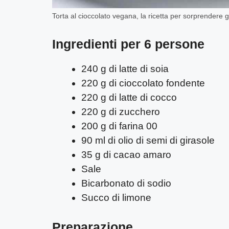
Torta al cioccolato vegana, la ricetta per sorprendere gli
Ingredienti per 6 persone
240 g di latte di soia
220 g di cioccolato fondente
220 g di latte di cocco
220 g di zucchero
200 g di farina 00
90 ml di olio di semi di girasole
35 g di cacao amaro
Sale
Bicarbonato di sodio
Succo di limone
Preparazione