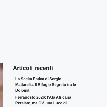
Articoli recenti
La Scelta Estiva di Sergio
Mattarella: Il Rifugio Segreto tra le
Dolomiti
Ferragosto 2026: l’Afa Africana
Persiste, ma C’è una Luce di