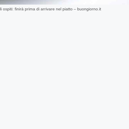
 ospiti: finirà prima di arrivare nel piatto – buongiorno.it