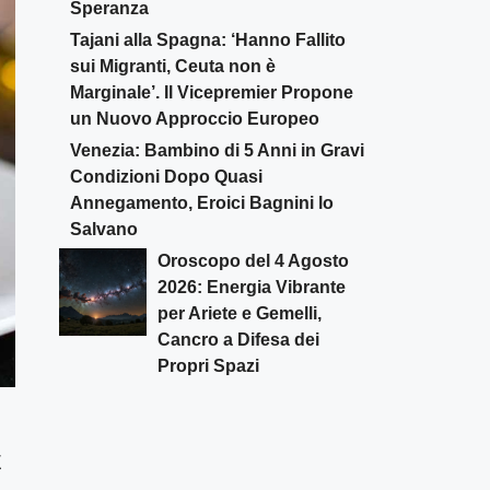
Speranza
Tajani alla Spagna: ‘Hanno Fallito
sui Migranti, Ceuta non è
Marginale’. Il Vicepremier Propone
un Nuovo Approccio Europeo
Venezia: Bambino di 5 Anni in Gravi
Condizioni Dopo Quasi
Annegamento, Eroici Bagnini lo
Salvano
Oroscopo del 4 Agosto
2026: Energia Vibrante
per Ariete e Gemelli,
Cancro a Difesa dei
Propri Spazi
È