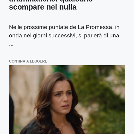
scompare nel nulla
Nelle prossime puntate de La Promessa, in
onda nei giorni successivi, si parlerà di una
...
CONTINA A LEGGERE