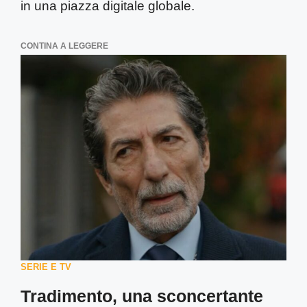
in una piazza digitale globale.
CONTINA A LEGGERE
SERIE E TV
Tradimento, una sconcertante