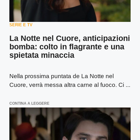
SERIE E TV
La Notte nel Cuore, anticipazioni
bomba: colto in flagrante e una
spietata minaccia
Nella prossima puntata de La Notte nel
Cuore, verrà messa altra carne al fuoco. Ci ...
CONTINA A LEGGERE