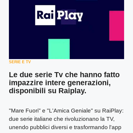
SERIE E TV
Le due serie Tv che hanno fatto
impazzire intere generazioni,
disponibili su Raiplay.
"Mare Fuori" e "L'Amica Geniale" su RaiPlay:
due serie italiane che rivoluzionano la TV,
unendo pubblici diversi e trasformando l'app