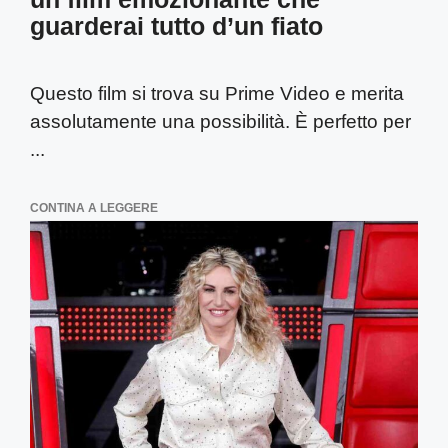
guarderai tutto d’un fiato
Questo film si trova su Prime Video e merita
assolutamente una possibilità. È perfetto per
...
CONTINA A LEGGERE