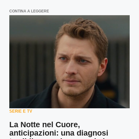
CONTINA A LEGGERE
SERIE E TV
La Notte nel Cuore,
anticipazioni: una diagnosi