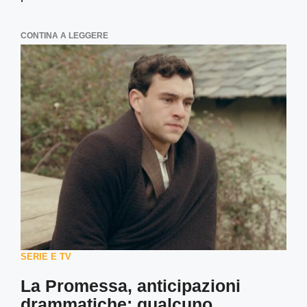
CONTINA A LEGGERE
SERIE E TV
La Promessa, anticipazioni
drammatiche: qualcuno