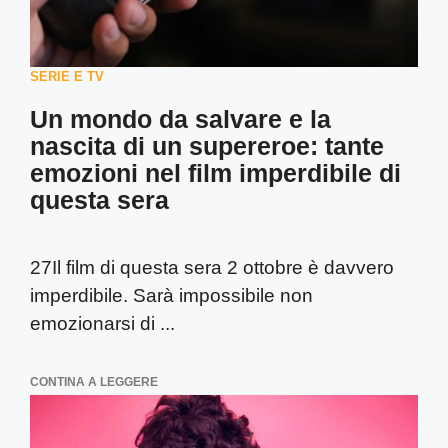
SERIE E TV
Un mondo da salvare e la
nascita di un supereroe: tante
emozioni nel film imperdibile di
questa sera
27Il film di questa sera 2 ottobre è davvero
imperdibile. Sarà impossibile non
emozionarsi di ...
CONTINA A LEGGERE