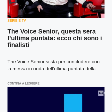
SERIE E TV
The Voice Senior, questa sera
l’ultima puntata: ecco chi sono i
finalisti
The Voice Senior si sta per concludere con
la messa in onda dell’ultima puntata della ...
CONTINA A LEGGERE