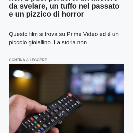
da svelare, un tuffo nel passato
e un pizzico di horror
Questo film si trova su Prime Video ed è un
piccolo gioiellino. La storia non ...
CONTINA A LEGGERE