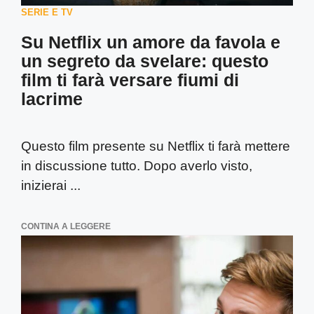
SERIE E TV
Su Netflix un amore da favola e
un segreto da svelare: questo
film ti farà versare fiumi di
lacrime
Questo film presente su Netflix ti farà mettere
in discussione tutto. Dopo averlo visto,
inizierai ...
CONTINA A LEGGERE