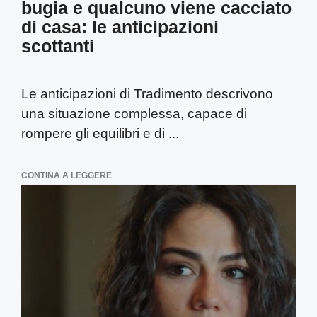
bugia e qualcuno viene cacciato
di casa: le anticipazioni
scottanti
Le anticipazioni di Tradimento descrivono
una situazione complessa, capace di
rompere gli equilibri e di ...
CONTINA A LEGGERE