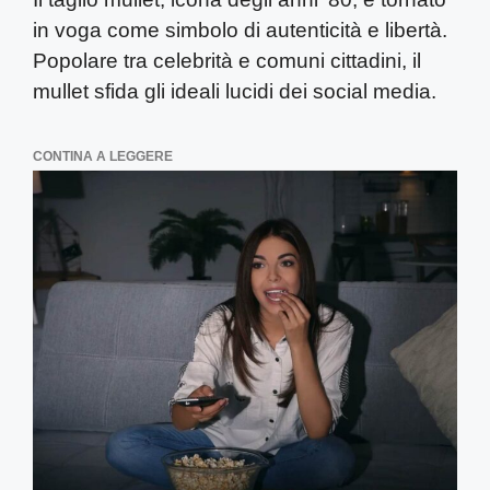
in voga come simbolo di autenticità e libertà.
Popolare tra celebrità e comuni cittadini, il
mullet sfida gli ideali lucidi dei social media.
CONTINA A LEGGERE