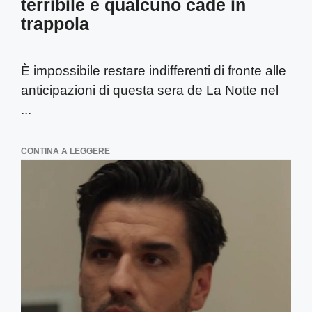
terribile e qualcuno cade in
trappola
È impossibile restare indifferenti di fronte alle
anticipazioni di questa sera de La Notte nel
...
CONTINA A LEGGERE