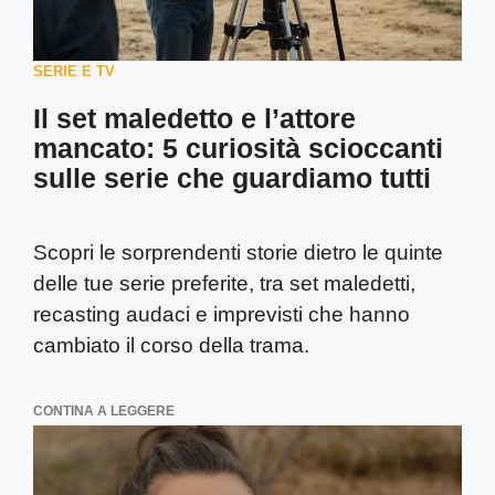
SERIE E TV
Il set maledetto e l’attore
mancato: 5 curiosità scioccanti
sulle serie che guardiamo tutti
Scopri le sorprendenti storie dietro le quinte
delle tue serie preferite, tra set maledetti,
recasting audaci e imprevisti che hanno
cambiato il corso della trama.
CONTINA A LEGGERE