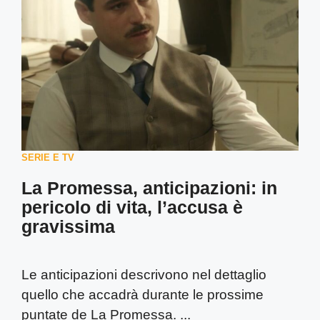
SERIE E TV
La Promessa, anticipazioni: in
pericolo di vita, l’accusa è
gravissima
Le anticipazioni descrivono nel dettaglio
quello che accadrà durante le prossime
puntate de La Promessa. ...