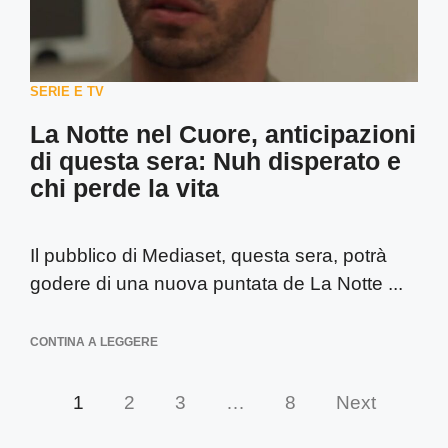
SERIE E TV
La Notte nel Cuore, anticipazioni
di questa sera: Nuh disperato e
chi perde la vita
Il pubblico di Mediaset, questa sera, potrà
godere di una nuova puntata de La Notte ...
CONTINA A LEGGERE
1
2
3
…
8
Next