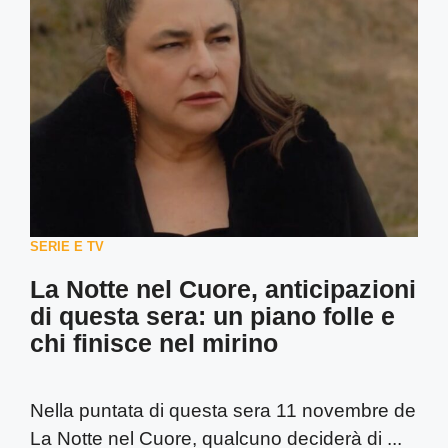
SERIE E TV
La Notte nel Cuore, anticipazioni
di questa sera: un piano folle e
chi finisce nel mirino
Nella puntata di questa sera 11 novembre de
La Notte nel Cuore, qualcuno deciderà di ...