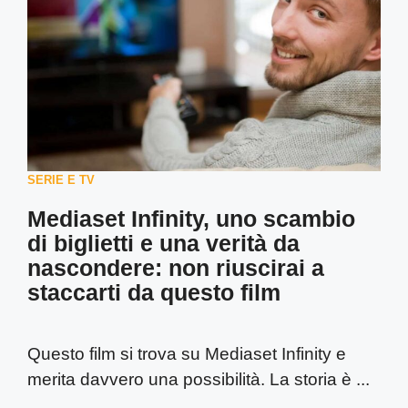
SERIE E TV
Mediaset Infinity, uno scambio
di biglietti e una verità da
nascondere: non riuscirai a
staccarti da questo film
Questo film si trova su Mediaset Infinity e
merita davvero una possibilità. La storia è ...