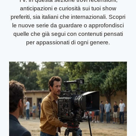
anticipazioni e curiosità sui tuoi show
preferiti, sia italiani che internazionali.
Scopri
le nuove serie da guardare o approfondisci
quelle che già segui con contenuti pensati
per appassionati di ogni genere.