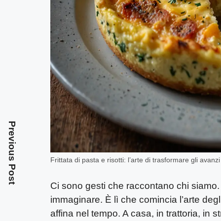
Previous Post
Frittata di pasta e risotti: l’arte di trasformare gli avan
Ci sono gesti che raccontano chi siamo. A
immaginare. È lì che comincia l’arte degl
affina nel tempo. A casa, in trattoria, in 