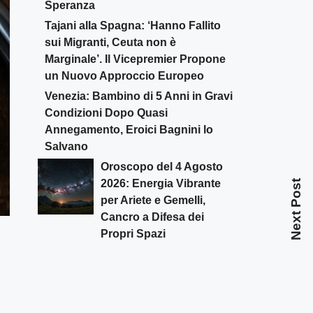
Speranza
Tajani alla Spagna: ‘Hanno Fallito
sui Migranti, Ceuta non è
Marginale’. Il Vicepremier Propone
un Nuovo Approccio Europeo
Venezia: Bambino di 5 Anni in Gravi
Condizioni Dopo Quasi
Annegamento, Eroici Bagnini lo
Salvano
Oroscopo del 4 Agosto
2026: Energia Vibrante
Next Post
per Ariete e Gemelli,
Cancro a Difesa dei
Propri Spazi