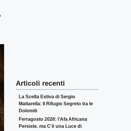
o
Articoli recenti
La Scelta Estiva di Sergio
Mattarella: Il Rifugio Segreto tra le
Dolomiti
Ferragosto 2026: l’Afa Africana
Persiste, ma C’è una Luce di