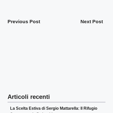
Previous Post
Next Post
Articoli recenti
La Scelta Estiva di Sergio Mattarella: Il Rifugio