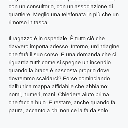
con un consultorio, con un’associazione di
quartiere. Meglio una telefonata in più che un
rimorso in tasca.
Il ragazzo è in ospedale. È tutto ciò che
davvero importa adesso. Intorno, un’indagine
che farà il suo corso. E una domanda che ci
riguarda tutti: come si spegne un incendio
quando la brace è nascosta proprio dove
dovremmo scaldarci? Forse cominciando
dall’unica mappa affidabile che abbiamo:
nomi, numeri, mani. Chiedere aiuto prima
che faccia buio. E restare, anche quando fa
paura, accanto a chi non ce la fa da solo.