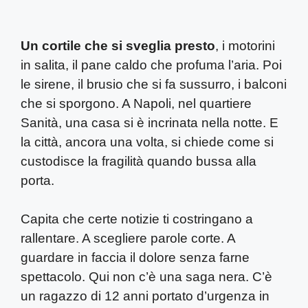
Un cortile che si sveglia presto
, i motorini
in salita, il pane caldo che profuma l’aria. Poi
le sirene, il brusio che si fa sussurro, i balconi
che si sporgono. A Napoli, nel quartiere
Sanità, una casa si è incrinata nella notte. E
la città, ancora una volta, si chiede come si
custodisce la fragilità quando bussa alla
porta.
Capita che certe notizie ti costringano a
rallentare. A scegliere parole corte. A
guardare in faccia il dolore senza farne
spettacolo. Qui non c’è una saga nera. C’è
un ragazzo di 12 anni portato d’urgenza in