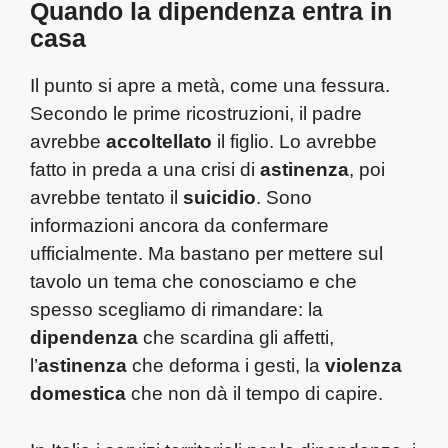
Quando la dipendenza entra in
casa
Il punto si apre a metà, come una fessura.
Secondo le prime ricostruzioni, il padre
avrebbe
accoltellato
il figlio. Lo avrebbe
fatto in preda a una crisi di
astinenza
, poi
avrebbe tentato il
suicidio
. Sono
informazioni ancora da confermare
ufficialmente. Ma bastano per mettere sul
tavolo un tema che conosciamo e che
spesso scegliamo di rimandare: la
dipendenza
che scardina gli affetti,
l’
astinenza
che deforma i gesti, la
violenza
domestica
che non dà il tempo di capire.