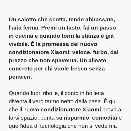
Un salotto che scotta, tende abbassate,
l’aria ferma. Premi un tasto, fai un passo
in cucina e quando torni la stanza è già
vivibile. È la promessa del nuovo
condizionatore Xiaomi: veloce, furbo, dal
prezzo che non spaventa. Un alleato
concreto per chi vuole fresco senza
pensieri.
Quando fuori ribolle, il conto in bolletta
diventa il vero termometro della casa. È qui
che il nuovo
condizionatore Xiaomi
prova a
farsi spazio: punta su
risparmio
,
comodità
e
quell’idea di tecnologia che non si vede ma