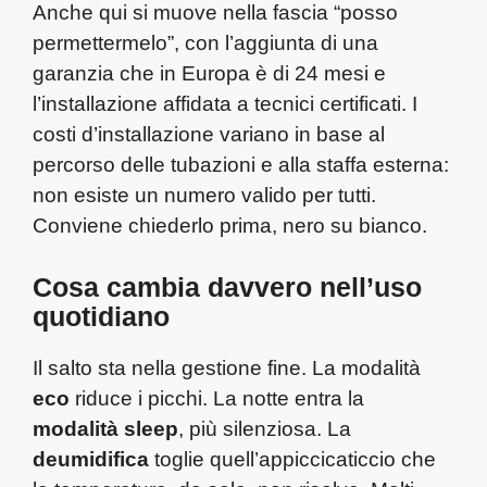
Anche qui si muove nella fascia “posso
permettermelo”, con l’aggiunta di una
garanzia che in Europa è di 24 mesi e
l’installazione affidata a tecnici certificati. I
costi d’installazione variano in base al
percorso delle tubazioni e alla staffa esterna:
non esiste un numero valido per tutti.
Conviene chiederlo prima, nero su bianco.
Cosa cambia davvero nell’uso
quotidiano
Il salto sta nella gestione fine. La modalità
eco
riduce i picchi. La notte entra la
modalità sleep
, più silenziosa. La
deumidifica
toglie quell’appiccicaticcio che