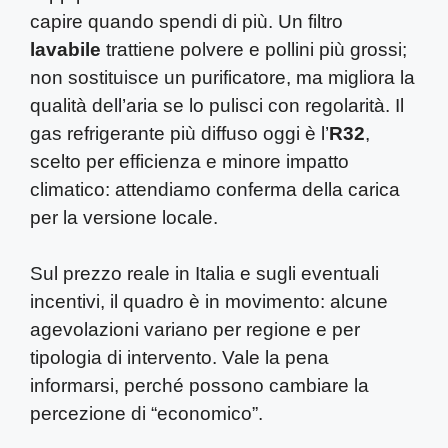
capire quando spendi di più. Un filtro
lavabile
trattiene polvere e pollini più grossi;
non sostituisce un purificatore, ma migliora la
qualità dell’aria se lo pulisci con regolarità. Il
gas refrigerante più diffuso oggi è l’
R32
,
scelto per efficienza e minore impatto
climatico: attendiamo conferma della carica
per la versione locale.
Sul prezzo reale in Italia e sugli eventuali
incentivi, il quadro è in movimento: alcune
agevolazioni variano per regione e per
tipologia di intervento. Vale la pena
informarsi, perché possono cambiare la
percezione di “economico”.