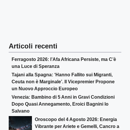
Articoli recenti
Ferragosto 2026: l’Afa Africana Persiste, ma C’è
una Luce di Speranza
Tajani alla Spagna: ‘Hanno Fallito sui Migranti,
Ceuta non è Marginale’. Il Vicepremier Propone
un Nuovo Approccio Europeo
Venezia: Bambino di 5 Anni in Gravi Condizioni
Dopo Quasi Annegamento, Eroici Bagnini lo
Salvano
Oroscopo del 4 Agosto 2026: Energia
Vibrante per Ariete e Gemelli, Cancro a