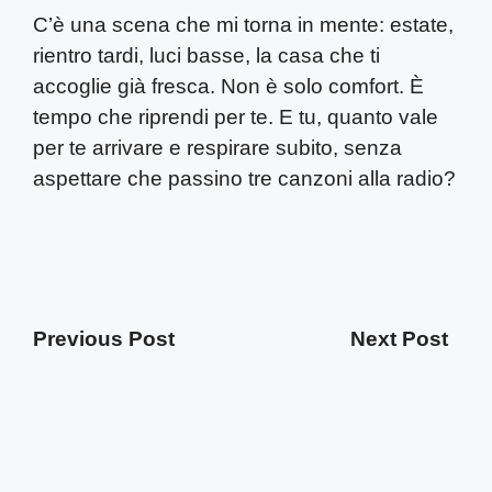
C’è una scena che mi torna in mente: estate,
rientro tardi, luci basse, la casa che ti
accoglie già fresca. Non è solo comfort. È
tempo che riprendi per te. E tu, quanto vale
per te arrivare e respirare subito, senza
aspettare che passino tre canzoni alla radio?
Previous Post
Next Post