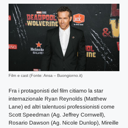
Film e cast (Fonte: Ansa – Buongiorno.it)
Fra i protagonisti del film citiamo la star
internazionale Ryan Reynolds (Matthew
Lane) ed altri talentuosi professionisti come
Scott Speedman (Ag. Jeffrey Cornwell),
Rosario Dawson (Ag. Nicole Dunlop), Mireille