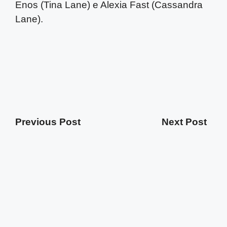
Enos (Tina Lane) e Alexia Fast (Cassandra
Lane).
Previous Post
Next Post