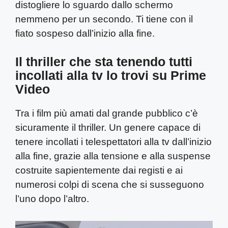
distogliere lo sguardo dallo schermo
nemmeno per un secondo. Ti tiene con il
fiato sospeso dall’inizio alla fine.
Il thriller che sta tenendo tutti
incollati alla tv lo trovi su Prime
Video
Tra i film più amati dal grande pubblico c’è
sicuramente il thriller. Un genere capace di
tenere incollati i telespettatori alla tv dall’inizio
alla fine, grazie alla tensione e alla suspense
costruite sapientemente dai registi e ai
numerosi colpi di scena che si susseguono
l’uno dopo l’altro.