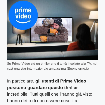
Su Prime Video c’è un thriller che ti terrà incollato alla TV: nel
cast una star internazionale amatissima (Buongiorno.it)
In particolare,
gli utenti di Prime Video
possono guardare questo thriller
incredibile. Tutti quelli che l’hanno già visto
hanno detto di non essere riusciti a