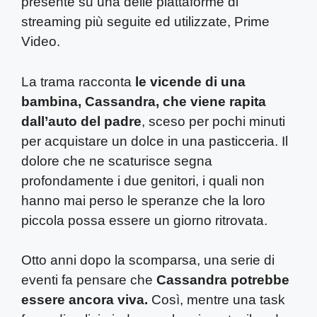
presente su una delle piattaforme di
streaming più seguite ed utilizzate, Prime
Video.
La trama racconta
le vicende di una
bambina, Cassandra, che viene rapita
dall’auto del padre
, sceso per pochi minuti
per acquistare un dolce in una pasticceria. Il
dolore che ne scaturisce segna
profondamente i due genitori, i quali non
hanno mai perso le speranze che la loro
piccola possa essere un giorno ritrovata.
Otto anni dopo la scomparsa, una serie di
eventi fa pensare che
Cassandra potrebbe
essere ancora viva.
Così, mentre una task