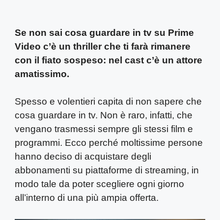
Se non sai cosa guardare in tv su Prime
Video c’è un thriller che ti farà rimanere
con il fiato sospeso: nel cast c’è un attore
amatissimo.
Spesso e volentieri capita di non sapere che
cosa guardare in tv. Non è raro, infatti, che
vengano trasmessi sempre gli stessi film e
programmi. Ecco perché moltissime persone
hanno deciso di acquistare degli
abbonamenti su piattaforme di streaming, in
modo tale da poter scegliere ogni giorno
all’interno di una più ampia offerta.