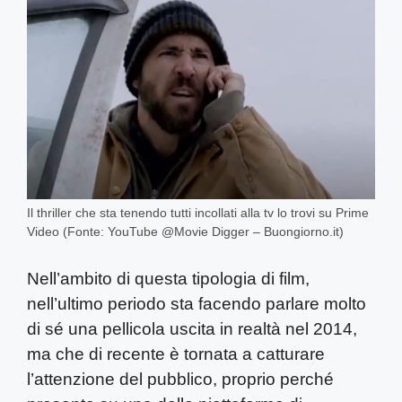
Il thriller che sta tenendo tutti incollati alla tv lo trovi su Prime
Video (Fonte: YouTube @Movie Digger – Buongiorno.it)
Nell’ambito di questa tipologia di film,
nell’ultimo periodo sta facendo parlare molto
di sé una pellicola uscita in realtà nel 2014,
ma che di recente è tornata a catturare
l’attenzione del pubblico, proprio perché