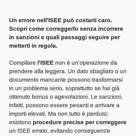
Un errore nell’ISEE può costarti caro.
Scopri come correggerlo senza incorrere
in sanzioni e quali passaggi seguire per
metterti in regola.
Compilare
l’ISEE
non è un’operazione da
prendere alla leggera. Un dato sbagliato o un
documento mancante possono trasformarsi
in un problema serio, soprattutto se hai già
ottenuto bonus o agevolazioni. Le sanzioni,
infatti, possono essere pesanti e arrivare a
importi elevati. Ma non tutto è perduto:
esistono
procedure precise per correggere
un ISEE errato, evitando conseguenze