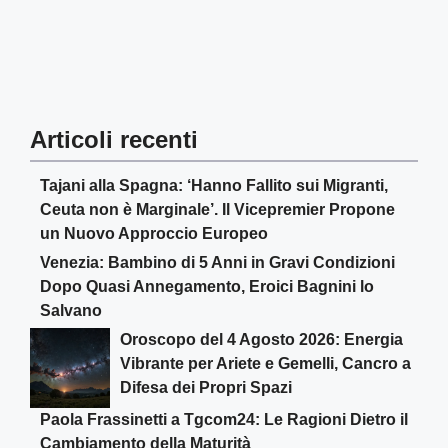
Articoli recenti
Tajani alla Spagna: ‘Hanno Fallito sui Migranti,
Ceuta non è Marginale’. Il Vicepremier Propone
un Nuovo Approccio Europeo
Venezia: Bambino di 5 Anni in Gravi Condizioni
Dopo Quasi Annegamento, Eroici Bagnini lo
Salvano
Oroscopo del 4 Agosto 2026: Energia
Vibrante per Ariete e Gemelli, Cancro a
Difesa dei Propri Spazi
Paola Frassinetti a Tgcom24: Le Ragioni Dietro il
Cambiamento della Maturità