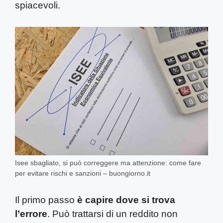
spiacevoli.
Isee sbagliato, si può correggere ma attenzione: come fare
per evitare rischi e sanzioni – buongiorno.it
Il primo passo
è capire dove si trova
l’errore
. Può trattarsi di un reddito non