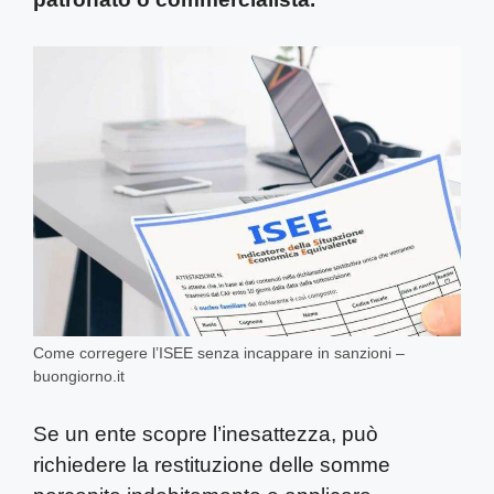
Come corregere l’ISEE senza incappare in sanzioni –
buongiorno.it
Se un ente scopre l’inesattezza, può
richiedere la restituzione delle somme