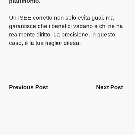
patrimonio
.
Un ISEE corretto non solo evita guai, ma
garantisce che i benefici vadano a chi ne ha
realmente diritto. La precisione, in questo
caso, è la tua miglior difesa.
Previous Post
Next Post