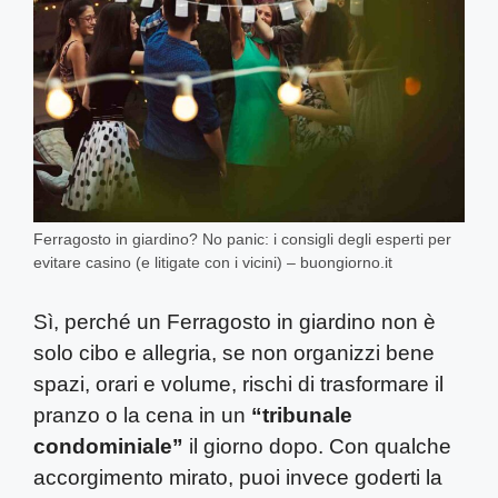
Ferragosto in giardino? No panic: i consigli degli esperti per
evitare casino (e litigate con i vicini) – buongiorno.it
Sì, perché un Ferragosto in giardino non è
solo cibo e allegria, se non organizzi bene
spazi, orari e volume, rischi di trasformare il
pranzo o la cena in un
“tribunale
condominiale”
il giorno dopo. Con qualche
accorgimento mirato, puoi invece goderti la