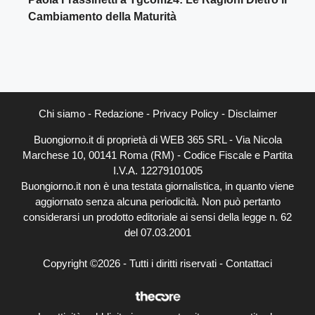
Cambiamento della Maturità
Chi siamo
-
Redazione
-
Privacy Policy
-
Disclaimer
Buongiorno.it di proprietà di WEB 365 SRL - Via Nicola
Marchese 10, 00141 Roma (RM) - Codice Fiscale e Partita
I.V.A. 12279101005
Buongiorno.it non è una testata giornalistica, in quanto viene
aggiornato senza alcuna periodicità. Non può pertanto
considerarsi un prodotto editoriale ai sensi della legge n. 62
del 07.03.2001
Copyright ©2026 - Tutti i diritti riservati -
Contattaci