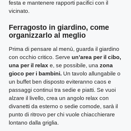
festa e mantenere rapporti pacifici con il
vicinato.
Ferragosto in giardino, come
organizzarlo al meglio
Prima di pensare al menù, guarda il giardino
con occhio critico. Serve
un’area per il cibo,
una per il relax
e, se possibile, una
zona
gioco per i bambini.
Un tavolo allungabile o
un buffet ben disposto eviteranno caos e
passaggi continui tra sedie e piatti. Se vuoi
alzare il livello, crea un angolo relax con
divanetti da esterno o sedie comode, sarà il
punto di ritrovo per chi vuole chiacchierare
lontano dalla griglia.