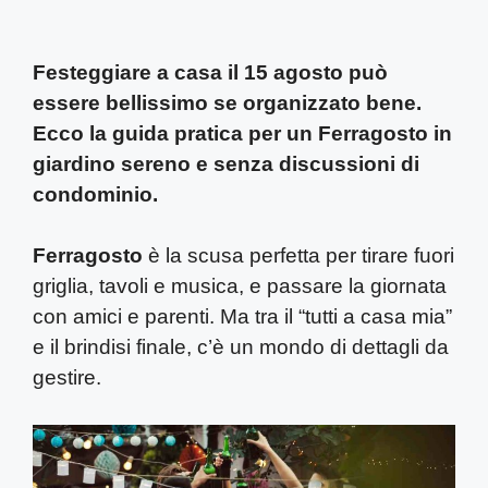
Festeggiare a casa il 15 agosto può
essere bellissimo se organizzato bene.
Ecco la guida pratica per un Ferragosto in
giardino sereno e senza discussioni di
condominio.
Ferragosto
è la scusa perfetta per tirare fuori
griglia, tavoli e musica, e passare la giornata
con amici e parenti. Ma tra il “tutti a casa mia”
e il brindisi finale, c’è un mondo di dettagli da
gestire.