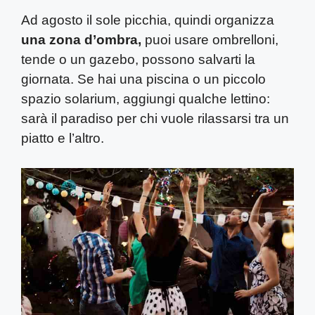
Ad agosto il sole picchia, quindi organizza
una zona d’ombra,
puoi usare ombrelloni,
tende o un gazebo, possono salvarti la
giornata. Se hai una piscina o un piccolo
spazio solarium, aggiungi qualche lettino:
sarà il paradiso per chi vuole rilassarsi tra un
piatto e l’altro.