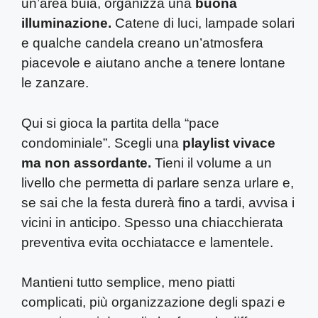
un’area buia, organizza una
buona
illuminazione.
Catene di luci, lampade solari
e qualche candela creano un’atmosfera
piacevole e aiutano anche a tenere lontane
le zanzare.
Qui si gioca la partita della “pace
condominiale”. Scegli una
playlist vivace
ma non assordante.
Tieni il volume a un
livello che permetta di parlare senza urlare e,
se sai che la festa durerà fino a tardi, avvisa i
vicini in anticipo. Spesso una chiacchierata
preventiva evita occhiatacce e lamentele.
Mantieni tutto semplice, meno piatti
complicati, più organizzazione degli spazi e