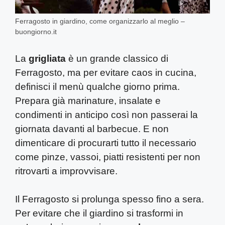
Ferragosto in giardino, come organizzarlo al meglio –
buongiorno.it
La
grigliata
è un grande classico di
Ferragosto, ma per evitare caos in cucina,
definisci il menù qualche giorno prima.
Prepara già marinature, insalate e
condimenti in anticipo così non passerai la
giornata davanti al barbecue. E non
dimenticare di procurarti tutto il necessario
come pinze, vassoi, piatti resistenti per non
ritrovarti a improvvisare.
Il Ferragosto si prolunga spesso fino a sera.
Per evitare che il giardino si trasformi in