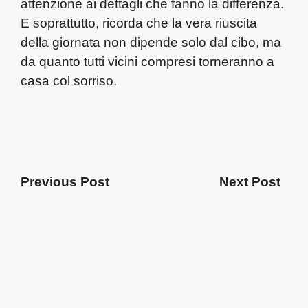
attenzione ai dettagli che fanno la differenza.
E soprattutto, ricorda che la vera riuscita
della giornata non dipende solo dal cibo, ma
da quanto tutti vicini compresi torneranno a
casa col sorriso.
Previous Post
Next Post