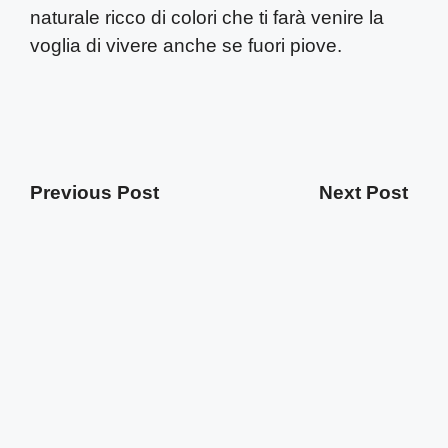
naturale ricco di colori che ti farà venire la
voglia di vivere anche se fuori piove.
Previous Post
Next Post