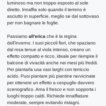
luminoso ma non troppo esposto al sole
diretto. Innaffia solo quando il terreno è
asciutto in superficie, meglio se dal sottovaso
per non bagnare le foglie.
Passiamo
all’erica
che è la regina
dell’inverno. I suoi piccoli fiori, che spaziano
dal rosa tenue al viola intenso, creano un
effetto compatto e ricco, ideale per riempire il
balcone di vivacità anche nei mesi più freddi.
Per piantarla usa vasi larghi con terriccio
acido. Puoi piantare più piantine ravvicinate
per ottenere un effetto a cespuglio davvero
scenografico. Ama il fresco e non sopporta i
luoghi troppo caldi. Richiede innaffiature
moderate, sempre evitando ristagni.