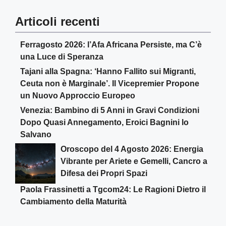
Articoli recenti
Ferragosto 2026: l’Afa Africana Persiste, ma C’è
una Luce di Speranza
Tajani alla Spagna: ‘Hanno Fallito sui Migranti,
Ceuta non è Marginale’. Il Vicepremier Propone
un Nuovo Approccio Europeo
Venezia: Bambino di 5 Anni in Gravi Condizioni
Dopo Quasi Annegamento, Eroici Bagnini lo
Salvano
Oroscopo del 4 Agosto 2026: Energia
Vibrante per Ariete e Gemelli, Cancro a
Difesa dei Propri Spazi
Paola Frassinetti a Tgcom24: Le Ragioni Dietro il
Cambiamento della Maturità