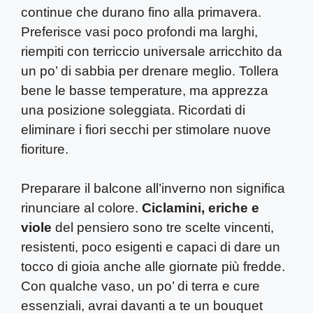
continue che durano fino alla primavera.
Preferisce vasi poco profondi ma larghi,
riempiti con terriccio universale arricchito da
un po’ di sabbia per drenare meglio. Tollera
bene le basse temperature, ma apprezza
una posizione soleggiata. Ricordati di
eliminare i fiori secchi per stimolare nuove
fioriture.
Preparare il balcone all’inverno non significa
rinunciare al colore.
Ciclamini, eriche e
viole
del pensiero sono tre scelte vincenti,
resistenti, poco esigenti e capaci di dare un
tocco di gioia anche alle giornate più fredde.
Con qualche vaso, un po’ di terra e cure
essenziali, avrai davanti a te un bouquet