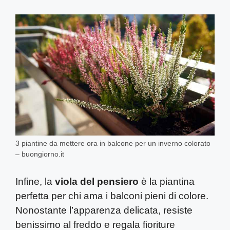
3 piantine da mettere ora in balcone per un inverno colorato
– buongiorno.it
Infine, la
viola del pensiero
è la piantina
perfetta per chi ama i balconi pieni di colore.
Nonostante l’apparenza delicata, resiste
benissimo al freddo e regala fioriture