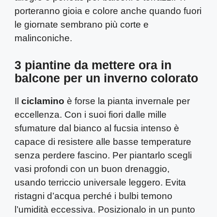
porteranno gioia e colore anche quando fuori
le giornate sembrano più corte e
malinconiche.
3 piantine da mettere ora in
balcone per un inverno colorato
Il
ciclamino
è forse la pianta invernale per
eccellenza. Con i suoi fiori dalle mille
sfumature dal bianco al fucsia intenso è
capace di resistere alle basse temperature
senza perdere fascino. Per piantarlo scegli
vasi profondi con un buon drenaggio,
usando terriccio universale leggero. Evita
ristagni d’acqua perché i bulbi temono
l’umidità eccessiva. Posizionalo in un punto