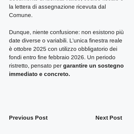
la lettera di assegnazione ricevuta dal
Comune.
Dunque, niente confusione: non esistono più
date diverse o variabili. L’unica finestra reale
è ottobre 2025 con utilizzo obbligatorio dei
fondi entro fine febbraio 2026. Un periodo
ristretto, pensato per
garantire un sostegno
immediato e concreto.
Previous Post
Next Post