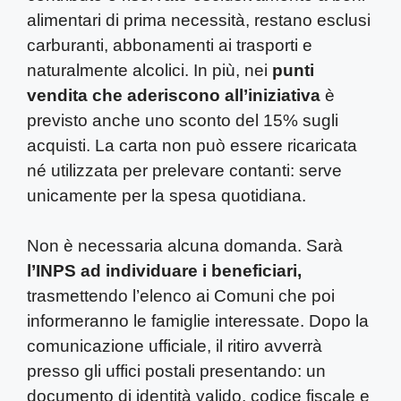
alimentari di prima necessità, restano esclusi
carburanti, abbonamenti ai trasporti e
naturalmente alcolici. In più, nei
punti
vendita che aderiscono all’iniziativa
è
previsto anche uno sconto del 15% sugli
acquisti. La carta non può essere ricaricata
né utilizzata per prelevare contanti: serve
unicamente per la spesa quotidiana.
Non è necessaria alcuna domanda. Sarà
l’INPS ad individuare i beneficiari,
trasmettendo l’elenco ai Comuni che poi
informeranno le famiglie interessate. Dopo la
comunicazione ufficiale, il ritiro avverrà
presso gli uffici postali presentando: un
documento di identità valido, codice fiscale e