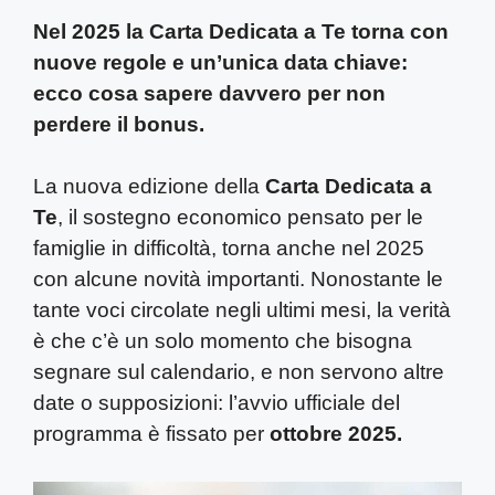
Nel 2025 la Carta Dedicata a Te torna con
nuove regole e un’unica data chiave:
ecco cosa sapere davvero per non
perdere il bonus.
La nuova edizione della
Carta Dedicata a
Te
, il sostegno economico pensato per le
famiglie in difficoltà, torna anche nel 2025
con alcune novità importanti. Nonostante le
tante voci circolate negli ultimi mesi, la verità
è che c’è un solo momento che bisogna
segnare sul calendario, e non servono altre
date o supposizioni: l’avvio ufficiale del
programma è fissato per
ottobre 2025.