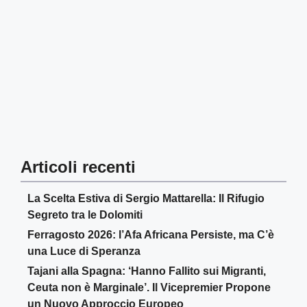
Articoli recenti
La Scelta Estiva di Sergio Mattarella: Il Rifugio
Segreto tra le Dolomiti
Ferragosto 2026: l’Afa Africana Persiste, ma C’è
una Luce di Speranza
Tajani alla Spagna: ‘Hanno Fallito sui Migranti,
Ceuta non è Marginale’. Il Vicepremier Propone
un Nuovo Approccio Europeo