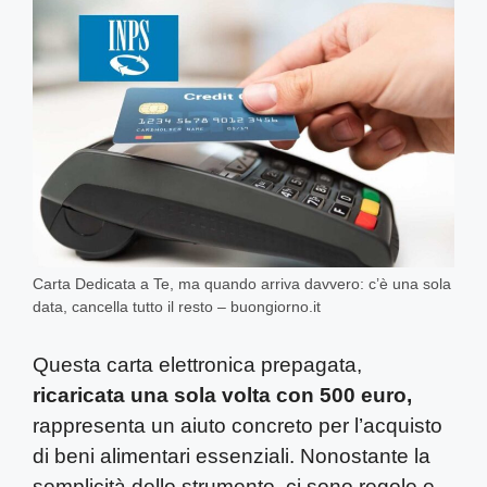
Carta Dedicata a Te, ma quando arriva davvero: c’è una sola
data, cancella tutto il resto – buongiorno.it
Questa carta elettronica prepagata,
ricaricata una sola volta con 500 euro,
rappresenta un aiuto concreto per l’acquisto
di beni alimentari essenziali. Nonostante la
semplicità dello strumento, ci sono regole e