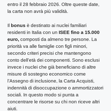
entro il 28 febbraio 2026. Oltre queste date,
la carta non avrà più validità.
Il
bonus
è destinato ai nuclei familiari
residenti in Italia con un
ISEE fino a 15.000
euro,
composti da almeno tre persone. La
priorità va alle famiglie con figli minori,
secondo criteri precisi che mantengono
conto dell’età dei componenti. Sono esclusi
invece i nuclei che già beneficiano di altre
misure di sostegno economico come
l’Assegno di inclusione, la Carta Acquisti,
indennità di disoccupazione o ammortizzatori
sociali. In questo modo si punta a
concentrare le risorse su chi non riceve altri
aiuti.