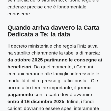
cadenze precise che è fondamentale
conoscere.
Quando arriva davvero la Carta
Dedicata a Te: la data
Il decreto ministeriale che regola l’iniziativa
ha stabilito chiaramente la tabella di marcia:
da ottobre 2025 partiranno le consegne ai
beneficiari.
Da quel momento, i Comuni
comunicheranno alle famiglie interessate le
modalità di ritiro presso gli uffici postali. C’è
poi un altro termine importante, il
primo
pagamento
con la carta dovrà avvenire
entro il 16 dicembre 2025
. Infine, i fondi
caricati dovranno essere spesi interamente