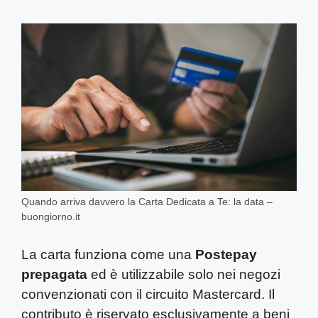
Quando arriva davvero la Carta Dedicata a Te: la data –
buongiorno.it
La carta funziona come una
Postepay
prepagata
ed è utilizzabile solo nei negozi
convenzionati con il circuito Mastercard. Il
contributo è riservato esclusivamente a beni