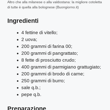
Altro che alla milanese o alla valdostana: la migliore cotoletta
di tutte è quella alla bolognese (Buongiorno.it)
Ingredienti
4 fettine di vitello;
2 uova;
200 grammi di farina 00;
200 grammi di pangrattato;
8 fette di prosciutto crudo;
400 grammi di parmigiano grattugiato;
200 grammi di brodo di carne;
250 grammi di burro;
sale q.b.;
pepe q.b.
Preparazione