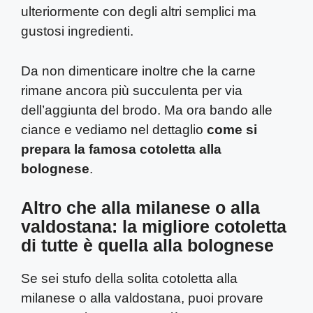
ulteriormente con degli altri semplici ma
gustosi ingredienti.
Da non dimenticare inoltre che la carne
rimane ancora più succulenta per via
dell’aggiunta del brodo. Ma ora bando alle
ciance e vediamo nel dettaglio
come si
prepara la famosa cotoletta alla
bolognese
.
Altro che alla milanese o alla
valdostana: la migliore cotoletta
di tutte è quella alla bolognese
Se sei stufo della solita cotoletta alla
milanese o alla valdostana, puoi provare