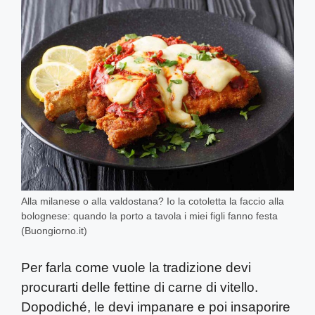
Alla milanese o alla valdostana? Io la cotoletta la faccio alla
bolognese: quando la porto a tavola i miei figli fanno festa
(Buongiorno.it)
Per farla come vuole la tradizione devi
procurarti delle fettine di carne di vitello.
Dopodiché, le devi impanare e poi insaporire