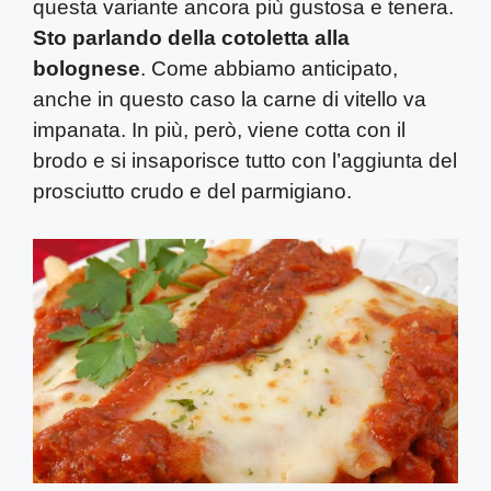
questa variante ancora più gustosa e tenera.
Sto parlando della cotoletta alla
bolognese
. Come abbiamo anticipato,
anche in questo caso la carne di vitello va
impanata. In più, però, viene cotta con il
brodo e si insaporisce tutto con l’aggiunta del
prosciutto crudo e del parmigiano.