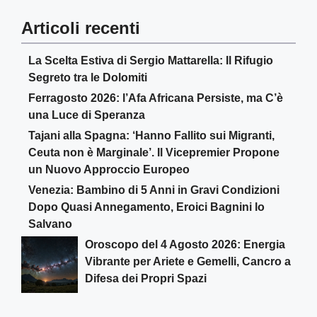
Articoli recenti
La Scelta Estiva di Sergio Mattarella: Il Rifugio
Segreto tra le Dolomiti
Ferragosto 2026: l’Afa Africana Persiste, ma C’è
una Luce di Speranza
Tajani alla Spagna: ‘Hanno Fallito sui Migranti,
Ceuta non è Marginale’. Il Vicepremier Propone
un Nuovo Approccio Europeo
Venezia: Bambino di 5 Anni in Gravi Condizioni
Dopo Quasi Annegamento, Eroici Bagnini lo
Salvano
Oroscopo del 4 Agosto 2026: Energia
Vibrante per Ariete e Gemelli, Cancro a
Difesa dei Propri Spazi