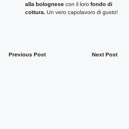
alla bolognese
con il loro
fondo di
cottura.
Un vero capolavoro di gusto!
Previous Post
Next Post