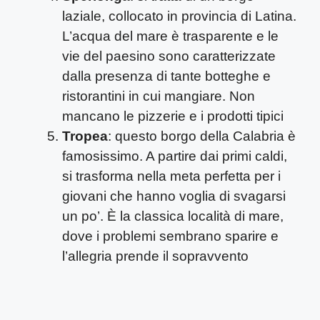
laziale, collocato in provincia di Latina.
L’acqua del mare è trasparente e le
vie del paesino sono caratterizzate
dalla presenza di tante botteghe e
ristorantini in cui mangiare. Non
mancano le pizzerie e i prodotti tipici
Tropea
: questo borgo della Calabria è
famosissimo. A partire dai primi caldi,
si trasforma nella meta perfetta per i
giovani che hanno voglia di svagarsi
un po’. È la classica località di mare,
dove i problemi sembrano sparire e
l’allegria prende il sopravvento