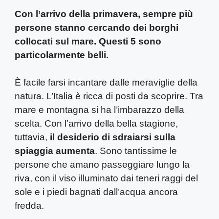
Con l’arrivo della primavera, sempre più
persone stanno cercando dei borghi
collocati sul mare. Questi 5 sono
particolarmente belli.
È facile farsi incantare dalle meraviglie della
natura. L’Italia è ricca di posti da scoprire. Tra
mare e montagna si ha l’imbarazzo della
scelta. Con l’arrivo della bella stagione,
tuttavia,
il desiderio di sdraiarsi sulla
spiaggia aumenta
. Sono tantissime le
persone che amano passeggiare lungo la
riva, con il viso illuminato dai teneri raggi del
sole e i piedi bagnati dall’acqua ancora
fredda.