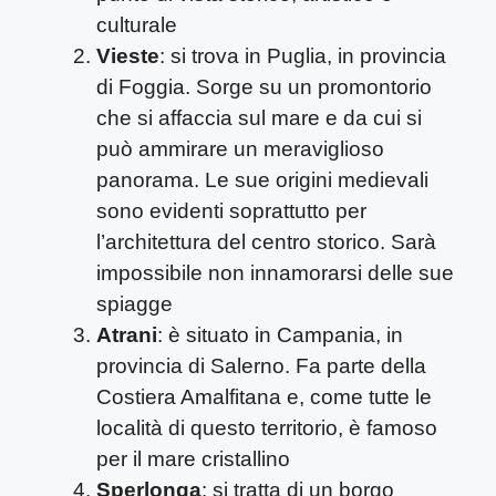
culturale
Vieste
: si trova in Puglia, in provincia
di Foggia. Sorge su un promontorio
che si affaccia sul mare e da cui si
può ammirare un meraviglioso
panorama. Le sue origini medievali
sono evidenti soprattutto per
l’architettura del centro storico. Sarà
impossibile non innamorarsi delle sue
spiagge
Atrani
: è situato in Campania, in
provincia di Salerno. Fa parte della
Costiera Amalfitana e, come tutte le
località di questo territorio, è famoso
per il mare cristallino
Sperlonga
: si tratta di un borgo