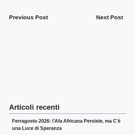
Previous Post
Next Post
Articoli recenti
Ferragosto 2026: l’Afa Africana Persiste, ma C’è
una Luce di Speranza