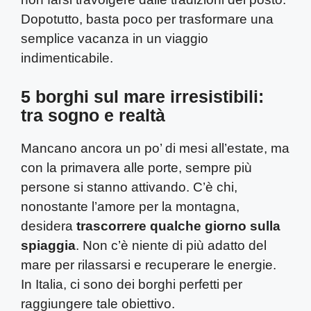
Dopotutto, basta poco per trasformare una
semplice vacanza in un viaggio
indimenticabile.
5 borghi sul mare irresistibili:
tra sogno e realtà
Mancano ancora un po’ di mesi all’estate, ma
con la primavera alle porte, sempre più
persone si stanno attivando. C’è chi,
nonostante l’amore per la montagna,
desidera
trascorrere qualche giorno sulla
spiaggia
. Non c’è niente di più adatto del
mare per rilassarsi e recuperare le energie.
In Italia, ci sono dei borghi perfetti per
raggiungere tale obiettivo.