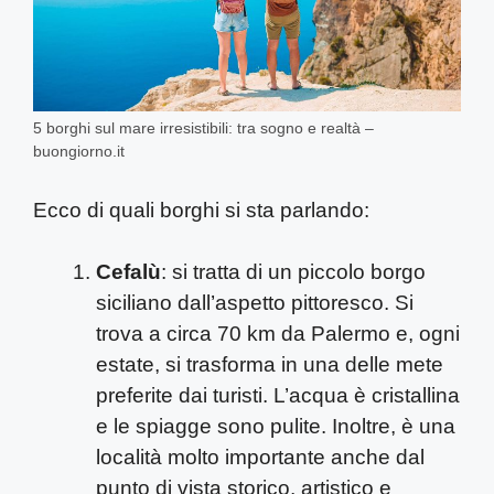
5 borghi sul mare irresistibili: tra sogno e realtà –
buongiorno.it
Ecco di quali borghi si sta parlando:
Cefalù
: si tratta di un piccolo borgo
siciliano dall’aspetto pittoresco. Si
trova a circa 70 km da Palermo e, ogni
estate, si trasforma in una delle mete
preferite dai turisti. L’acqua è cristallina
e le spiagge sono pulite. Inoltre, è una
località molto importante anche dal
punto di vista storico, artistico e