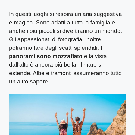
In questi luoghi si respira un’aria suggestiva
e magica. Sono adatti a tutta la famiglia e
anche i più piccoli si divertiranno un mondo.
Gli appassionati di fotografia, inoltre,
potranno fare degli scatti splendidi.
I
panorami sono mozzafiato
e la vista
dall’alto è ancora più bella. Il mare si
estende. Albe e tramonti assumeranno tutto
un altro sapore.