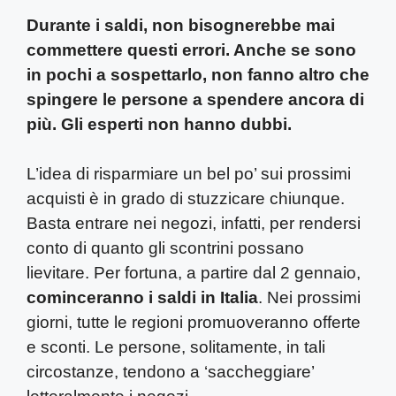
Durante i saldi, non bisognerebbe mai
commettere questi errori. Anche se sono
in pochi a sospettarlo, non fanno altro che
spingere le persone a spendere ancora di
più. Gli esperti non hanno dubbi.
L’idea di risparmiare un bel po’ sui prossimi
acquisti è in grado di stuzzicare chiunque.
Basta entrare nei negozi, infatti, per rendersi
conto di quanto gli scontrini possano
lievitare. Per fortuna, a partire dal 2 gennaio,
cominceranno i saldi in Italia
. Nei prossimi
giorni, tutte le regioni promuoveranno offerte
e sconti. Le persone, solitamente, in tali
circostanze, tendono a ‘saccheggiare’