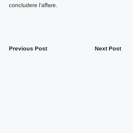
concludere l’affare.
Previous Post
Next Post