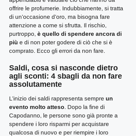
offrire le profumerie. Indubbiamente, si tratta
di un’occasione d’oro, ma bisogna fare
attenzione a come si sfrutta. Il rischio,
purtroppo,
è quello di spendere ancora di
più
e di non poter godere di ciò che si è
comprato. Ecco gli errori da non fare.
Saldi, cosa si nasconde dietro
agli sconti: 4 sbagli da non fare
assolutamente
L’inizio dei saldi rappresenta sempre
un
evento molto atteso
. Dopo la fine di
Capodanno, le persone sono già pronte a
spendere i loro risparmi per acquistare
qualcosa di nuovo e per riempire i loro