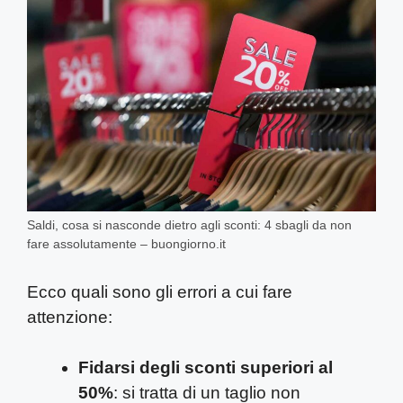
Saldi, cosa si nasconde dietro agli sconti: 4 sbagli da non
fare assolutamente – buongiorno.it
Ecco quali sono gli errori a cui fare
attenzione:
Fidarsi degli sconti superiori al
50%
: si tratta di un taglio non