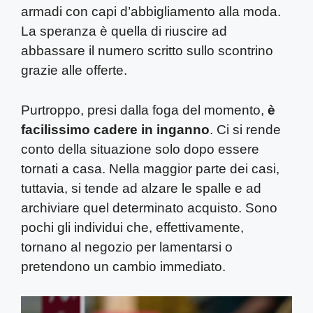
armadi con capi d’abbigliamento alla moda.
La speranza è quella di riuscire ad
abbassare il numero scritto sullo scontrino
grazie alle offerte.
Purtroppo, presi dalla foga del momento,
è
facilissimo cadere in inganno
. Ci si rende
conto della situazione solo dopo essere
tornati a casa. Nella maggior parte dei casi,
tuttavia, si tende ad alzare le spalle e ad
archiviare quel determinato acquisto. Sono
pochi gli individui che, effettivamente,
tornano al negozio per lamentarsi o
pretendono un cambio immediato.