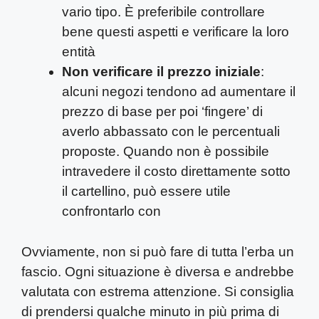
vario tipo. È preferibile controllare
bene questi aspetti e verificare la loro
entità
Non verificare il prezzo iniziale
:
alcuni negozi tendono ad aumentare il
prezzo di base per poi ‘fingere’ di
averlo abbassato con le percentuali
proposte. Quando non è possibile
intravedere il costo direttamente sotto
il cartellino, può essere utile
confrontarlo con
Ovviamente, non si può fare di tutta l’erba un
fascio. Ogni situazione è diversa e andrebbe
valutata con estrema attenzione. Si consiglia
di prendersi qualche minuto in più prima di