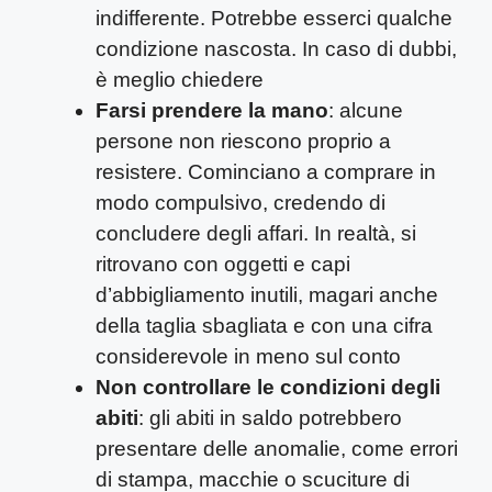
indifferente. Potrebbe esserci qualche
condizione nascosta. In caso di dubbi,
è meglio chiedere
Farsi prendere la mano
: alcune
persone non riescono proprio a
resistere. Cominciano a comprare in
modo compulsivo, credendo di
concludere degli affari. In realtà, si
ritrovano con oggetti e capi
d’abbigliamento inutili, magari anche
della taglia sbagliata e con una cifra
considerevole in meno sul conto
Non controllare le condizioni degli
abiti
: gli abiti in saldo potrebbero
presentare delle anomalie, come errori
di stampa, macchie o scuciture di