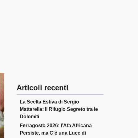
Articoli recenti
La Scelta Estiva di Sergio
Mattarella: Il Rifugio Segreto tra le
Dolomiti
Ferragosto 2026: l’Afa Africana
Persiste, ma C’è una Luce di