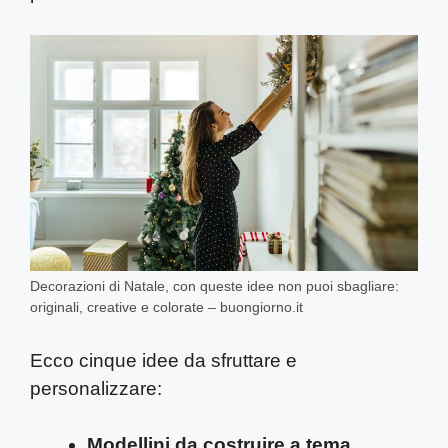
Decorazioni di Natale, con queste idee non puoi sbagliare:
originali, creative e colorate – buongiorno.it
Ecco cinque idee da sfruttare e
personalizzare:
Modellini da costruire a tema