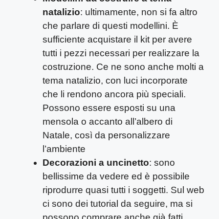
natalizio
: ultimamente, non si fa altro
che parlare di questi modellini. È
sufficiente acquistare il kit per avere
tutti i pezzi necessari per realizzare la
costruzione. Ce ne sono anche molti a
tema natalizio, con luci incorporate
che li rendono ancora più speciali.
Possono essere esposti su una
mensola o accanto all’albero di
Natale, così da personalizzare
l’ambiente
Decorazioni a uncinetto
: sono
bellissime da vedere ed è possibile
riprodurre quasi tutti i soggetti. Sul web
ci sono dei tutorial da seguire, ma si
possono comprare anche già fatti