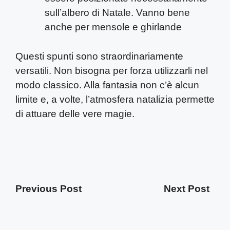
sull’albero di Natale. Vanno bene
anche per mensole e ghirlande
Questi spunti sono straordinariamente
versatili. Non bisogna per forza utilizzarli nel
modo classico. Alla fantasia non c’è alcun
limite e, a volte, l’atmosfera natalizia permette
di attuare delle vere magie.
Previous Post
Next Post