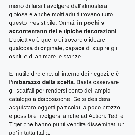
meno di farsi travolgere dall’atmosfera
gioiosa e anche molti adulti trovano tutto
questo irresistibile. Ormai,
in pochi si
accontentano delle tipiche decorazioni
.
L’obiettivo è quello di trovare o ideare
qualcosa di originale, capace di stupire gli
ospiti e di animare le stanze.
È inutile dire che, all’interno dei negozi,
c’è
l’imbarazzo della scelta
. Basta osservare
gli scaffali per rendersi conto dell’ampio
catalogo a disposizione. Se si desidera
acquistare oggetti particolari a poco prezzo,
è possibile rivolgersi anche ad Action, Tedi e
Tiger che hanno punti vendita disseminati un
po’ in tutta Italia.