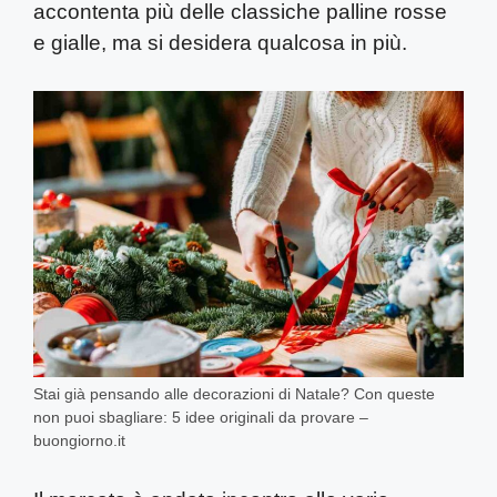
accontenta più delle classiche palline rosse
e gialle, ma si desidera qualcosa in più.
Stai già pensando alle decorazioni di Natale? Con queste
non puoi sbagliare: 5 idee originali da provare –
buongiorno.it