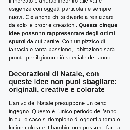
Il mercato è andato incontro alle varie
esigenze con oggetti particolari e sempre
nuovi. C’è anche chi si diverte a realizzare
da solo le proprie creazioni.
Queste cinque
idee possono rappresentare degli ottimi
spunti
da cui partire. Con un pizzico di
fantasia e tanta passione, l’abitazione sarà
pronta per il giorno più speciale dell’anno.
Decorazioni di Natale, con
queste idee non puoi sbagliare:
originali, creative e colorate
L’arrivo del Natale presuppone un certo
ingegno. Questo è l’unico periodo dell’anno
in cui le case si riempiono di oggetti a tema e
lucine colorate. I bambini non possono fare a