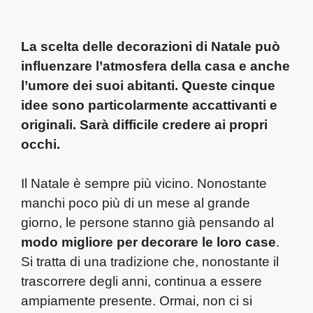
La scelta delle decorazioni di Natale può
influenzare l’atmosfera della casa e anche
l’umore dei suoi abitanti. Queste cinque
idee sono particolarmente accattivanti e
originali. Sarà difficile credere ai propri
occhi.
Il Natale è sempre più vicino. Nonostante
manchi poco più di un mese al grande
giorno, le persone stanno già pensando al
modo migliore per decorare le loro case
.
Si tratta di una tradizione che, nonostante il
trascorrere degli anni, continua a essere
ampiamente presente. Ormai, non ci si