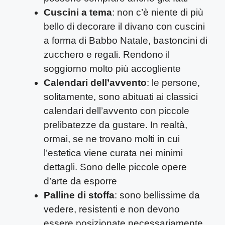
Cuscini a tema
: non c’è niente di più
bello di decorare il divano con cuscini
a forma di Babbo Natale, bastoncini di
zucchero e regali. Rendono il
soggiorno molto più accogliente
Calendari dell’avvento
: le persone,
solitamente, sono abituati ai classici
calendari dell’avvento con piccole
prelibatezze da gustare. In realtà,
ormai, se ne trovano molti in cui
l’estetica viene curata nei minimi
dettagli. Sono delle piccole opere
d’arte da esporre
Palline di stoffa
: sono bellissime da
vedere, resistenti e non devono
essere posizionate necessariamente