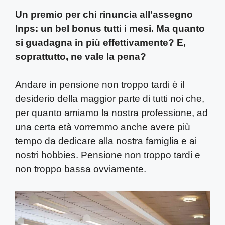
Un premio per chi rinuncia all’assegno
Inps: un bel bonus tutti i mesi. Ma quanto
si guadagna in più effettivamente? E,
soprattutto, ne vale la pena?
Andare in pensione non troppo tardi è il
desiderio della maggior parte di tutti noi che,
per quanto amiamo la nostra professione, ad
una certa età vorremmo anche avere più
tempo da dedicare alla nostra famiglia e ai
nostri hobbies. Pensione non troppo tardi e
non troppo bassa ovviamente.