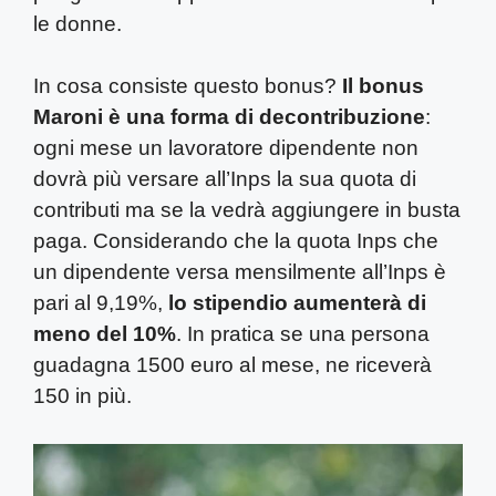
le donne.
In cosa consiste questo bonus?
Il bonus
Maroni è una forma di decontribuzione
:
ogni mese un lavoratore dipendente non
dovrà più versare all’Inps la sua quota di
contributi ma se la vedrà aggiungere in busta
paga. Considerando che la quota Inps che
un dipendente versa mensilmente all’Inps è
pari al 9,19%,
lo stipendio aumenterà di
meno del 10%
. In pratica se una persona
guadagna 1500 euro al mese, ne riceverà
150 in più.