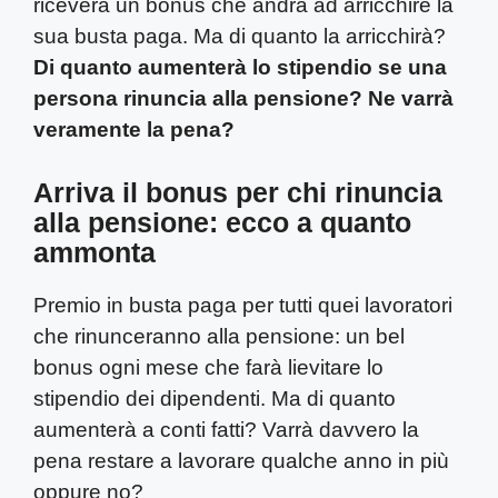
riceverà un bonus che andrà ad arricchire la
sua busta paga. Ma di quanto la arricchirà?
Di quanto aumenterà lo stipendio se una
persona rinuncia alla pensione? Ne varrà
veramente la pena?
Arriva il bonus per chi rinuncia
alla pensione: ecco a quanto
ammonta
Premio in busta paga per tutti quei lavoratori
che rinunceranno alla pensione: un bel
bonus ogni mese che farà lievitare lo
stipendio dei dipendenti. Ma di quanto
aumenterà a conti fatti? Varrà davvero la
pena restare a lavorare qualche anno in più
oppure no?