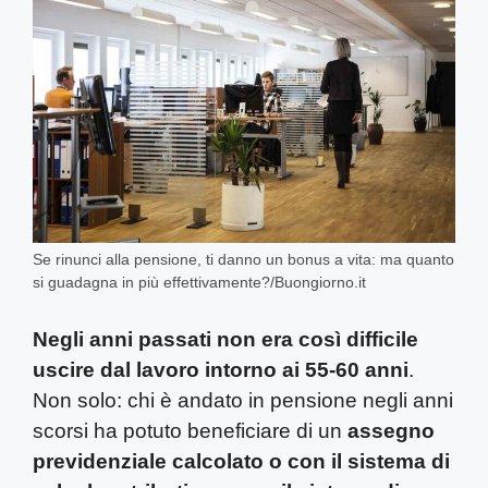
Se rinunci alla pensione, ti danno un bonus a vita: ma quanto
si guadagna in più effettivamente?/Buongiorno.it
Negli anni passati non era così difficile
uscire dal lavoro intorno ai 55-60 anni
.
Non solo: chi è andato in pensione negli anni
scorsi ha potuto beneficiare di un
assegno
previdenziale calcolato o con il sistema di