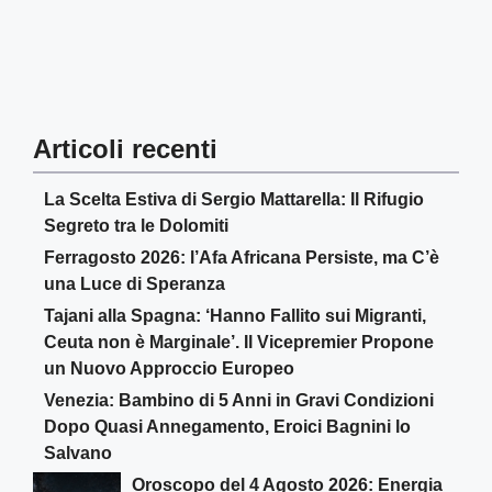
Articoli recenti
La Scelta Estiva di Sergio Mattarella: Il Rifugio
Segreto tra le Dolomiti
Ferragosto 2026: l’Afa Africana Persiste, ma C’è
una Luce di Speranza
Tajani alla Spagna: ‘Hanno Fallito sui Migranti,
Ceuta non è Marginale’. Il Vicepremier Propone
un Nuovo Approccio Europeo
Venezia: Bambino di 5 Anni in Gravi Condizioni
Dopo Quasi Annegamento, Eroici Bagnini lo
Salvano
Oroscopo del 4 Agosto 2026: Energia