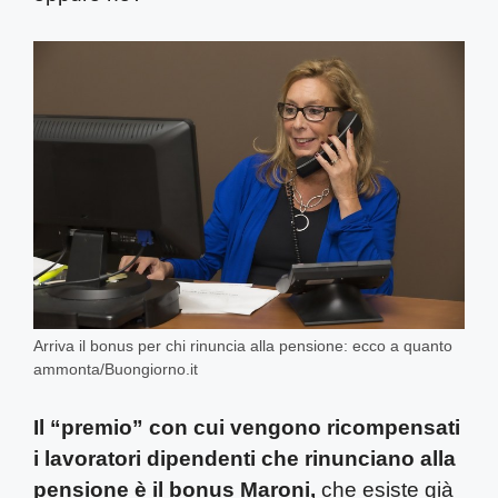
Arriva il bonus per chi rinuncia alla pensione: ecco a quanto
ammonta/Buongiorno.it
Il “premio” con cui vengono ricompensati
i lavoratori dipendenti che rinunciano alla
pensione è il bonus Maroni,
che esiste già