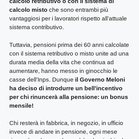
calcolo retributivo o con il sistema di
calcolo misto
che sono entrambi più
vantaggiosi per i lavoratori rispetto all’attuale
sistema contributivo.
Tuttavia, pensioni prima dei 60 anni calcolate
con il sistema retributivo o misto unite ad una
durata media della vita che continua ad
aumentare, hanno messo in ginocchio le
casse dell’Inps. Dunque
il Governo Meloni
ha deciso di introdurre un bell’incentivo
per chi rinuncerà alla pensione: un bonus
mensile!
Chi resterà in fabbrica, in negozio, in ufficio
invece di andare in pensione, ogni mese