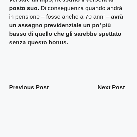
posto suo.
Di conseguenza quando andrà
in pensione – fosse anche a 70 anni –
avrà
un assegno previdenziale un po’ più
basso di quello che gli sarebbe spettato
senza questo bonus.
Previous Post
Next Post