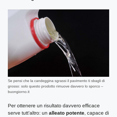
Se pensi che la candeggina sgrassi il pavimento ti sbagli di
grosso: solo questo prodotto rimuove davvero lo sporco –
buongiorno.it
Per ottenere un risultato davvero efficace
serve tutt’altro: un
alleato potente
, capace di