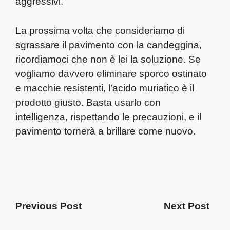
aggressivi.
La prossima volta che consideriamo di
sgrassare il pavimento con la candeggina,
ricordiamoci che non è lei la soluzione. Se
vogliamo davvero eliminare sporco ostinato
e macchie resistenti, l’acido muriatico è il
prodotto giusto. Basta usarlo con
intelligenza, rispettando le precauzioni, e il
pavimento tornerà a brillare come nuovo.
Previous Post
Next Post