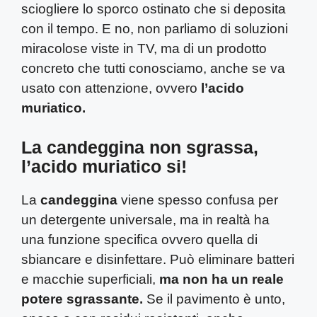
sciogliere lo sporco ostinato che si deposita
con il tempo. E no, non parliamo di soluzioni
miracolose viste in TV, ma di un prodotto
concreto che tutti conosciamo, anche se va
usato con attenzione, ovvero
l’acido
muriatico.
La candeggina non sgrassa,
l’acido muriatico si!
La
candeggina
viene spesso confusa per
un detergente universale, ma in realtà ha
una funzione specifica ovvero quella di
sbiancare e disinfettare. Può eliminare batteri
e macchie superficiali,
ma non ha un reale
potere sgrassante.
Se il pavimento è unto,