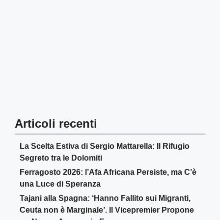
Articoli recenti
La Scelta Estiva di Sergio Mattarella: Il Rifugio
Segreto tra le Dolomiti
Ferragosto 2026: l’Afa Africana Persiste, ma C’è
una Luce di Speranza
Tajani alla Spagna: ‘Hanno Fallito sui Migranti,
Ceuta non è Marginale’. Il Vicepremier Propone