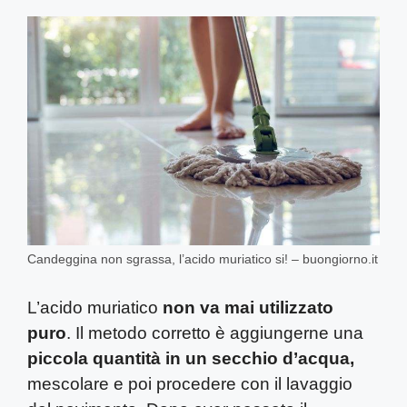
Candeggina non sgrassa, l’acido muriatico si! – buongiorno.it
L’acido muriatico
non va mai utilizzato
puro
. Il metodo corretto è aggiungerne una
piccola quantità in un secchio d’acqua,
mescolare e poi procedere con il lavaggio