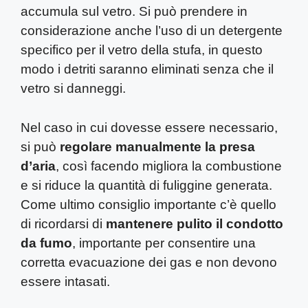
accumula sul vetro. Si può prendere in
considerazione anche l’uso di un detergente
specifico per il vetro della stufa, in questo
modo i detriti saranno eliminati senza che il
vetro si danneggi.
Nel caso in cui dovesse essere necessario,
si può
regolare manualmente la presa
d’aria
, così facendo migliora la combustione
e si riduce la quantità di fuliggine generata.
Come ultimo consiglio importante c’è quello
di ricordarsi di
mantenere pulito il condotto
da fumo
, importante per consentire una
corretta evacuazione dei gas e non devono
essere intasati.