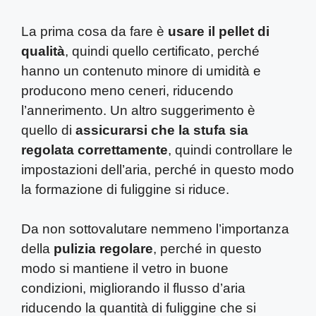
La prima cosa da fare è
usare il pellet di
qualità
, quindi quello certificato, perché
hanno un contenuto minore di umidità e
producono meno ceneri, riducendo
l’annerimento. Un altro suggerimento è
quello di
assicurarsi che la stufa sia
regolata correttamente
, quindi controllare le
impostazioni dell’aria, perché in questo modo
la formazione di fuliggine si riduce.
Da non sottovalutare nemmeno l’importanza
della
pulizia regolare
, perché in questo
modo si mantiene il vetro in buone
condizioni, migliorando il flusso d’aria
riducendo la quantità di fuliggine che si