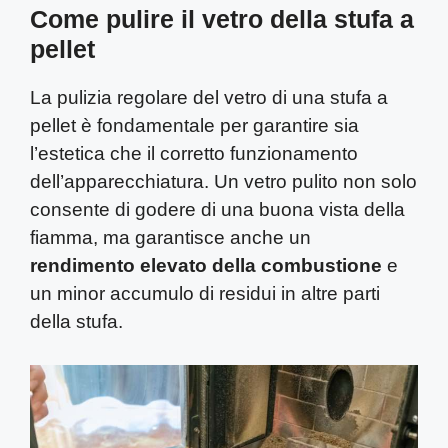
Come pulire il vetro della stufa a
pellet
La pulizia regolare del vetro di una stufa a
pellet è fondamentale per garantire sia
l’estetica che il corretto funzionamento
dell’apparecchiatura. Un vetro pulito non solo
consente di godere di una buona vista della
fiamma, ma garantisce anche un
rendimento elevato della combustione
e
un minor accumulo di residui in altre parti
della stufa.