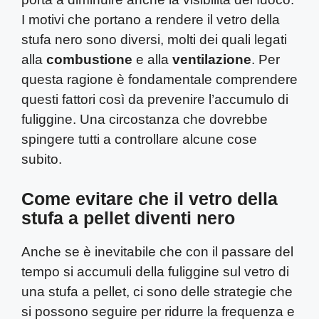
I motivi che portano a rendere il vetro della
stufa nero sono diversi, molti dei quali legati
alla
combustione
e alla
ventilazione
. Per
questa ragione è fondamentale comprendere
questi fattori così da prevenire l’accumulo di
fuliggine. Una circostanza che dovrebbe
spingere tutti a controllare alcune cose
subito.
Come evitare che il vetro della
stufa a pellet diventi nero
Anche se è inevitabile che con il passare del
tempo si accumuli della fuliggine sul vetro di
una stufa a pellet, ci sono delle strategie che
si possono seguire per ridurre la frequenza e