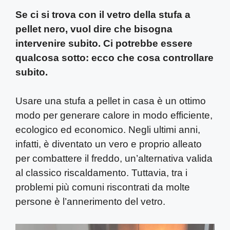
Se ci si trova con il vetro della stufa a
pellet nero, vuol dire che bisogna
intervenire subito. Ci potrebbe essere
qualcosa sotto: ecco che cosa controllare
subito.
Usare una stufa a pellet in casa è un ottimo
modo per generare calore in modo efficiente,
ecologico ed economico. Negli ultimi anni,
infatti, è diventato un vero e proprio alleato
per combattere il freddo, un’alternativa valida
al classico riscaldamento. Tuttavia, tra i
problemi più comuni riscontrati da molte
persone è l’annerimento del vetro.