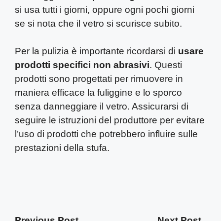
si usa tutti i giorni, oppure ogni pochi giorni
se si nota che il vetro si scurisce subito.
Per la pulizia è importante ricordarsi di
usare
prodotti specifici non abrasivi
. Questi
prodotti sono progettati per rimuovere in
maniera efficace la fuliggine e lo sporco
senza danneggiare il vetro. Assicurarsi di
seguire le istruzioni del produttore per evitare
l’uso di prodotti che potrebbero influire sulle
prestazioni della stufa.
Previous Post
Next Post