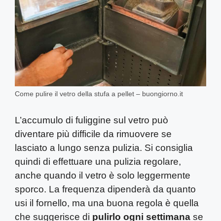
Come pulire il vetro della stufa a pellet – buongiorno.it
L’accumulo di fuliggine sul vetro può
diventare più difficile da rimuovere se
lasciato a lungo senza pulizia. Si consiglia
quindi di effettuare una pulizia regolare,
anche quando il vetro è solo leggermente
sporco. La frequenza dipenderà da quanto
usi il fornello, ma una buona regola è quella
che suggerisce di
pulirlo ogni settimana
se