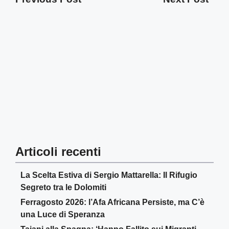
Articoli recenti
La Scelta Estiva di Sergio Mattarella: Il Rifugio
Segreto tra le Dolomiti
Ferragosto 2026: l’Afa Africana Persiste, ma C’è
una Luce di Speranza