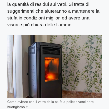
la quantità di residui sui vetri. Si tratta di
suggerimenti che aiuteranno a mantenere la
stufa in condizioni migliori ed avere una
visuale più chiara delle fiamme.
Come evitare che il vetro della stufa a pellet diventi nero –
buongiorno.it