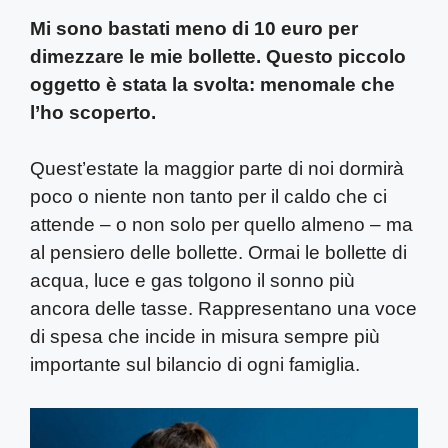
Mi sono bastati meno di 10 euro per
dimezzare le mie bollette. Questo piccolo
oggetto è stata la svolta: menomale che
l’ho scoperto.
Quest’estate la maggior parte di noi dormirà
poco o niente non tanto per il caldo che ci
attende – o non solo per quello almeno – ma
al pensiero delle bollette. Ormai le bollette di
acqua, luce e gas tolgono il sonno più
ancora delle tasse. Rappresentano una voce
di spesa che incide in misura sempre più
importante sul bilancio di ogni famiglia.