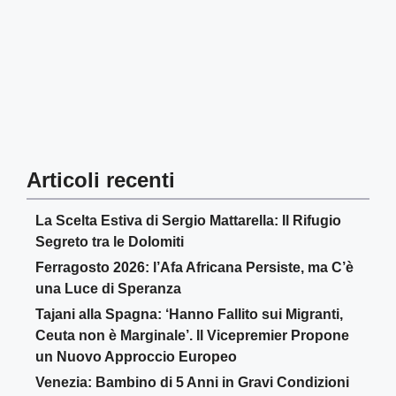
Articoli recenti
La Scelta Estiva di Sergio Mattarella: Il Rifugio
Segreto tra le Dolomiti
Ferragosto 2026: l’Afa Africana Persiste, ma C’è
una Luce di Speranza
Tajani alla Spagna: ‘Hanno Fallito sui Migranti,
Ceuta non è Marginale’. Il Vicepremier Propone
un Nuovo Approccio Europeo
Venezia: Bambino di 5 Anni in Gravi Condizioni