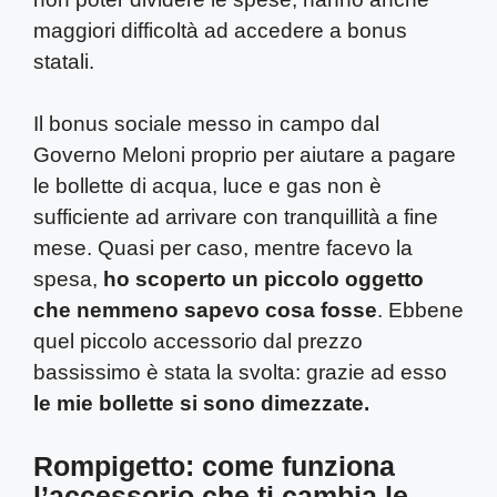
maggiori difficoltà ad accedere a bonus
statali.
Il bonus sociale messo in campo dal
Governo Meloni proprio per aiutare a pagare
le bollette di acqua, luce e gas non è
sufficiente ad arrivare con tranquillità a fine
mese. Quasi per caso, mentre facevo la
spesa,
ho scoperto un piccolo oggetto
che nemmeno sapevo cosa fosse
. Ebbene
quel piccolo accessorio dal prezzo
bassissimo è stata la svolta: grazie ad esso
le mie bollette si sono dimezzate.
Rompigetto: come funziona
l’accessorio che ti cambia le