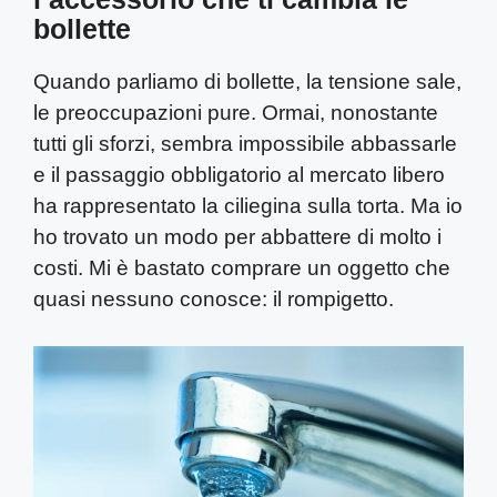
bollette
Quando parliamo di bollette, la tensione sale,
le preoccupazioni pure. Ormai, nonostante
tutti gli sforzi, sembra impossibile abbassarle
e il passaggio obbligatorio al mercato libero
ha rappresentato la ciliegina sulla torta. Ma io
ho trovato un modo per abbattere di molto i
costi. Mi è bastato comprare un oggetto che
quasi nessuno conosce: il rompigetto.