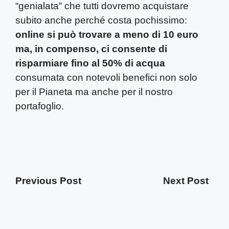
“genialata” che tutti dovremo acquistare
subito anche perché costa pochissimo:
online si può trovare a meno di 10 euro
ma, in compenso, ci consente di
risparmiare fino al 50% di acqua
consumata con notevoli benefici non solo
per il Pianeta ma anche per il nostro
portafoglio.
Previous Post
Next Post