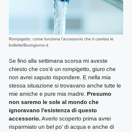
Rompigetto: come funziona l’accessorio che ti cambia le
bollette/Buongiorno.it
Se fino alla settimana scorsa mi aveste
chiesto che cos’è un rompigetto, giuro che
non avrei saputo rispondere. E nella mia
stessa situazione si trovavano anche tutte le
mie amiche e pure mia madre.
Presumo
non saremo le sole al mondo che
ignoravano l’esistenza di questo
accessorio.
Averlo scoperto prima avrei
risparmiato un bel po’ di acqua e anche di