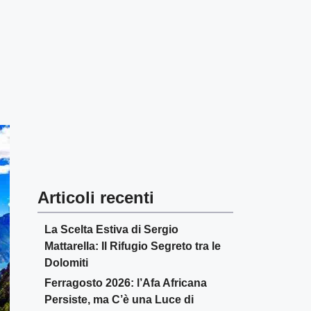
Articoli recenti
La Scelta Estiva di Sergio
Mattarella: Il Rifugio Segreto tra le
Dolomiti
Ferragosto 2026: l’Afa Africana
Persiste, ma C’è una Luce di