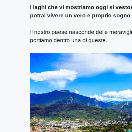
I laghi che vi mostriamo oggi si vestono
potrai vivere un vero e proprio sogno 
Il nostro paese nasconde delle meravigl
portiamo dentro una di queste.