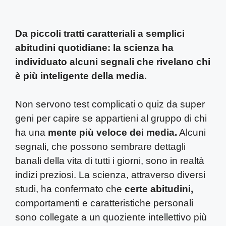
Da piccoli tratti caratteriali a semplici
abitudini quotidiane: la scienza ha
individuato alcuni segnali che rivelano chi
è più inteligente della media.
Non servono test complicati o quiz da super
geni per capire se appartieni al gruppo di chi
ha una
mente più veloce dei media.
Alcuni
segnali, che possono sembrare dettagli
banali della vita di tutti i giorni, sono in realtà
indizi preziosi. La scienza, attraverso diversi
studi, ha confermato che
certe abitudini,
comportamenti e caratteristiche personali
sono collegate a un quoziente intellettivo più