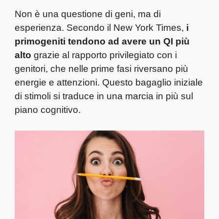
Non è una questione di geni, ma di
esperienza. Secondo il New York Times,
i
primogeniti tendono ad avere un QI più
alto
grazie al rapporto privilegiato con i
genitori, che nelle prime fasi riversano più
energie e attenzioni. Questo bagaglio iniziale
di stimoli si traduce in una marcia in più sul
piano cognitivo.