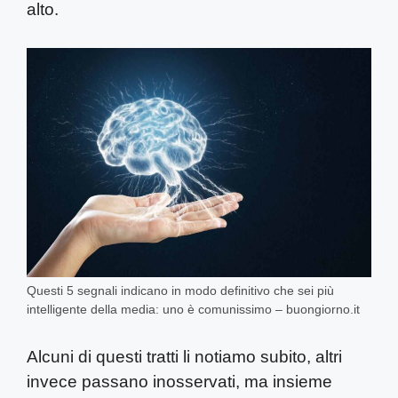
alto.
Questi 5 segnali indicano in modo definitivo che sei più
intelligente della media: uno è comunissimo – buongiorno.it
Alcuni di questi tratti li notiamo subito, altri
invece passano inosservati, ma insieme