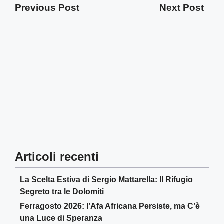
Previous Post
Next Post
Articoli recenti
La Scelta Estiva di Sergio Mattarella: Il Rifugio
Segreto tra le Dolomiti
Ferragosto 2026: l’Afa Africana Persiste, ma C’è
una Luce di Speranza