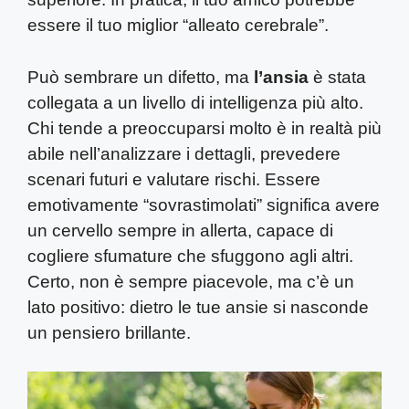
essere il tuo miglior “alleato cerebrale”.
Può sembrare un difetto, ma
l’ansia
è stata
collegata a un livello di intelligenza più alto.
Chi tende a preoccuparsi molto è in realtà più
abile nell’analizzare i dettagli, prevedere
scenari futuri e valutare rischi. Essere
emotivamente “sovrastimolati” significa avere
un cervello sempre in allerta, capace di
cogliere sfumature che sfuggono agli altri.
Certo, non è sempre piacevole, ma c’è un
lato positivo: dietro le tue ansie si nasconde
un pensiero brillante.