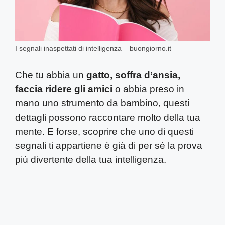
I segnali inaspettati di intelligenza – buongiorno.it
Che tu abbia un
gatto, soffra d’ansia,
faccia ridere gli amici
o abbia preso in
mano uno strumento da bambino, questi
dettagli possono raccontare molto della tua
mente. E forse, scoprire che uno di questi
segnali ti appartiene è già di per sé la prova
più divertente della tua intelligenza.