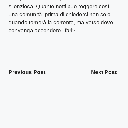
silenziosa. Quante notti può reggere così
una comunità, prima di chiedersi non solo
quando tornerà la corrente, ma verso dove
convenga accendere i fari?
Previous Post
Next Post