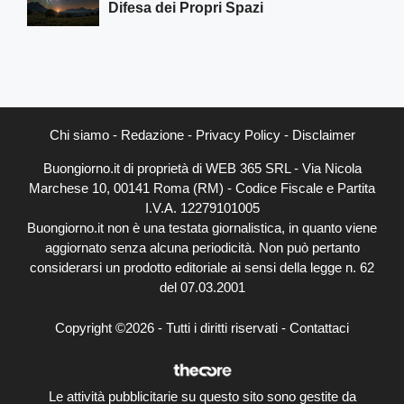
Difesa dei Propri Spazi
Chi siamo
-
Redazione
-
Privacy Policy
-
Disclaimer
Buongiorno.it di proprietà di WEB 365 SRL - Via Nicola
Marchese 10, 00141 Roma (RM) - Codice Fiscale e Partita
I.V.A. 12279101005
Buongiorno.it non è una testata giornalistica, in quanto viene
aggiornato senza alcuna periodicità. Non può pertanto
considerarsi un prodotto editoriale ai sensi della legge n. 62
del 07.03.2001
Copyright ©2026 - Tutti i diritti riservati -
Contattaci
Le attività pubblicitarie su questo sito sono gestite da