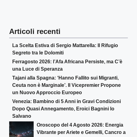
Articoli recenti
La Scelta Estiva di Sergio Mattarella: Il Rifugio
Segreto tra le Dolomiti
Ferragosto 2026: l’Afa Africana Persiste, ma C’è
una Luce di Speranza
Tajani alla Spagna: ‘Hanno Fallito sui Migranti,
Ceuta non è Marginale’. Il Vicepremier Propone
un Nuovo Approccio Europeo
Venezia: Bambino di 5 Anni in Gravi Condizioni
Dopo Quasi Annegamento, Eroici Bagnini lo
Salvano
Oroscopo del 4 Agosto 2026: Energia
Vibrante per Ariete e Gemelli, Cancro a