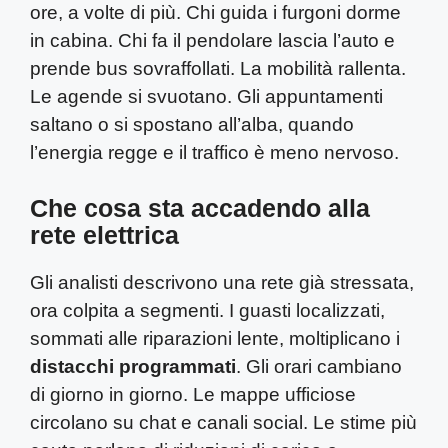
ore, a volte di più. Chi guida i furgoni dorme
in cabina. Chi fa il pendolare lascia l’auto e
prende bus sovraffollati. La mobilità rallenta.
Le agende si svuotano. Gli appuntamenti
saltano o si spostano all’alba, quando
l’energia regge e il traffico è meno nervoso.
Che cosa sta accadendo alla
rete elettrica
Gli analisti descrivono una rete già stressata,
ora colpita a segmenti. I guasti localizzati,
sommati alle riparazioni lente, moltiplicano i
distacchi programmati
. Gli orari cambiano
di giorno in giorno. Le mappe ufficiose
circolano su chat e canali social. Le stime più