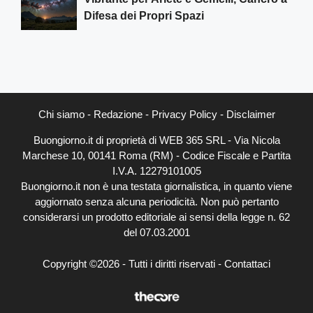
Difesa dei Propri Spazi
Chi siamo
-
Redazione
-
Privacy Policy
-
Disclaimer
Buongiorno.it di proprietà di WEB 365 SRL - Via Nicola
Marchese 10, 00141 Roma (RM) - Codice Fiscale e Partita
I.V.A. 12279101005
Buongiorno.it non è una testata giornalistica, in quanto viene
aggiornato senza alcuna periodicità. Non può pertanto
considerarsi un prodotto editoriale ai sensi della legge n. 62
del 07.03.2001
Copyright ©2026 - Tutti i diritti riservati -
Contattaci