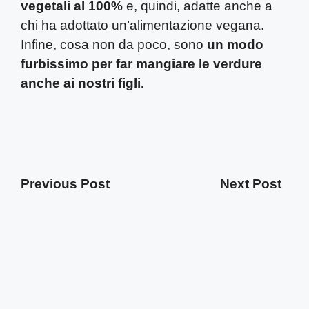
vegetali al 100%
e, quindi, adatte anche a
chi ha adottato un’alimentazione vegana.
Infine, cosa non da poco, sono
un modo
furbissimo per far mangiare le verdure
anche ai nostri figli.
Previous Post
Next Post