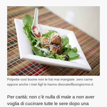
Polpette così buone non le hai mai mangiate: zero carne
eppure anche i miei figli le hanno divorate/Buongiornno.it
Per carità: non c’è nulla di male a non aver
voglia di cucinare tutte le sere dopo una