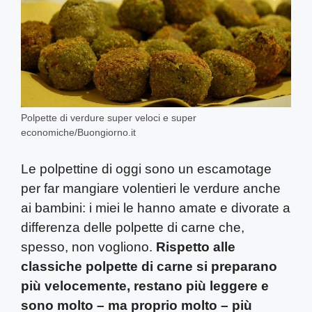
Polpette di verdure super veloci e super
economiche/Buongiorno.it
Le polpettine di oggi sono un escamotage
per far mangiare volentieri le verdure anche
ai bambini: i miei le hanno amate e divorate a
differenza delle polpette di carne che,
spesso, non vogliono.
Rispetto alle
classiche polpette di carne si preparano
più velocemente, restano più leggere e
sono molto – ma proprio molto – più