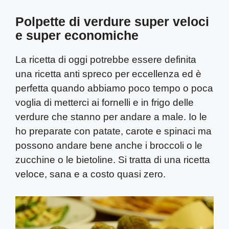
Polpette di verdure super veloci
e super economiche
La ricetta di oggi potrebbe essere definita
una ricetta anti spreco per eccellenza ed è
perfetta quando abbiamo poco tempo o poca
voglia di metterci ai fornelli e in frigo delle
verdure che stanno per andare a male. Io le
ho preparate con patate, carote e spinaci ma
possono andare bene anche i broccoli o le
zucchine o le bietoline. Si tratta di una ricetta
veloce, sana e a costo quasi zero.