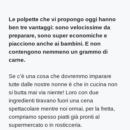
Le polpette che vi propongo oggi hanno
ben tre vantaggi: sono velocissime da
preparare, sono super economiche e
piacciono anche ai bambini. E non
contengono nemmeno un grammo di
carne.
Se c’è una cosa che dovremmo imparare
tutte dalle nostre nonne è che in cucina non
si butta mai via niente! Loro con due
ingredienti tiravano fuori una cena
spettacolare mentre noi ormai, per la fretta,
compriamo spesso piatti già pronti al
supermercato o in rosticceria.