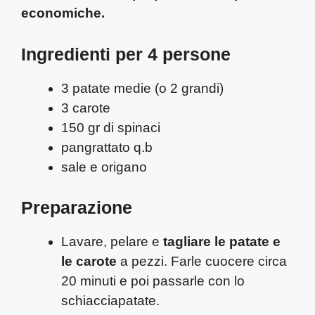
economiche.
Ingredienti per 4 persone
3 patate medie (o 2 grandi)
3 carote
150 gr di spinaci
pangrattato q.b
sale e origano
Preparazione
Lavare, pelare e
tagliare le patate e
le carote
a pezzi. Farle cuocere circa
20 minuti e poi passarle con lo
schiacciapatate.