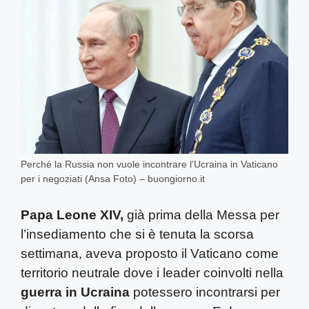
Perché la Russia non vuole incontrare l’Ucraina in Vaticano
per i negoziati (Ansa Foto) – buongiorno.it
Papa Leone XIV,
già prima della Messa per
l’insediamento che si è tenuta la scorsa
settimana, aveva proposto il Vaticano come
territorio neutrale dove i leader coinvolti nella
guerra in Ucraina
potessero incontrarsi per