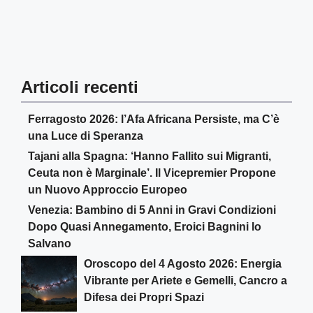
Articoli recenti
Ferragosto 2026: l’Afa Africana Persiste, ma C’è
una Luce di Speranza
Tajani alla Spagna: ‘Hanno Fallito sui Migranti,
Ceuta non è Marginale’. Il Vicepremier Propone
un Nuovo Approccio Europeo
Venezia: Bambino di 5 Anni in Gravi Condizioni
Dopo Quasi Annegamento, Eroici Bagnini lo
Salvano
Oroscopo del 4 Agosto 2026: Energia
Vibrante per Ariete e Gemelli, Cancro a
Difesa dei Propri Spazi