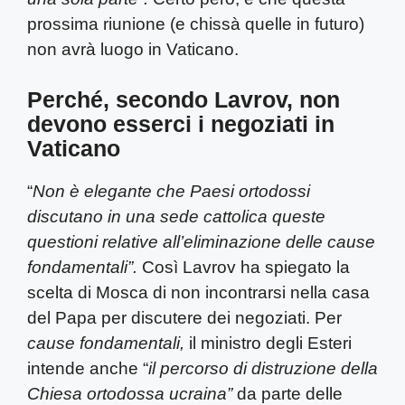
prossima riunione (e chissà quelle in futuro)
non avrà luogo in Vaticano.
Perché, secondo Lavrov, non
devono esserci i negoziati in
Vaticano
“
Non è elegante che Paesi ortodossi
discutano in una sede cattolica queste
questioni relative all’eliminazione delle cause
fondamentali”.
Così Lavrov ha spiegato la
scelta di Mosca di non incontrarsi nella casa
del Papa per discutere dei negoziati. Per
cause fondamentali,
il ministro degli Esteri
intende anche “
il percorso di distruzione della
Chiesa ortodossa ucraina”
da parte delle