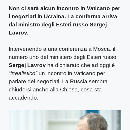
Non ci sarà alcun incontro in Vaticano per
i negoziati in Ucraina. La conferma arriva
dal ministro degli Esteri russo Sergej
Lavrov.
Intervenendo a una conferenza a Mosca, il
numero uno del ministero degli Esteri russo
Sergej Lavrov
ha dichiarato che ad oggi è
“
irrealistico”
un incontro in Vaticano per
parlare dei negoziati. La Russia sembra
chiudersi anche alla Chiesa, cosa sta
accadendo.