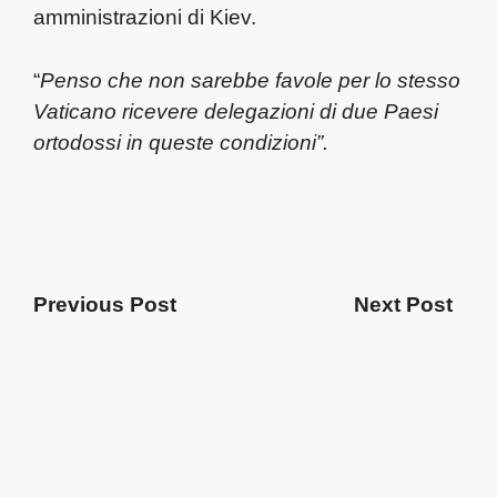
amministrazioni di Kiev.
“
Penso che non sarebbe favole per lo stesso
Vaticano ricevere delegazioni di due Paesi
ortodossi in queste condizioni”.
Previous Post
Next Post