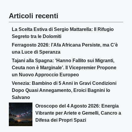
Articoli recenti
La Scelta Estiva di Sergio Mattarella: Il Rifugio
Segreto tra le Dolomiti
Ferragosto 2026: l’Afa Africana Persiste, ma C’è
una Luce di Speranza
Tajani alla Spagna: ‘Hanno Fallito sui Migranti,
Ceuta non è Marginale’. Il Vicepremier Propone
un Nuovo Approccio Europeo
Venezia: Bambino di 5 Anni in Gravi Condizioni
Dopo Quasi Annegamento, Eroici Bagnini lo
Salvano
Oroscopo del 4 Agosto 2026: Energia
Vibrante per Ariete e Gemelli, Cancro a
Difesa dei Propri Spazi