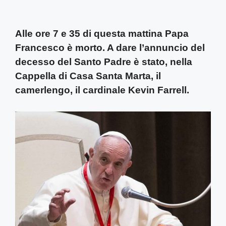
Alle ore 7 e 35 di questa mattina Papa
Francesco è morto. A dare l’annuncio del
decesso del Santo Padre è stato, nella
Cappella di Casa Santa Marta, il
camerlengo, il cardinale Kevin Farrell.