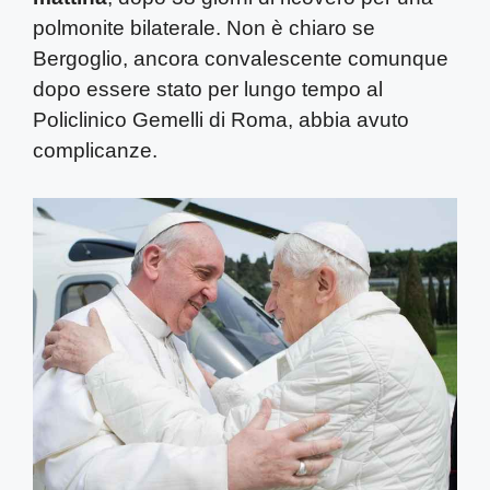
polmonite bilaterale. Non è chiaro se
Bergoglio, ancora convalescente comunque
dopo essere stato per lungo tempo al
Policlinico Gemelli di Roma, abbia avuto
complicanze.