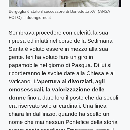
Bergoglio è stato il successore di Benedetto XVI (ANSA
FOTO) – Buongiorno.it
Sembrava procedere con celerità la sua
ripresa ed infatti nel corso della Settimana
Santa è voluto essere in mezzo alla sua
gente. Ieri ha voluto fare un giro in
papamobile nel giorno di Pasqua. Di lui si
ricorderanno le svolte date alla Chiesa e al
Vaticano.
L’apertura ai divorziati, agli
omosessuali, la valorizzazione delle
donne
fino a dare loro il posto che da secoli
era riservato solo ai cardinali. Una linea
chiara fin dall’inizio, quando ha scelto un
nome che mai nessun Pontefice della storia