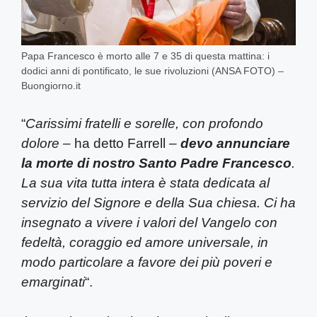
Papa Francesco è morto alle 7 e 35 di questa mattina: i
dodici anni di pontificato, le sue rivoluzioni (ANSA FOTO) –
Buongiorno.it
“
Carissimi fratelli e sorelle, con profondo
dolore –
ha detto Farrell
–
devo annunciare
la morte di nostro Santo Padre Francesco
.
La sua vita tutta intera è stata dedicata al
servizio del Signore e della Sua chiesa. Ci ha
insegnato a vivere i valori del Vangelo con
fedeltà, coraggio ed amore universale, in
modo particolare a favore dei più poveri e
emarginati
“.