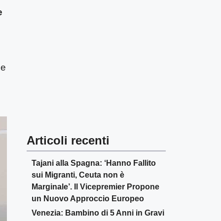
e
 e
Articoli recenti
Tajani alla Spagna: ‘Hanno Fallito
sui Migranti, Ceuta non è
Marginale’. Il Vicepremier Propone
un Nuovo Approccio Europeo
Venezia: Bambino di 5 Anni in Gravi