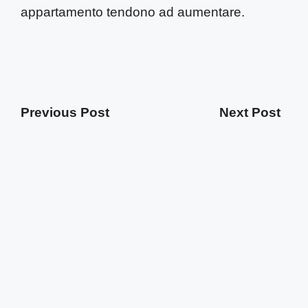
appartamento tendono ad aumentare.
Previous Post
Next Post