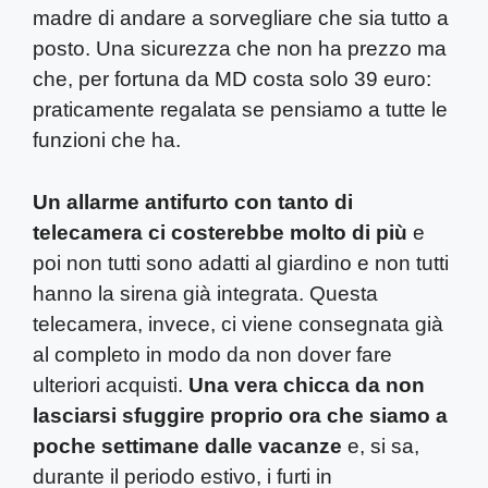
madre di andare a sorvegliare che sia tutto a
posto. Una sicurezza che non ha prezzo ma
che, per fortuna da MD costa solo 39 euro:
praticamente regalata se pensiamo a tutte le
funzioni che ha.
Un allarme antifurto con tanto di
telecamera ci costerebbe molto di più
e
poi non tutti sono adatti al giardino e non tutti
hanno la sirena già integrata. Questa
telecamera, invece, ci viene consegnata già
al completo in modo da non dover fare
ulteriori acquisti.
Una vera chicca da non
lasciarsi sfuggire proprio ora che siamo a
poche settimane dalle vacanze
e, si sa,
durante il periodo estivo, i furti in