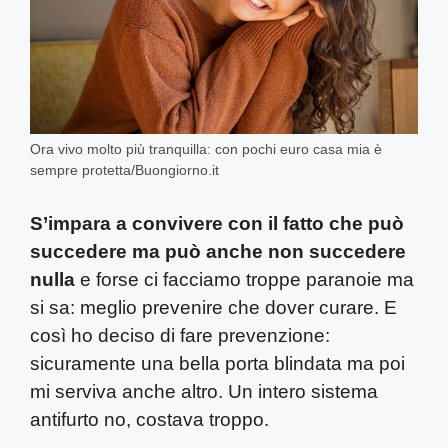
Ora vivo molto più tranquilla: con pochi euro casa mia è
sempre protetta/Buongiorno.it
S’impara a convivere con il fatto che può
succedere ma può anche non succedere
nulla
e forse ci facciamo troppe paranoie ma
si sa: meglio prevenire che dover curare. E
così ho deciso di fare prevenzione:
sicuramente una bella porta blindata ma poi
mi serviva anche altro. Un intero sistema
antifurto no, costava troppo.