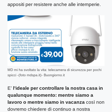
appositi per resistere anche alle intemperie.
MD mi ha svoltato la vita: telecamera di sicurezza per pochi
spicci -(foto mdspa.it)- Buongiorno.it
E’
l’ideale per controllare la nostra casa in
qualunque momento: mentre siamo a
lavoro o mentre siamo in vacanza
così non
dovremo chiedere di continuo a nostra