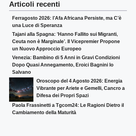
Articoli recenti
Ferragosto 2026: l’Afa Africana Persiste, ma C’è
una Luce di Speranza
Tajani alla Spagna: ‘Hanno Fallito sui Migranti,
Ceuta non è Marginale’. Il Vicepremier Propone
un Nuovo Approccio Europeo
Venezia: Bambino di 5 Anni in Gravi Condizioni
Dopo Quasi Annegamento, Eroici Bagnini lo
Salvano
Oroscopo del 4 Agosto 2026: Energia
Vibrante per Ariete e Gemelli, Cancro a
Difesa dei Propri Spazi
Paola Frassinetti a Tgcom24: Le Ragioni Dietro il
Cambiamento della Maturità