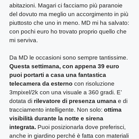
abitazioni. Magari ci facciamo più paranoie
del dovuto ma meglio un accorgimento in più
piuttosto che uno in meno. MD mi ha salvato:
con pochi euro ho trovato proprio quello che
mi serviva.
Da MD le occasioni sono sempre tantissime.
Questa settimana, con appena 39 euro
puoi portarti a casa una fantastica
telecamera da esterno
con risoluzione
3mpixel/2k con una visuale a 360 gradi. E’
dotata di
rilevatore di presenza umana
e di
tracciamento intelligente. Non solo:
ottima
visibilità durante la notte e sirena
integrata.
Puoi posizionarla dove preferisci,
anche in giardino perché è fatta con materiali