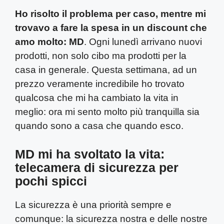
Ho risolto il problema per caso, mentre mi
trovavo a fare la spesa in un discount che
amo molto: MD
. Ogni lunedì arrivano nuovi
prodotti, non solo cibo ma prodotti per la
casa in generale. Questa settimana, ad un
prezzo veramente incredibile ho trovato
qualcosa che mi ha cambiato la vita in
meglio: ora mi sento molto più tranquilla sia
quando sono a casa che quando esco.
MD mi ha svoltato la vita:
telecamera di sicurezza per
pochi spicci
La sicurezza è una priorità sempre e
comunque: la sicurezza nostra e delle nostre