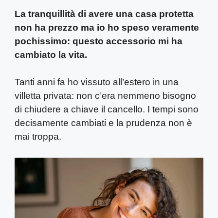
La tranquillità di avere una casa protetta
non ha prezzo ma io ho speso veramente
pochissimo: questo accessorio mi ha
cambiato la vita.
Tanti anni fa ho vissuto all’estero in una
villetta privata: non c’era nemmeno bisogno
di chiudere a chiave il cancello. I tempi sono
decisamente cambiati e la prudenza non è
mai troppa.