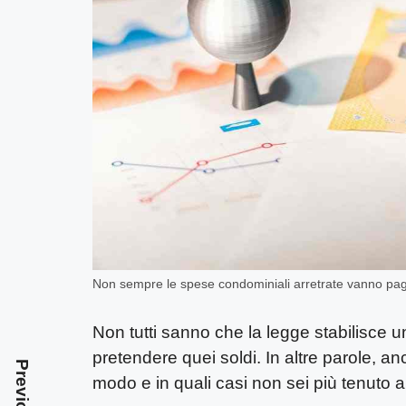
Non sempre le spese condominiali arretrate vanno pag
Non tutti sanno che la legge stabilisce un
pretendere quei soldi. In altre parole, 
modo e in quali casi non sei più tenuto a