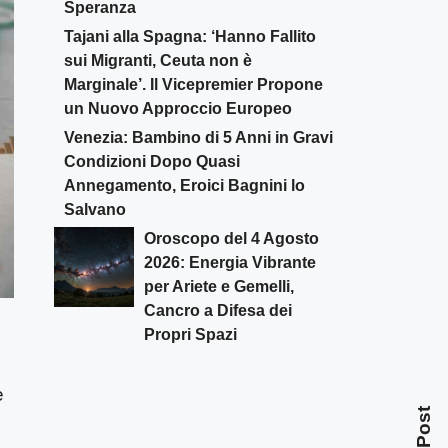
Speranza
Tajani alla Spagna: ‘Hanno Fallito
sui Migranti, Ceuta non è
Marginale’. Il Vicepremier Propone
un Nuovo Approccio Europeo
Venezia: Bambino di 5 Anni in Gravi
Condizioni Dopo Quasi
Annegamento, Eroici Bagnini lo
Salvano
Oroscopo del 4 Agosto
2026: Energia Vibrante
per Ariete e Gemelli,
Cancro a Difesa dei
Propri Spazi
e