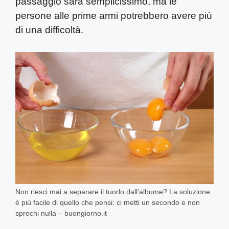
passaggio sarà semplicissimo, ma le
persone alle prime armi potrebbero avere più
di una difficoltà.
Non riesci mai a separare il tuorlo dall’albume? La soluzione
è più facile di quello che pensi: ci metti un secondo e non
sprechi nulla – buongiorno.it