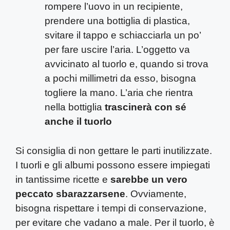
rompere l’uovo in un recipiente,
prendere una bottiglia di plastica,
svitare il tappo e schiacciarla un po’
per fare uscire l’aria. L’oggetto va
avvicinato al tuorlo e, quando si trova
a pochi millimetri da esso, bisogna
togliere la mano. L’aria che rientra
nella bottiglia
trascinerà con sé
anche il tuorlo
Si consiglia di non gettare le parti inutilizzate.
I tuorli e gli albumi possono essere impiegati
in tantissime ricette e
sarebbe un vero
peccato sbarazzarsene
. Ovviamente,
bisogna rispettare i tempi di conservazione,
per evitare che vadano a male. Per il tuorlo, è