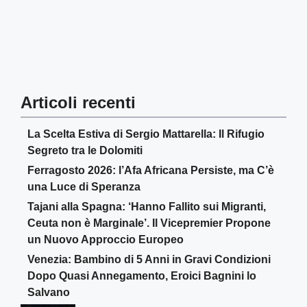
Articoli recenti
La Scelta Estiva di Sergio Mattarella: Il Rifugio
Segreto tra le Dolomiti
Ferragosto 2026: l’Afa Africana Persiste, ma C’è
una Luce di Speranza
Tajani alla Spagna: ‘Hanno Fallito sui Migranti,
Ceuta non è Marginale’. Il Vicepremier Propone
un Nuovo Approccio Europeo
Venezia: Bambino di 5 Anni in Gravi Condizioni
Dopo Quasi Annegamento, Eroici Bagnini lo
Salvano