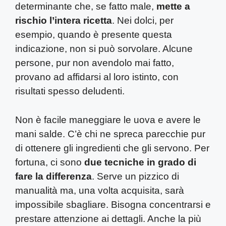
determinante che, se fatto male,
mette a
rischio l’intera ricetta
. Nei dolci, per
esempio, quando è presente questa
indicazione, non si può sorvolare. Alcune
persone, pur non avendolo mai fatto,
provano ad affidarsi al loro istinto, con
risultati spesso deludenti.
Non è facile maneggiare le uova e avere le
mani salde. C’è chi ne spreca parecchie pur
di ottenere gli ingredienti che gli servono. Per
fortuna, ci sono
due tecniche in grado di
fare la differenza
. Serve un pizzico di
manualità ma, una volta acquisita, sarà
impossibile sbagliare. Bisogna concentrarsi e
prestare attenzione ai dettagli. Anche la più