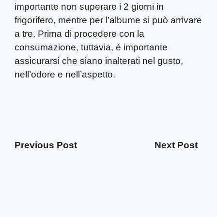
importante non superare i 2 giorni in
frigorifero, mentre per l’albume si può arrivare
a tre. Prima di procedere con la
consumazione, tuttavia, è importante
assicurarsi che siano inalterati nel gusto,
nell’odore e nell’aspetto.
Previous Post
Next Post