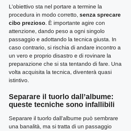
L’obiettivo sta nel portare a termine la
procedura in modo corretto,
senza sprecare
cibo prezioso
. È importante agire con
attenzione, dando peso a ogni singolo
passaggio e adottando la tecnica giusta. In
caso contrario, si rischia di andare incontro a
un vero e proprio disastro e di rovinare la
preparazione che si sta tentando di fare. Una
volta acquisita la tecnica, diventerà quasi
istintivo.
Separare il tuorlo dall’albume:
queste tecniche sono infallibili
Separare il tuorlo dall’albume può sembrare
una banalità, ma si tratta di un passaggio