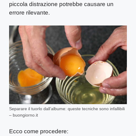
piccola distrazione potrebbe causare un
errore rilevante.
Separare il tuorlo dall’albume: queste tecniche sono infallibili
– buongiorno.it
Ecco come procedere: