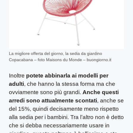
La migliore offerta del giorno, la sedia da giardino
Copacabana – foto Maisons du Monde – buongiorno.it
Inoltre
potete abbinarla ai modelli per
adulti
, che hanno la stessa forma ma che
ovviamente sono più grandi.
Anche questi
arredi sono attualmente scontati
, anche se
del 15%, quindi decisamente meno rispetto
alla sedia per i bambini. Tra l’altro non è detto
che si debba necessariamente usare in