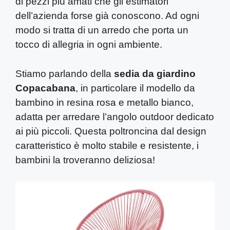
di pezzi più amati che gli estimatori
dell’azienda forse già conoscono. Ad ogni
modo si tratta di un arredo che porta un
tocco di allegria in ogni ambiente.
Stiamo parlando della
sedia da giardino
Copacabana
, in particolare il modello da
bambino in resina rosa e metallo bianco,
adatta per arredare l’angolo outdoor dedicato
ai più piccoli. Questa poltroncina dal design
caratteristico è molto stabile e resistente, i
bambini la troveranno deliziosa!