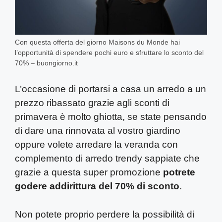
Con questa offerta del giorno Maisons du Monde hai
l’opportunità di spendere pochi euro e sfruttare lo sconto del
70% – buongiorno.it
L’occasione di portarsi a casa un arredo a un
prezzo ribassato grazie agli sconti di
primavera è molto ghiotta, se state pensando
di dare una rinnovata al vostro giardino
oppure volete arredare la veranda con
complemento di arredo trendy sappiate che
grazie a questa super promozione
potrete
godere addirittura del 70% di sconto
.
Non potete proprio perdere la possibilità di