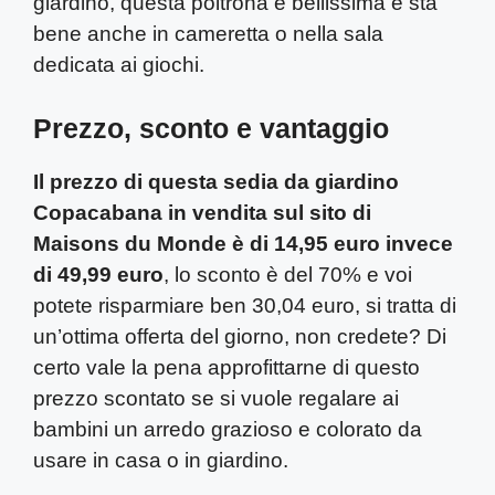
giardino, questa poltrona è bellissima e sta
bene anche in cameretta o nella sala
dedicata ai giochi.
Prezzo, sconto e vantaggio
Il prezzo di questa sedia da giardino
Copacabana in vendita sul sito di
Maisons du Monde è di 14,95 euro invece
di 49,99 euro
, lo sconto è del 70% e voi
potete risparmiare ben 30,04 euro, si tratta di
un’ottima offerta del giorno, non credete? Di
certo vale la pena approfittarne di questo
prezzo scontato se si vuole regalare ai
bambini un arredo grazioso e colorato da
usare in casa o in giardino.