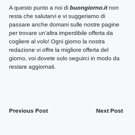
A questo punto a noi di
buongiorno.it
non
resta che salutarvi e vi suggeriamo di
passare anche domani sulle nostre pagine
per trovare un’altra imperdibile offerta da
cogliere al volo! Ogni giorno la nostra
redazione vi offre la migliore offerta del
giorno, voi dovete solo seguirci in modo da
restare aggiornati.
Previous Post
Next Post