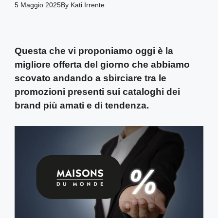
5 Maggio 2025
By
Kati Irrente
Questa che vi proponiamo oggi è la
migliore offerta del giorno che abbiamo
scovato andando a sbirciare tra le
promozioni presenti sui cataloghi dei
brand più amati e di tendenza.