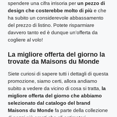
spendere una cifra irrisoria per
un pezzo di
design che costerebbe molto di più
e che
ha subito un considerevole abbassamento
del prezzo di listino. Potete risparmiare
davvero tanto ed è dunque un’offerta da
cogliere al volo!
La migliore offerta del giorno la
trovate da Maisons du Monde
Siete curiosi di sapere tutti i dettagli di questa
promozione, siamo certi, allora andiamo
subito a vedere da vicino di cosa si tratta,
la
migliore offerta del giorno che abbiamo
selezionato dal catalogo del brand
Maisons du Monde
fa parte della collezione