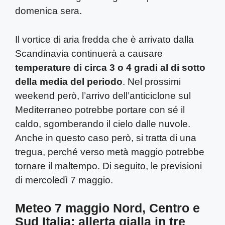
domenica sera.
Il vortice di aria fredda che è arrivato dalla
Scandinavia continuerà a causare
temperature di circa 3 o 4 gradi al di sotto
della media del periodo
. Nel prossimi
weekend però, l’arrivo dell’anticiclone sul
Mediterraneo potrebbe portare con sé il
caldo, sgomberando il cielo dalle nuvole.
Anche in questo caso però, si tratta di una
tregua, perché verso metà maggio potrebbe
tornare il maltempo. Di seguito, le previsioni
di mercoledì 7 maggio.
Meteo 7 maggio Nord, Centro e
Sud Italia: allerta gialla in tre