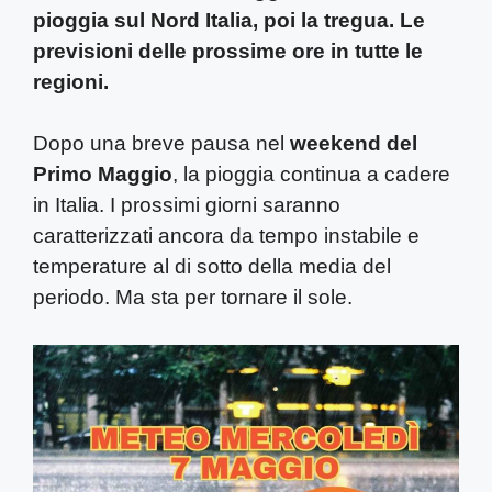
pioggia sul Nord Italia, poi la tregua. Le
previsioni delle prossime ore in tutte le
regioni.
Dopo una breve pausa nel
weekend del
Primo Maggio
, la pioggia continua a cadere
in Italia. I prossimi giorni saranno
caratterizzati ancora da tempo instabile e
temperature al di sotto della media del
periodo. Ma sta per tornare il sole.