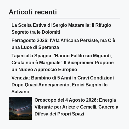
Articoli recenti
La Scelta Estiva di Sergio Mattarella: Il Rifugio
Segreto tra le Dolomiti
Ferragosto 2026: l’Afa Africana Persiste, ma C’è
una Luce di Speranza
Tajani alla Spagna: ‘Hanno Fallito sui Migranti,
Ceuta non è Marginale’. Il Vicepremier Propone
un Nuovo Approccio Europeo
Venezia: Bambino di 5 Anni in Gravi Condizioni
Dopo Quasi Annegamento, Eroici Bagnini lo
Salvano
Oroscopo del 4 Agosto 2026: Energia
Vibrante per Ariete e Gemelli, Cancro a
Difesa dei Propri Spazi