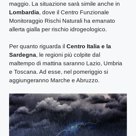
maggio. La situazione sarà simile anche in
Lombardia
, dove il Centro Funzionale
Monitoraggio Rischi Naturali ha emanato
allerta gialla per rischio idrogeologico.
Per quanto riguarda il
Centro Italia e la
Sardegna
, le regioni più colpite dal
maltempo di mattina saranno Lazio, Umbria
e Toscana. Ad esse, nel pomeriggio si
aggiungeranno Marche e Abruzzo.