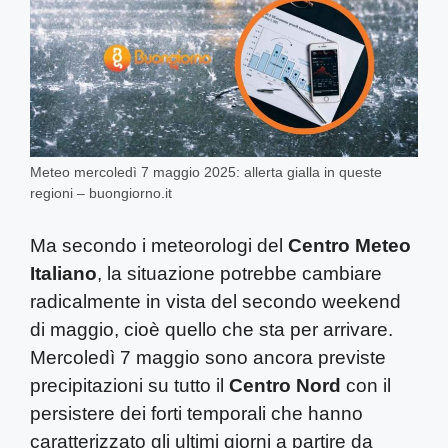
Meteo mercoledì 7 maggio 2025: allerta gialla in queste
regioni – buongiorno.it
Ma secondo i meteorologi del
Centro Meteo
Italiano
, la situazione potrebbe cambiare
radicalmente in vista del secondo weekend
di maggio, cioè quello che sta per arrivare.
Mercoledì 7 maggio sono ancora previste
precipitazioni su tutto il
Centro Nord
con il
persistere dei forti temporali che hanno
caratterizzato gli ultimi giorni a partire da