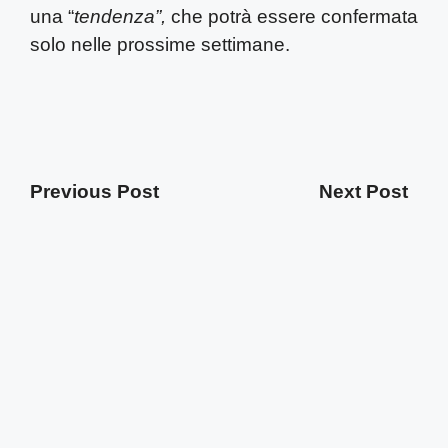
una “
tendenza”,
che potrà essere confermata
solo nelle prossime settimane.
Previous Post
Next Post