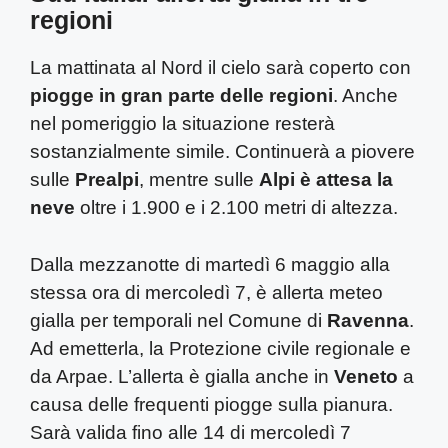
regioni
La mattinata al Nord il cielo sarà coperto con
piogge in gran parte delle regioni
. Anche
nel pomeriggio la situazione resterà
sostanzialmente simile. Continuerà a piovere
sulle
Prealpi
, mentre sulle
Alpi è attesa la
neve
oltre i 1.900 e i 2.100 metri di altezza.
Dalla mezzanotte di martedì 6 maggio alla
stessa ora di mercoledì 7, è allerta meteo
gialla per temporali nel Comune di
Ravenna
.
Ad emetterla, la Protezione civile regionale e
da Arpae. L’allerta è gialla anche in
Veneto
a
causa delle frequenti piogge sulla pianura.
Sarà valida fino alle 14 di mercoledì 7