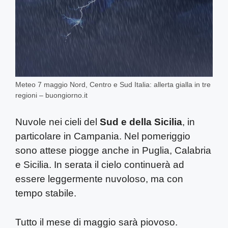
Meteo 7 maggio Nord, Centro e Sud Italia: allerta gialla in tre
regioni – buongiorno.it
Nuvole nei cieli del
Sud e della Sicilia
, in
particolare in Campania. Nel pomeriggio
sono attese piogge anche in Puglia, Calabria
e Sicilia. In serata il cielo continuerà ad
essere leggermente nuvoloso, ma con
tempo stabile.
Tutto il mese di maggio sarà piovoso.