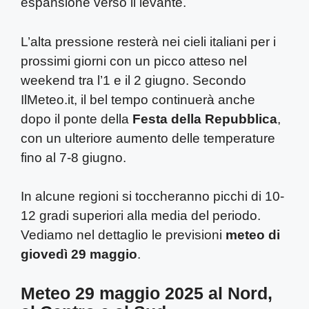
espansione verso il levante.
L’alta pressione resterà nei cieli italiani per i
prossimi giorni con un picco atteso nel
weekend tra l’1 e il 2 giugno. Secondo
IlMeteo.it, il bel tempo continuerà anche
dopo il ponte della
Festa della Repubblica
,
con un ulteriore aumento delle temperature
fino al 7-8 giugno.
In alcune regioni si toccheranno picchi di 10-
12 gradi superiori alla media del periodo.
Vediamo nel dettaglio le previsioni
meteo di
giovedì 29 maggio
.
Meteo 29 maggio 2025 al Nord,