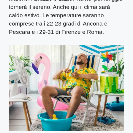
tornerà il sereno. Anche qui il clima sarà
caldo estivo. Le temperature saranno
comprese tra i 22-23 gradi di Ancona e
Pescara e i 29-31 di Firenze e Roma.