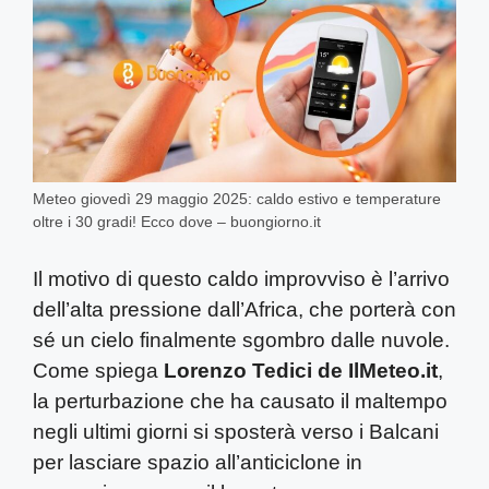
Meteo giovedì 29 maggio 2025: caldo estivo e temperature
oltre i 30 gradi! Ecco dove – buongiorno.it
Il motivo di questo caldo improvviso è l’arrivo
dell’alta pressione dall’Africa, che porterà con
sé un cielo finalmente sgombro dalle nuvole.
Come spiega
Lorenzo Tedici de IlMeteo.it
,
la perturbazione che ha causato il maltempo
negli ultimi giorni si sposterà verso i Balcani
per lasciare spazio all’anticiclone in