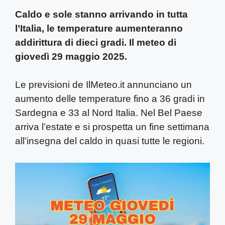
Caldo e sole stanno arrivando in tutta
l’Italia, le temperature aumenteranno
addirittura di dieci gradi. Il meteo di
giovedì 29 maggio 2025.
Le previsioni de IlMeteo.it annunciano un
aumento delle temperature fino a 36 gradi in
Sardegna e 33 al Nord Italia. Nel Bel Paese
arriva l’estate e si prospetta un fine settimana
all’insegna del caldo in quasi tutte le regioni.