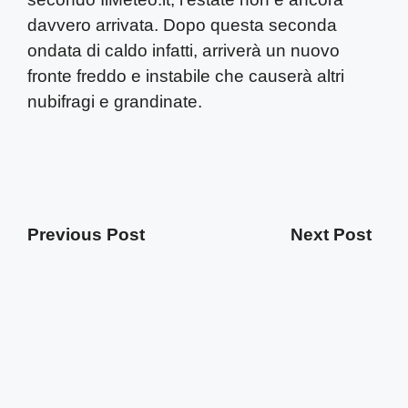
davvero arrivata. Dopo questa seconda
ondata di caldo infatti, arriverà un nuovo
fronte freddo e instabile che causerà altri
nubifragi e grandinate.
Previous Post
Next Post