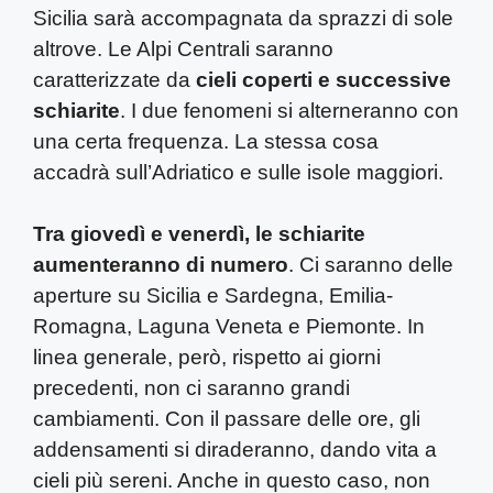
Sicilia sarà accompagnata da sprazzi di sole
altrove. Le Alpi Centrali saranno
caratterizzate da
cieli coperti e successive
schiarite
. I due fenomeni si alterneranno con
una certa frequenza. La stessa cosa
accadrà sull’Adriatico e sulle isole maggiori.
Tra giovedì e venerdì, le schiarite
aumenteranno di numero
. Ci saranno delle
aperture su Sicilia e Sardegna, Emilia-
Romagna, Laguna Veneta e Piemonte. In
linea generale, però, rispetto ai giorni
precedenti, non ci saranno grandi
cambiamenti. Con il passare delle ore, gli
addensamenti si diraderanno, dando vita a
cieli più sereni. Anche in questo caso, non