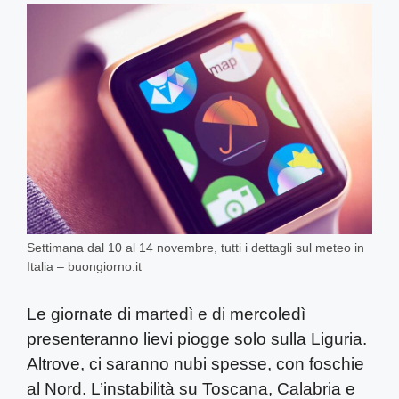
Settimana dal 10 al 14 novembre, tutti i dettagli sul meteo in
Italia – buongiorno.it
Le giornate di martedì e di mercoledì
presenteranno lievi piogge solo sulla Liguria.
Altrove, ci saranno nubi spesse, con foschie
al Nord. L’instabilità su Toscana, Calabria e