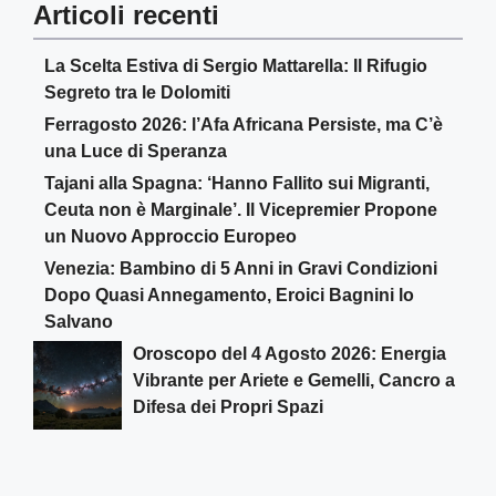
Articoli recenti
La Scelta Estiva di Sergio Mattarella: Il Rifugio
Segreto tra le Dolomiti
Ferragosto 2026: l’Afa Africana Persiste, ma C’è
una Luce di Speranza
Tajani alla Spagna: ‘Hanno Fallito sui Migranti,
Ceuta non è Marginale’. Il Vicepremier Propone
un Nuovo Approccio Europeo
Venezia: Bambino di 5 Anni in Gravi Condizioni
Dopo Quasi Annegamento, Eroici Bagnini lo
Salvano
Oroscopo del 4 Agosto 2026: Energia
Vibrante per Ariete e Gemelli, Cancro a
Difesa dei Propri Spazi