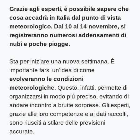
Grazie agli esperti, è possibile sapere che
cosa accadrà in Italia dal punto di vista
meteorologico. Dal 10 al 14 novembre, si
registreranno numerosi addensamenti di
nubi e poche piogge.
Sta per iniziare una nuova settimana. È
importante farsi un’idea di come
evolveranno le condizioni
meteorologich
e. Questo, infatti, permette di
organizzarsi in modo più preciso, evitando di
andare incontro a brutte sorprese. Gli esperti,
grazie alle loro competenze e ai dati raccolti,
sono riusciti a stilare delle previsioni
accurate.