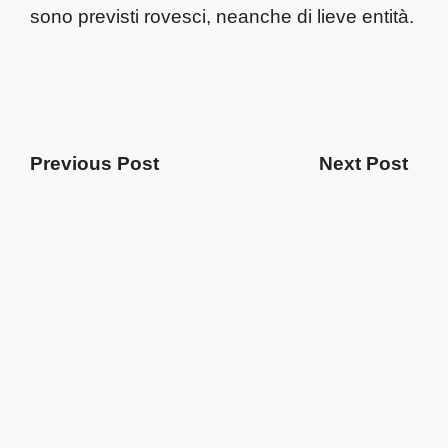
sono previsti rovesci, neanche di lieve entità.
Previous Post
Next Post