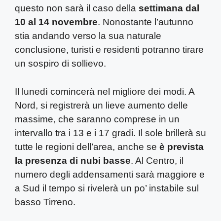
questo non sarà il caso della
settimana dal
10 al 14 novembre
. Nonostante l’autunno
stia andando verso la sua naturale
conclusione, turisti e residenti potranno tirare
un sospiro di sollievo.
Il lunedì comincerà nel migliore dei modi. A
Nord, si registrerà un lieve aumento delle
massime, che saranno comprese in un
intervallo tra i 13 e i 17 gradi. Il sole brillerà su
tutte le regioni dell’area, anche se
è prevista
la presenza di nubi basse
. Al Centro, il
numero degli addensamenti sarà maggiore e
a Sud il tempo si rivelerà un po’ instabile sul
basso Tirreno.