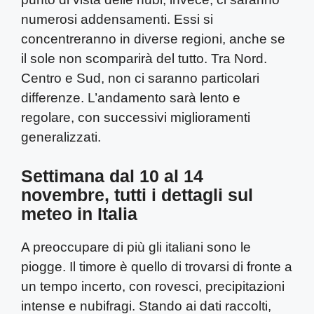
numerosi addensamenti. Essi si
concentreranno in diverse regioni, anche se
il sole non scomparirà del tutto. Tra Nord.
Centro e Sud, non ci saranno particolari
differenze. L’andamento sarà lento e
regolare, con successivi miglioramenti
generalizzati.
Settimana dal 10 al 14
novembre, tutti i dettagli sul
meteo in Italia
A preoccupare di più gli italiani sono le
piogge. Il timore è quello di trovarsi di fronte a
un tempo incerto, con rovesci, precipitazioni
intense e nubifragi. Stando ai dati raccolti,