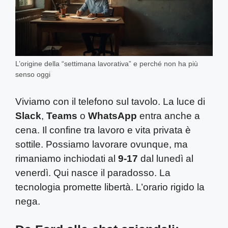
L’origine della “settimana lavorativa” e perché non ha più
senso oggi
Viviamo con il telefono sul tavolo. La luce di
Slack
,
Teams
o
WhatsApp
entra anche a
cena. Il confine tra lavoro e vita privata è
sottile. Possiamo lavorare ovunque, ma
rimaniamo inchiodati al
9-17
dal lunedì al
venerdì. Qui nasce il paradosso. La
tecnologia promette libertà. L’orario rigido la
nega.