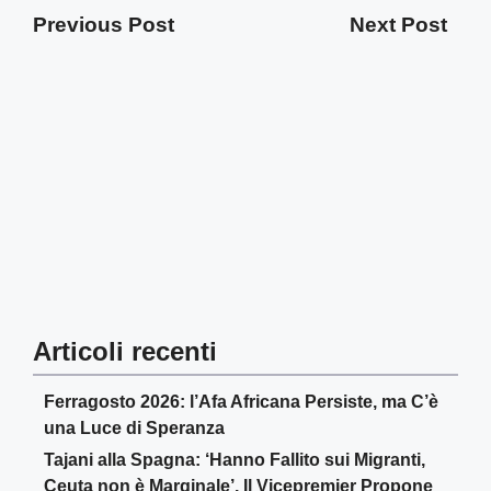
Previous Post
Next Post
Articoli recenti
Ferragosto 2026: l’Afa Africana Persiste, ma C’è
una Luce di Speranza
Tajani alla Spagna: ‘Hanno Fallito sui Migranti,
Ceuta non è Marginale’. Il Vicepremier Propone