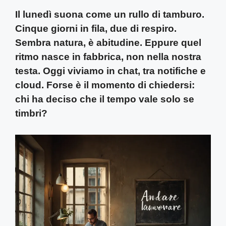
Il lunedì suona come un rullo di tamburo.
Cinque giorni in fila, due di respiro.
Sembra natura, è abitudine. Eppure quel
ritmo nasce in fabbrica, non nella nostra
testa. Oggi viviamo in chat, tra notifiche e
cloud. Forse è il momento di chiedersi:
chi ha deciso che il tempo vale solo se
timbri?