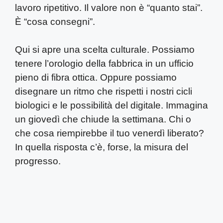
lavoro ripetitivo. Il valore non è “quanto stai”.
È “cosa consegni”.
Qui si apre una scelta culturale. Possiamo
tenere l’orologio della fabbrica in un ufficio
pieno di fibra ottica. Oppure possiamo
disegnare un ritmo che rispetti i nostri cicli
biologici e le possibilità del digitale. Immagina
un giovedì che chiude la settimana. Chi o
che cosa riempirebbe il tuo venerdì liberato?
In quella risposta c’è, forse, la misura del
progresso.