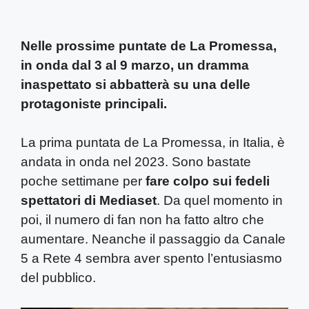
Nelle prossime puntate de La Promessa,
in onda dal 3 al 9 marzo, un dramma
inaspettato si abbatterà su una delle
protagoniste principali.
La prima puntata de La Promessa, in Italia, è
andata in onda nel 2023. Sono bastate
poche settimane per
fare colpo sui fedeli
spettatori di Mediaset
. Da quel momento in
poi, il numero di fan non ha fatto altro che
aumentare. Neanche il passaggio da Canale
5 a Rete 4 sembra aver spento l’entusiasmo
del pubblico.