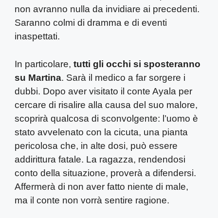
non avranno nulla da invidiare ai precedenti.
Saranno colmi di dramma e di eventi
inaspettati.
In particolare,
tutti gli occhi si sposteranno
su Martina
. Sarà il medico a far sorgere i
dubbi. Dopo aver visitato il conte Ayala per
cercare di risalire alla causa del suo malore,
scoprirà qualcosa di sconvolgente: l’uomo è
stato avvelenato con la cicuta, una pianta
pericolosa che, in alte dosi, può essere
addirittura fatale. La ragazza, rendendosi
conto della situazione, proverà a difendersi.
Affermerà di non aver fatto niente di male,
ma il conte non vorrà sentire ragione.