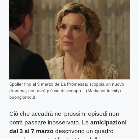
Spoiler fino al 9 marzo de La Promessa: scoppia un nuovo
dramma, non avrà più via di scampo – (Mediaset Infinity) –
buongiorno.it
Ciò che accadrà nei prossimi episodi non
potrà passare inosservato. Le
anticipazioni
dal 3 al 7 marzo
descrivono un quadro