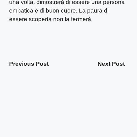
una volta, dimostrerà di essere una persona
empatica e di buon cuore. La paura di
essere scoperta non la fermerà.
Previous Post
Next Post