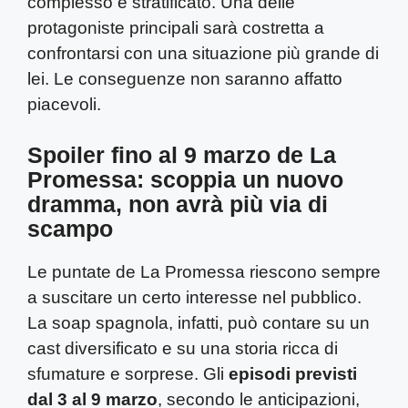
complesso e stratificato. Una delle
protagoniste principali sarà costretta a
confrontarsi con una situazione più grande di
lei. Le conseguenze non saranno affatto
piacevoli.
Spoiler fino al 9 marzo de La
Promessa: scoppia un nuovo
dramma, non avrà più via di
scampo
Le puntate de La Promessa riescono sempre
a suscitare un certo interesse nel pubblico.
La soap spagnola, infatti, può contare su un
cast diversificato e su una storia ricca di
sfumature e sorprese. Gli
episodi previsti
dal 3 al 9 marzo
, secondo le anticipazioni,