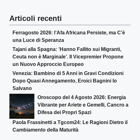
Articoli recenti
Ferragosto 2026: l’Afa Africana Persiste, ma C’è
una Luce di Speranza
Tajani alla Spagna: ‘Hanno Fallito sui Migranti,
Ceuta non è Marginale’. Il Vicepremier Propone
un Nuovo Approccio Europeo
Venezia: Bambino di 5 Anni in Gravi Condizioni
Dopo Quasi Annegamento, Eroici Bagnini lo
Salvano
Oroscopo del 4 Agosto 2026: Energia
Vibrante per Ariete e Gemelli, Cancro a
Difesa dei Propri Spazi
Paola Frassinetti a Tgcom24: Le Ragioni Dietro il
Cambiamento della Maturità