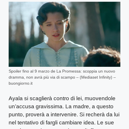
Spoiler fino al 9 marzo de La Promessa: scoppia un nuovo
dramma, non avrà più via di scampo – (Mediaset Infinity) –
buongiorno.it
Ayala si scaglierà contro di lei, muovendole
un’accusa gravissima. La madre, a questo
punto, proverà a intervenire. Si recherà da lui
nel tentativo di fargli cambiare idea. Le sue