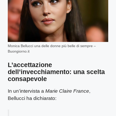
Monica Bellucci una delle donne più belle di sempre –
Buongiorno.it
L’accettazione
dell’invecchiamento: una scelta
consapevole
In un’intervista a
Marie Claire France
,
Bellucci ha dichiarato: