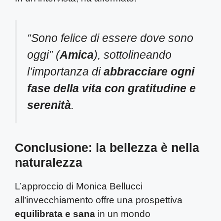
“Sono felice di essere dove sono
oggi”
(
Amica
), sottolineando
l’importanza di
abbracciare ogni
fase della vita con gratitudine e
serenità
.
Conclusione: la bellezza è nella
naturalezza
L’approccio di Monica Bellucci
all’invecchiamento offre una prospettiva
equilibrata e sana
in un mondo