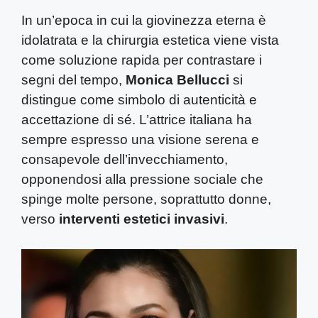
In un’epoca in cui la giovinezza eterna è
idolatrata e la chirurgia estetica viene vista
come soluzione rapida per contrastare i
segni del tempo,
Monica Bellucci
si
distingue come simbolo di autenticità e
accettazione di sé. L’attrice italiana ha
sempre espresso una visione serena e
consapevole dell’invecchiamento,
opponendosi alla pressione sociale che
spinge molte persone, soprattutto donne,
verso
interventi estetici invasivi
.