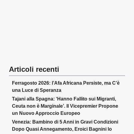
Articoli recenti
Ferragosto 2026: l’Afa Africana Persiste, ma C’è
una Luce di Speranza
Tajani alla Spagna: ‘Hanno Fallito sui Migranti,
Ceuta non è Marginale’. Il Vicepremier Propone
un Nuovo Approccio Europeo
Venezia: Bambino di 5 Anni in Gravi Condizioni
Dopo Quasi Annegamento, Eroici Bagnini lo