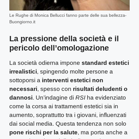
Le Rughe di Monica Bellucci fanno parte delle sua bellezza-
Buongiorno.it
La pressione della società e il
pericolo dell’omologazione
La società odierna impone
standard estetici
irrealistici
, spingendo molte persone a
sottoporsi a
interventi estetici non
necessari
, spesso con
risultati deludenti o
dannosi
. Un’indagine di
RSI
ha evidenziato
come la corsa ai trattamenti estetici sia in
aumento, soprattutto tra i giovani, influenzati
dai social media. Questa tendenza non solo
pone rischi per la salute
, ma porta anche a