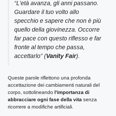
“L’età avanza, gli anni passano.
Guardare il tuo volto allo
specchio e sapere che non è più
quello della giovinezza. Occorre
far pace con questo riflesso e far
fronte al tempo che passa,
accettarlo”
(
Vanity Fair
).
Queste parole riflettono una profonda
accettazione dei cambiamenti naturali del
corpo, sottolineando
l’importanza di
abbracciare ogni fase della vita
senza
ricorrere a modifiche artificiali.