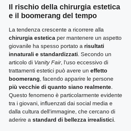
Il rischio della chirurgia estetica
e il boomerang del tempo
La tendenza crescente a ricorrere alla
chirurgia estetica
per mantenere un aspetto
giovanile ha spesso portato a
risultati
innaturali e standardizzati
. Secondo un
articolo di
Vanity Fair
, l’uso eccessivo di
trattamenti estetici può avere un
effetto
boomerang
, facendo apparire le persone
più vecchie di quanto siano realmente
.
Questo fenomeno è particolarmente evidente
tra i giovani, influenzati dai social media e
dalla cultura dell’immagine, che cercano di
aderire a
standard di bellezza irrealistici
.