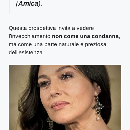
(
Amica
).
Questa prospettiva invita a vedere
l’invecchiamento
non come una condanna
,
ma come una parte naturale e preziosa
dell’esistenza.