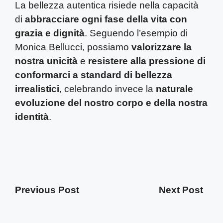
La bellezza autentica risiede nella capacità
di
abbracciare ogni fase della vita con
grazia e dignità
. Seguendo l’esempio di
Monica Bellucci, possiamo
valorizzare la
nostra unicità
e
resistere alla pressione di
conformarci a standard di bellezza
irrealistici
, celebrando invece la
naturale
evoluzione del nostro corpo e della nostra
identità
.
Previous Post
Next Post