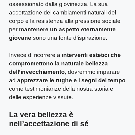
ossessionato dalla giovinezza. La sua
accettazione dei cambiamenti naturali del
corpo e la resistenza alla pressione sociale
per
mantenere un aspetto eternamente
giovane
sono una fonte d’ispirazione.
Invece di ricorrere a
interventi estetici che
compromettono la naturale bellezza
dell’invecchiamento
, dovremmo imparare
ad
apprezzare le rughe e i segni del tempo
come testimonianze della nostra storia e
delle esperienze vissute.
La vera bellezza è
nell’accettazione di sé