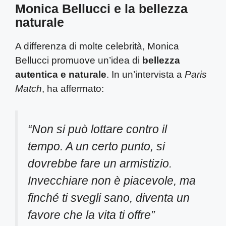
Monica Bellucci e la bellezza
naturale
A differenza di molte celebrità, Monica
Bellucci promuove un’idea di
bellezza
autentica e naturale
. In un’intervista a
Paris
Match
, ha affermato:
“Non si può lottare contro il
tempo. A un certo punto, si
dovrebbe fare un armistizio.
Invecchiare non è piacevole, ma
finché ti svegli sano, diventa un
favore che la vita ti offre”