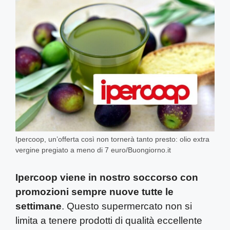
Ipercoop, un’offerta così non tornerà tanto presto: olio extra
vergine pregiato a meno di 7 euro/Buongiorno.it
Ipercoop viene in nostro soccorso con
promozioni sempre nuove tutte le
settimane
. Questo supermercato non si
limita a tenere prodotti di qualità eccellente