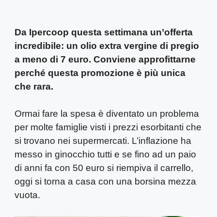
Da Ipercoop questa settimana un’offerta
incredibile: un olio extra vergine di pregio
a meno di 7 euro. Conviene approfittarne
perché questa promozione è più unica
che rara.
Ormai fare la spesa è diventato un problema
per molte famiglie visti i prezzi esorbitanti che
si trovano nei supermercati. L’inflazione ha
messo in ginocchio tutti e se fino ad un paio
di anni fa con 50 euro si riempiva il carrello,
oggi si torna a casa con una borsina mezza
vuota.