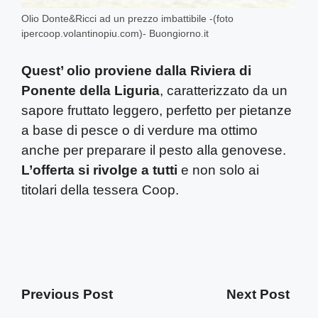
Olio Donte&Ricci ad un prezzo imbattibile -(foto
ipercoop.volantinopiu.com)- Buongiorno.it
Quest’ olio proviene dalla Riviera di
Ponente della Liguria
, caratterizzato da un
sapore fruttato leggero, perfetto per pietanze
a base di pesce o di verdure ma ottimo
anche per preparare il pesto alla genovese.
L’offerta si rivolge a tutti
e non solo ai
titolari della tessera Coop.
Previous Post
Next Post