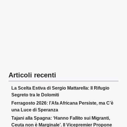
Articoli recenti
La Scelta Estiva di Sergio Mattarella: Il Rifugio
Segreto tra le Dolomiti
Ferragosto 2026: l’Afa Africana Persiste, ma C’è
una Luce di Speranza
Tajani alla Spagna: ‘Hanno Fallito sui Migranti,
Ceuta non è Marginale’. Il Vicepremier Propone