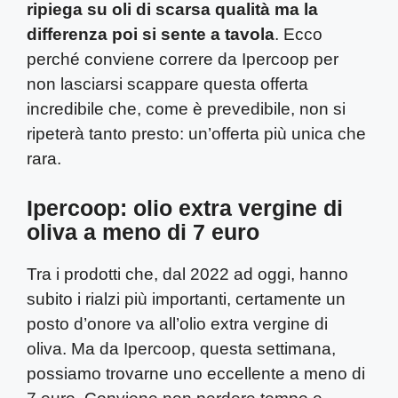
ripiega su oli di scarsa qualità ma la
differenza poi si sente a tavola
. Ecco
perché conviene correre da Ipercoop per
non lasciarsi scappare questa offerta
incredibile che, come è prevedibile, non si
ripeterà tanto presto: un’offerta più unica che
rara.
Ipercoop: olio extra vergine di
oliva a meno di 7 euro
Tra i prodotti che, dal 2022 ad oggi, hanno
subito i rialzi più importanti, certamente un
posto d’onore va all’olio extra vergine di
oliva. Ma da Ipercoop, questa settimana,
possiamo trovarne uno eccellente a meno di