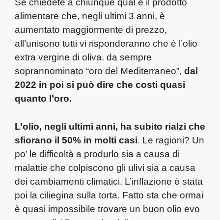
Se chiedete a chiunque qual è il prodotto
alimentare che, negli ultimi 3 anni, è
aumentato maggiormente di prezzo,
all’unisono tutti vi risponderanno che è l’olio
extra vergine di oliva. da sempre
soprannominato “oro del Mediterraneo”,
dal
2022 in poi si può dire che costi quasi
quanto l’oro.
L’olio,
negli ultimi anni, ha subito rialzi che
sfiorano il 50% in molti casi
. Le ragioni? Un
po’ le difficoltà a produrlo sia a causa di
malattie che colpiscono gli ulivi sia a causa
dei cambiamenti climatici. L’inflazione è stata
poi la ciliegina sulla torta. Fatto sta che ormai
è quasi impossibile trovare un buon olio evo