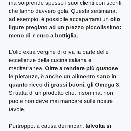
ma sorprende spesso i suoi clienti con sconti
che fanno davvero gola. Questa settimana,
ad esempio, è possibile accaparrarsi un
olio
ligure pregiato ad un prezzo piccolissimo:
meno di 7 euro a bottiglia.
L’olio extra vergine di oliva fa parte delle
eccellenze della cucina italiana e
mediterranea.
Oltre a rendere più gustose
le pietanze, è anche un alimento sano in
quanto ricco di grassi buoni, gli Omega 3
.
Si tratta di un prodotto che, insomma, non
può e non deve mai mancare sulle nostre
tavole.
Purtroppo, a causa dei rincari,
talvolta si