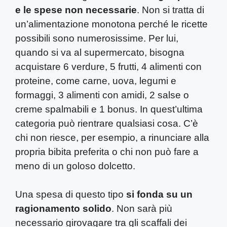
e le spese non necessarie
. Non si tratta di
un’alimentazione monotona perché le ricette
possibili sono numerosissime. Per lui,
quando si va al supermercato, bisogna
acquistare 6 verdure, 5 frutti, 4 alimenti con
proteine, come carne, uova, legumi e
formaggi, 3 alimenti con amidi, 2 salse o
creme spalmabili e 1 bonus. In quest’ultima
categoria può rientrare qualsiasi cosa. C’è
chi non riesce, per esempio, a rinunciare alla
propria bibita preferita o chi non può fare a
meno di un goloso dolcetto.
Una spesa di questo tipo
si fonda su un
ragionamento solido
. Non sarà più
necessario girovagare tra gli scaffali dei