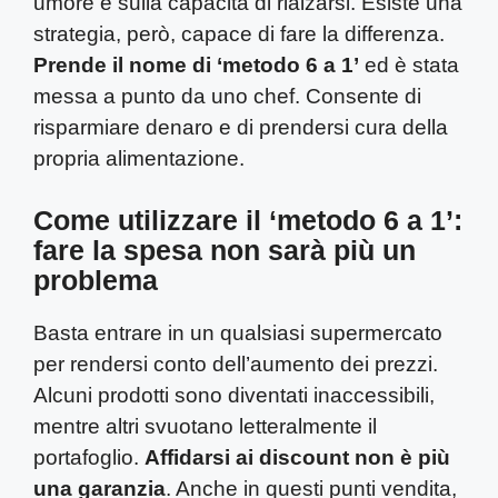
umore e sulla capacità di rialzarsi. Esiste una
strategia, però, capace di fare la differenza.
Prende il nome di ‘metodo 6 a 1’
ed è stata
messa a punto da uno chef. Consente di
risparmiare denaro e di prendersi cura della
propria alimentazione.
Come utilizzare il ‘metodo 6 a 1’:
fare la spesa non sarà più un
problema
Basta entrare in un qualsiasi supermercato
per rendersi conto dell’aumento dei prezzi.
Alcuni prodotti sono diventati inaccessibili,
mentre altri svuotano letteralmente il
portafoglio.
Affidarsi ai discount non è più
una garanzia
. Anche in questi punti vendita,