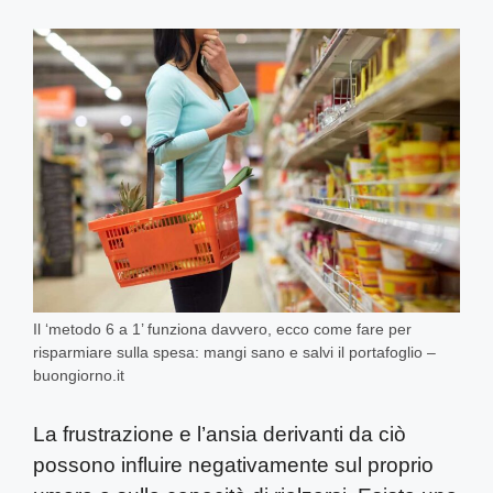
Il ‘metodo 6 a 1’ funziona davvero, ecco come fare per
risparmiare sulla spesa: mangi sano e salvi il portafoglio –
buongiorno.it
La frustrazione e l’ansia derivanti da ciò
possono influire negativamente sul proprio