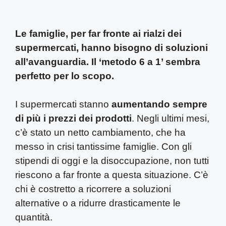
Le famiglie, per far fronte ai rialzi dei
supermercati, hanno bisogno di soluzioni
all’avanguardia. Il ‘metodo 6 a 1’ sembra
perfetto per lo scopo.
I supermercati stanno
aumentando sempre
di più i prezzi dei prodotti
. Negli ultimi mesi,
c’è stato un netto cambiamento, che ha
messo in crisi tantissime famiglie. Con gli
stipendi di oggi e la disoccupazione, non tutti
riescono a far fronte a questa situazione. C’è
chi è costretto a ricorrere a soluzioni
alternative o a ridurre drasticamente le
quantità.