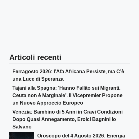
Articoli recenti
Ferragosto 2026: l’Afa Africana Persiste, ma C’è
una Luce di Speranza
Tajani alla Spagna: ‘Hanno Fallito sui Migranti,
Ceuta non è Marginale’. Il Vicepremier Propone
un Nuovo Approccio Europeo
Venezia: Bambino di 5 Anni in Gravi Condizioni
Dopo Quasi Annegamento, Eroici Bagnini lo
Salvano
Oroscopo del 4 Agosto 2026: Energia