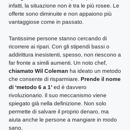
infatti, la situazione non è tra le più rosee. Le
offerte sono diminuite e non appaiono più
vantaggiose come in passato.
Tantissime persone stanno cercando di
ricorrere ai ripari. Con gli stipendi bassi o
addirittura inesistenti, spesso, non riescono a
far fronte a simili aumenti. Un noto chef,
chiamato Wil Coleman
ha ideato un metodo
che consente di risparmiare.
Prende il nome
di ‘metodo 6 a 1’
ed è davvero
rivoluzionario. Il suo meccanismo viene
spiegato già nella definizione. Non solo
permette di salvare il proprio denaro, ma
aiuta anche le persone a mangiare in modo
sano.