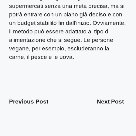
supermercati senza una meta precisa, ma si
potrà entrare con un piano già deciso e con
un budget stabilito fin dall’inizio. Ovviamente,
il metodo può essere adattato al tipo di
alimentazione che si segue. Le persone
vegane, per esempio, escluderanno la
carne, il pesce e le uova.
Previous Post
Next Post