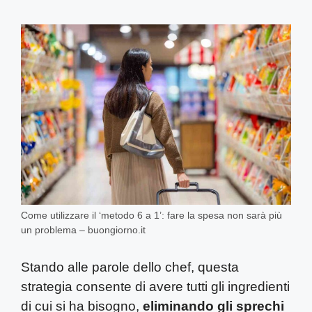
Come utilizzare il ‘metodo 6 a 1’: fare la spesa non sarà più
un problema – buongiorno.it
Stando alle parole dello chef, questa
strategia consente di avere tutti gli ingredienti
di cui si ha bisogno,
eliminando gli sprechi