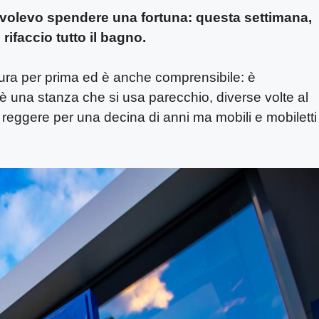
volevo spendere una fortuna: questa settimana,
rifaccio tutto il bagno.
sura per prima ed è anche comprensibile: è
è una stanza che si usa parecchio, diverse volte al
 reggere per una decina di anni ma mobili e mobiletti