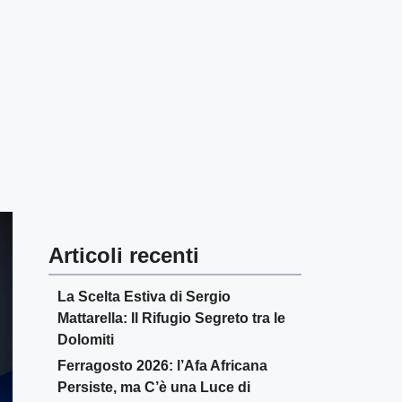
Articoli recenti
La Scelta Estiva di Sergio
Mattarella: Il Rifugio Segreto tra le
Dolomiti
Ferragosto 2026: l’Afa Africana
Persiste, ma C’è una Luce di