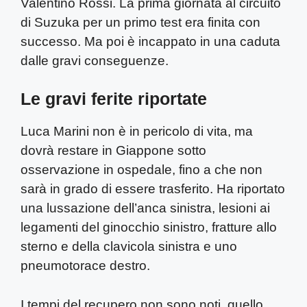
Valentino Rossi. La prima giornata al circuito
di Suzuka per un primo test era finita con
successo. Ma poi è incappato in una caduta
dalle gravi conseguenze.
Le gravi ferite riportate
Luca Marini non è in pericolo di vita, ma
dovrà restare in Giappone sotto
osservazione in ospedale, fino a che non
sarà in grado di essere trasferito. Ha riportato
una lussazione dell’anca sinistra, lesioni ai
legamenti del ginocchio sinistro, fratture allo
sterno e della clavicola sinistra e uno
pneumotorace destro.
I tempi del recupero non sono noti, quello