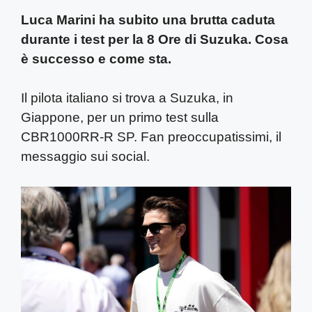
Luca Marini ha subito una brutta caduta
durante i test per la 8 Ore di Suzuka. Cosa
è successo e come sta.
Il pilota italiano si trova a Suzuka, in
Giappone, per un primo test sulla
CBR1000RR-R SP. Fan preoccupatissimi, il
messaggio sui social.