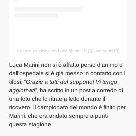
Un post condiviso da Luca Marini 10 (@lucamarini10)
Luca Marini non si è affatto perso d’animo e
dall’ospedale si è già messo in contatto con i
tifosi: “
Grazie a tutti del supporto! Vi tengo
aggiornati”,
ha scritto in un post a corredo di
una foto che lo ritrae a letto durante il
ricovero. Il campionato del mondo è finito per
Marini, che era andato sempre a punti
questa stagione.