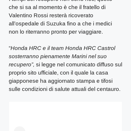
che si sa al momento è che il fratello di
Valentino Rossi resterà ricoverato
all’ospedale di Suzuka fino a che i medici
non lo riterranno pronto per viaggiare.
“
Honda HRC e il team Honda HRC Castrol
sosterranno pienamente Marini nel suo
recupero”,
si legge nel comunicato diffuso sul
proprio sito ufficiale, con il quale la casa
giapponese ha aggiornato stampa e tifosi
sulle condizioni di salute attuali del centauro.