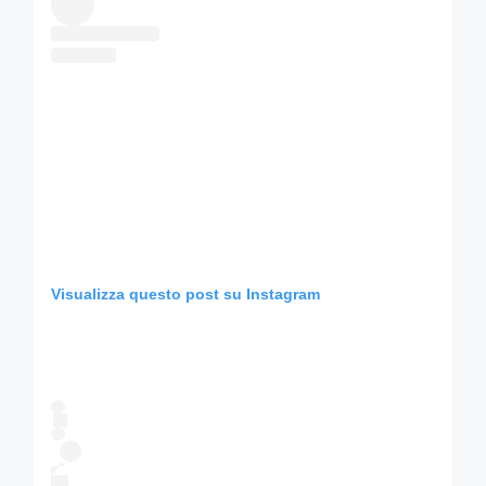
Visualizza questo post su Instagram