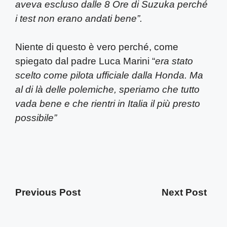
aveva escluso dalle 8 Ore di Suzuka perché
i test non erano andati bene”.
Niente di questo è vero perché, come
spiegato dal padre Luca Marini “
era stato
scelto come pilota ufficiale dalla Honda. Ma
al di là delle polemiche, speriamo che tutto
vada bene e che rientri in Italia il più presto
possibile”
Previous Post
Next Post