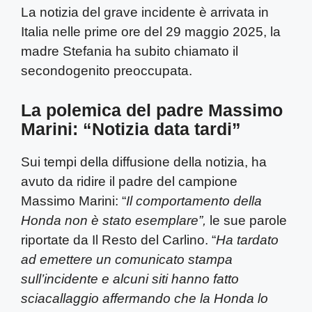
La notizia del grave incidente è arrivata in
Italia nelle prime ore del 29 maggio 2025, la
madre Stefania ha subito chiamato il
secondogenito preoccupata.
La polemica del padre Massimo
Marini: “Notizia data tardi”
Sui tempi della diffusione della notizia, ha
avuto da ridire il padre del campione
Massimo Marini: “
Il comportamento della
Honda non è stato esemplare”,
le sue parole
riportate da Il Resto del Carlino. “
Ha tardato
ad emettere un comunicato stampa
sull’incidente e alcuni siti hanno fatto
sciacallaggio affermando che la Honda lo