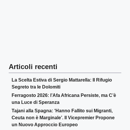
Articoli recenti
La Scelta Estiva di Sergio Mattarella: Il Rifugio
Segreto tra le Dolomiti
Ferragosto 2026: l’Afa Africana Persiste, ma C’è
una Luce di Speranza
Tajani alla Spagna: ‘Hanno Fallito sui Migranti,
Ceuta non è Marginale’. Il Vicepremier Propone
un Nuovo Approccio Europeo