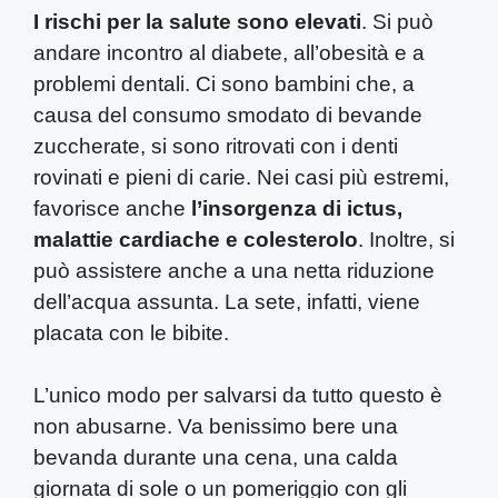
I rischi per la salute sono elevati
. Si può
andare incontro al diabete, all’obesità e a
problemi dentali. Ci sono bambini che, a
causa del consumo smodato di bevande
zuccherate, si sono ritrovati con i denti
rovinati e pieni di carie. Nei casi più estremi,
favorisce anche
l’insorgenza di ictus,
malattie cardiache e colesterolo
. Inoltre, si
può assistere anche a una netta riduzione
dell’acqua assunta. La sete, infatti, viene
placata con le bibite.
L’unico modo per salvarsi da tutto questo è
non abusarne. Va benissimo bere una
bevanda durante una cena, una calda
giornata di sole o un pomeriggio con gli