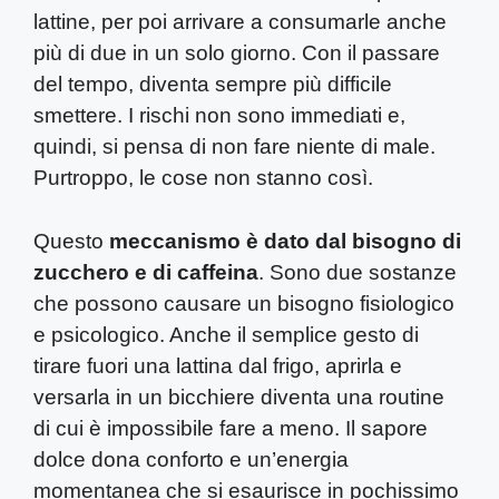
lattine, per poi arrivare a consumarle anche
più di due in un solo giorno. Con il passare
del tempo, diventa sempre più difficile
smettere. I rischi non sono immediati e,
quindi, si pensa di non fare niente di male.
Purtroppo, le cose non stanno così.
Questo
meccanismo è dato dal bisogno di
zucchero e di caffeina
. Sono due sostanze
che possono causare un bisogno fisiologico
e psicologico. Anche il semplice gesto di
tirare fuori una lattina dal frigo, aprirla e
versarla in un bicchiere diventa una routine
di cui è impossibile fare a meno. Il sapore
dolce dona conforto e un’energia
momentanea che si esaurisce in pochissimo