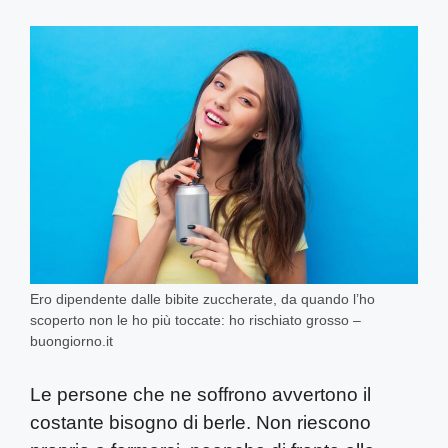
Ero dipendente dalle bibite zuccherate, da quando l’ho
scoperto non le ho più toccate: ho rischiato grosso –
buongiorno.it
Le persone che ne soffrono avvertono il
costante bisogno di berle. Non riescono