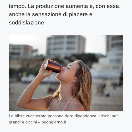
tempo. La produzione aumenta e, con essa,
anche la sensazione di piacere e
soddisfazione.
Le bibite zuccherate possono dare dipendenza: i rischi per
grandi e piccini – buongiorno.it