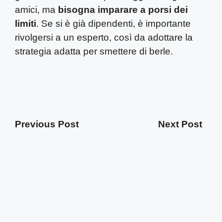
amici, ma
bisogna imparare a porsi dei
limiti
. Se si è già dipendenti, è importante
rivolgersi a un esperto, così da adottare la
strategia adatta per smettere di berle.
Previous Post
Next Post