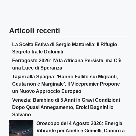
Articoli recenti
La Scelta Estiva di Sergio Mattarella: Il Rifugio
Segreto tra le Dolomiti
Ferragosto 2026: l’Afa Africana Persiste, ma C’è
una Luce di Speranza
Tajani alla Spagna: ‘Hanno Fallito sui Migranti,
Ceuta non è Marginale’. Il Vicepremier Propone
un Nuovo Approccio Europeo
Venezia: Bambino di 5 Anni in Gravi Condizioni
Dopo Quasi Annegamento, Eroici Bagnini lo
Salvano
Oroscopo del 4 Agosto 2026: Energia
Vibrante per Ariete e Gemelli, Cancro a