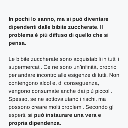
In pochi lo sanno, ma si può diventare
dipendenti dalle bibite zuccherate. Il
problema è più diffuso di quello che si
pensa.
Le bibite zuccherate sono acquistabili in tutti i
supermercati. Ce ne sono un’infinità, proprio
per andare incontro alle esigenze di tutti. Non
contengono alcol e, di conseguenza,
vengono consumate anche dai più piccoli.
Spesso, se ne sottovalutano i rischi, ma
possono creare molti problemi. Secondo gli
esperti,
si può instaurare una vera e
propria dipendenza
.