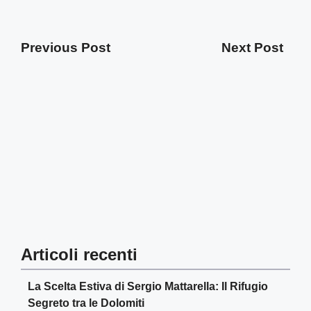
Previous Post
Next Post
Articoli recenti
La Scelta Estiva di Sergio Mattarella: Il Rifugio
Segreto tra le Dolomiti