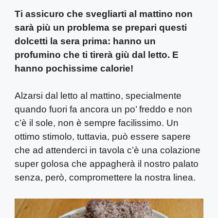
Ti assicuro che svegliarti al mattino non
sarà più un problema se prepari questi
dolcetti la sera prima: hanno un
profumino che ti tirerà giù dal letto. E
hanno pochissime calorie!
Alzarsi dal letto al mattino, specialmente
quando fuori fa ancora un po’ freddo e non
c’è il sole, non è sempre facilissimo. Un
ottimo stimolo, tuttavia, può essere sapere
che ad attenderci in tavola c’è una colazione
super golosa che appagherà il nostro palato
senza, però, compromettere la nostra linea.