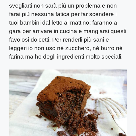
svegliarti non sarà più un problema e non
farai più nessuna fatica per far scendere i
tuoi bambini dal letto al mattino: faranno a
gara per arrivare in cucina e mangiarsi questi
favolosi dolcetti. Per renderli più sani e
leggeri io non uso né zucchero, né burro né
farina ma ho degli ingredienti molto speciali.