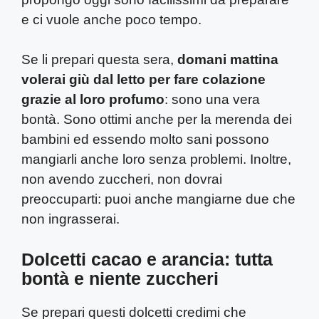
e ci vuole anche poco tempo.
Se li prepari questa sera,
domani mattina
volerai giù dal letto per fare colazione
grazie al loro profumo
: sono una vera
bontà. Sono ottimi anche per la merenda dei
bambini ed essendo molto sani possono
mangiarli anche loro senza problemi. Inoltre,
non avendo zuccheri, non dovrai
preoccuparti: puoi anche mangiarne due che
non ingrasserai.
Dolcetti cacao e arancia: tutta
bontà e niente zuccheri
Se prepari questi dolcetti credimi che