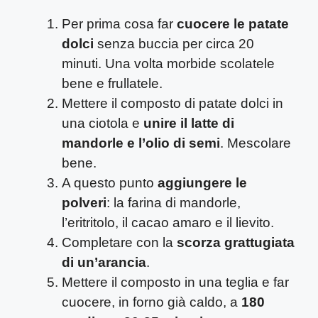
Per prima cosa far
cuocere le patate
dolci
senza buccia per circa 20
minuti. Una volta morbide scolatele
bene e frullatele.
Mettere il composto di patate dolci in
una ciotola e
unire il latte di
mandorle e l’olio di semi
. Mescolare
bene.
A questo punto
aggiungere le
polveri
: la farina di mandorle,
l’eritritolo, il cacao amaro e il lievito.
Completare con la
scorza grattugiata
di un’arancia
.
Mettere il composto in una teglia e far
cuocere, in forno già caldo, a
180