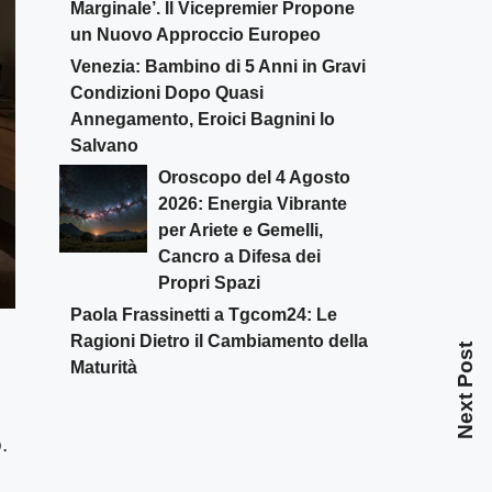
Marginale’. Il Vicepremier Propone
un Nuovo Approccio Europeo
Venezia: Bambino di 5 Anni in Gravi
Condizioni Dopo Quasi
Annegamento, Eroici Bagnini lo
Salvano
Oroscopo del 4 Agosto
2026: Energia Vibrante
per Ariete e Gemelli,
Cancro a Difesa dei
Propri Spazi
Paola Frassinetti a Tgcom24: Le
Ragioni Dietro il Cambiamento della
Next Post
Maturità
.