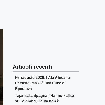
Articoli recenti
Ferragosto 2026: l’Afa Africana
Persiste, ma C’è una Luce di
Speranza
Tajani alla Spagna: ‘Hanno Fallito
sui Migranti, Ceuta non è