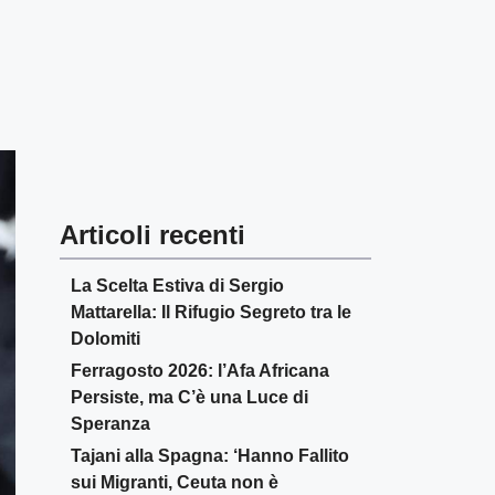
Articoli recenti
La Scelta Estiva di Sergio
Mattarella: Il Rifugio Segreto tra le
Dolomiti
Ferragosto 2026: l’Afa Africana
Persiste, ma C’è una Luce di
Speranza
Tajani alla Spagna: ‘Hanno Fallito
sui Migranti, Ceuta non è