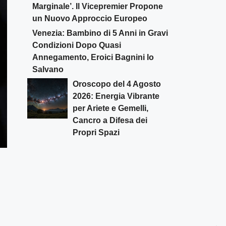
Marginale’. Il Vicepremier Propone
un Nuovo Approccio Europeo
Venezia: Bambino di 5 Anni in Gravi
Condizioni Dopo Quasi
Annegamento, Eroici Bagnini lo
Salvano
Oroscopo del 4 Agosto
2026: Energia Vibrante
per Ariete e Gemelli,
Cancro a Difesa dei
Propri Spazi