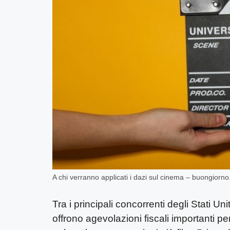
A chi verranno applicati i dazi sul cinema – buongiorno.
Tra i principali concorrenti degli Stati Uni
offrono agevolazioni fiscali importanti pe