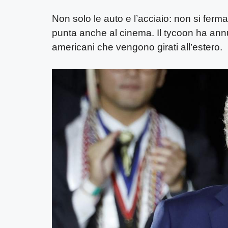
Non solo le auto e l’acciaio: non si ferm
punta anche al cinema. Il tycoon ha annu
americani che vengono girati all’estero.