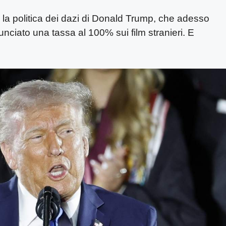
a la politica dei dazi di Donald Trump, che adesso
nciato una tassa al 100% sui film stranieri. E