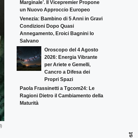
Marginale’. Il Vicepremier Propone
un Nuovo Approccio Europeo
Venezia: Bambino di 5 Anni in Gravi
Condizioni Dopo Quasi
Annegamento, Eroici Bagnini lo
Salvano
Oroscopo del 4 Agosto
2026: Energia Vibrante
per Ariete e Gemelli,
Cancro a Difesa dei
Propri Spazi
Paola Frassinetti a Tgcom24: Le
Ragioni Dietro il Cambiamento della
Maturità
l)