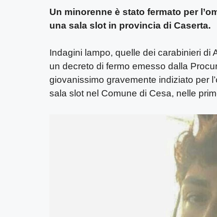
Un minorenne è stato fermato per l’om
una sala slot in provincia di Caserta.
Indagini lampo, quelle dei carabinieri di
un decreto di fermo emesso dalla Procura 
giovanissimo gravemente indiziato per l
sala slot nel Comune di Cesa, nelle prim