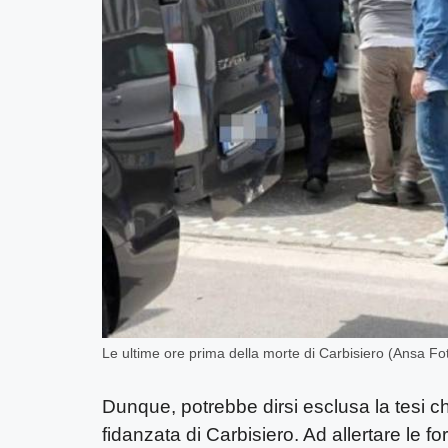
Le ultime ore prima della morte di Carbisiero (Ansa Fo
Dunque, potrebbe dirsi esclusa la tesi ch
fidanzata di Carbisiero. Ad allertare le for