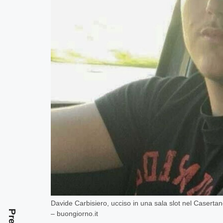
Davide Carbisiero, ucciso in una sala slot nel Caserta
– buongiorno.it