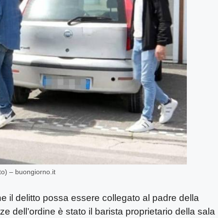
to) – buongiorno.it
e il delitto possa essere collegato al padre della
ze dell’ordine è stato il barista proprietario della sala