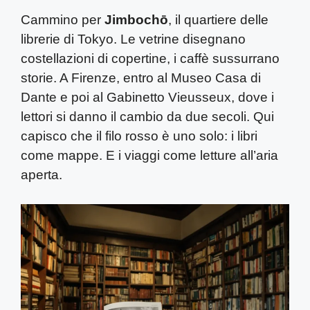
Cammino per
Jimbochō
, il quartiere delle
librerie di Tokyo. Le vetrine disegnano
costellazioni di copertine, i caffè sussurrano
storie. A Firenze, entro al Museo Casa di
Dante e poi al Gabinetto Vieusseux, dove i
lettori si danno il cambio da due secoli. Qui
capisco che il filo rosso è uno solo: i libri
come mappe. E i viaggi come letture all’aria
aperta.