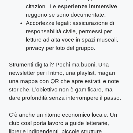
citazioni. Le
esperienze immersive
reggono se sono documentate.
Accortezze legali: assicurazione di
responsabilità civile, permessi per
letture ad alta voce in spazi museali,
privacy per foto del gruppo.
Strumenti digitali? Pochi ma buoni. Una
newsletter per il ritmo, una playlist, magari
una mappa con QR che apre estratti e note
storiche. L’obiettivo non è gamificare, ma
dare profondità senza interrompere il passo.
C’è anche un ritorno economico locale. Un
club così porta lavoro a guide letterarie,
librerie indipendenti, piccole strutture