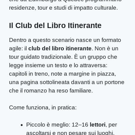
residenze, tour e studi di impatto culturale.
Il Club del Libro Itinerante
Dentro a questo scenario nasce un formato
agile: il
club del libro itinerante
. Non è un
tour guidato tradizionale. È un gruppo che
legge insieme un testo e lo attraversa:
capitoli in treno, note a margine in piazza,
una pagina sottolineata davanti a un portone
che il romanzo ha reso familiare.
Come funziona, in pratica:
Piccolo è meglio: 12–16
lettori
, per
ascoltarsi e non pesare sui luoghi.