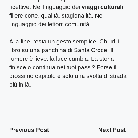
ricettive. Nel linguaggio dei
viaggi culturali
:
filiere corte, qualità, stagionalità. Nel
linguaggio dei lettori: comunità.
Alla fine, resta un gesto semplice. Chiudi il
libro su una panchina di Santa Croce. Il
rumore è lieve, la luce cambia. La storia
finisce o continua nei tuoi passi? Forse il
prossimo capitolo è solo una svolta di strada
più in là.
Previous Post
Next Post