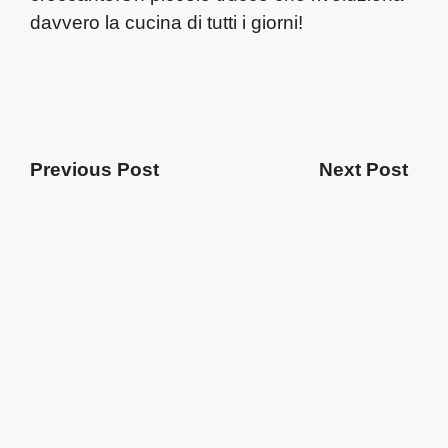
davvero la cucina di tutti i giorni!
Previous Post
Next Post