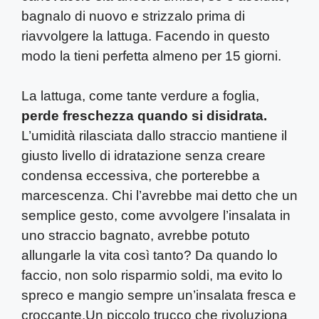
bagnalo di nuovo e strizzalo prima di
riavvolgere la lattuga. Facendo in questo
modo la tieni perfetta almeno per 15 giorni.
La lattuga, come tante verdure a foglia,
perde freschezza quando si disidrata.
L’umidità rilasciata dallo straccio mantiene il
giusto livello di idratazione senza creare
condensa eccessiva, che porterebbe a
marcescenza. Chi l’avrebbe mai detto che un
semplice gesto, come avvolgere l’insalata in
uno straccio bagnato, avrebbe potuto
allungarle la vita così tanto? Da quando lo
faccio, non solo risparmio soldi, ma evito lo
spreco e mangio sempre un’insalata fresca e
croccante.Un piccolo trucco che rivoluziona