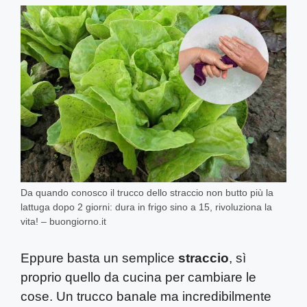
Da quando conosco il trucco dello straccio non butto più la
lattuga dopo 2 giorni: dura in frigo sino a 15, rivoluziona la
vita! – buongiorno.it
Eppure basta un semplice
straccio
, sì
proprio quello da cucina per cambiare le
cose. Un trucco banale ma incredibilmente