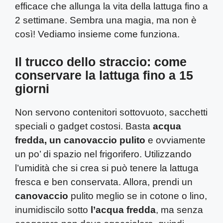
efficace che allunga la vita della lattuga fino a
2 settimane. Sembra una magia, ma non è
così! Vediamo insieme come funziona.
Il trucco dello straccio: come
conservare la lattuga fino a 15
giorni
Non servono contenitori sottovuoto, sacchetti
speciali o gadget costosi. Basta
acqua
fredda, un canovaccio pulito
e ovviamente
un po’ di spazio nel frigorifero. Utilizzando
l’umidità che si crea si può tenere la lattuga
fresca e ben conservata. Allora, prendi un
canovaccio
pulito meglio se in cotone o lino,
inumidiscilo sotto
l’acqua fredda
, ma senza