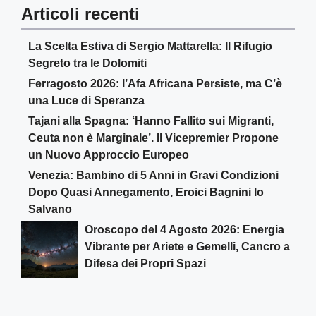
Articoli recenti
La Scelta Estiva di Sergio Mattarella: Il Rifugio
Segreto tra le Dolomiti
Ferragosto 2026: l’Afa Africana Persiste, ma C’è
una Luce di Speranza
Tajani alla Spagna: ‘Hanno Fallito sui Migranti,
Ceuta non è Marginale’. Il Vicepremier Propone
un Nuovo Approccio Europeo
Venezia: Bambino di 5 Anni in Gravi Condizioni
Dopo Quasi Annegamento, Eroici Bagnini lo
Salvano
Oroscopo del 4 Agosto 2026: Energia
Vibrante per Ariete e Gemelli, Cancro a
Difesa dei Propri Spazi