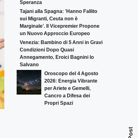
Speranza
Tajani alla Spagna: ‘Hanno Fallito
sui Migranti, Ceuta non è
Marginale’. Il Vicepremier Propone
un Nuovo Approccio Europeo
Venezia: Bambino di 5 Anni in Gravi
Condizioni Dopo Quasi
Annegamento, Eroici Bagnini lo
Salvano
Oroscopo del 4 Agosto
2026: Energia Vibrante
per Ariete e Gemelli,
Cancro a Difesa dei
Propri Spazi