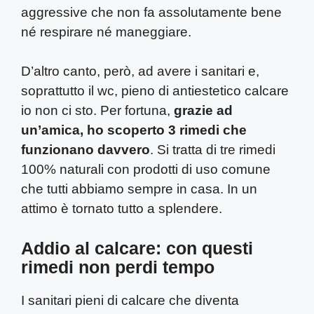
aggressive che non fa assolutamente bene
né respirare né maneggiare.
D’altro canto, però, ad avere i sanitari e,
soprattutto il wc, pieno di antiestetico calcare
io non ci sto. Per fortuna,
grazie ad
un’amica, ho scoperto 3 rimedi che
funzionano davvero
. Si tratta di tre rimedi
100% naturali con prodotti di uso comune
che tutti abbiamo sempre in casa. In un
attimo è tornato tutto a splendere.
Addio al calcare: con questi
rimedi non perdi tempo
I sanitari pieni di calcare che diventa