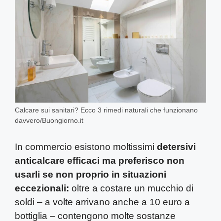
Calcare sui sanitari? Ecco 3 rimedi naturali che funzionano
davvero/Buongiorno.it
In commercio esistono moltissimi
detersivi
anticalcare efficaci ma preferisco non
usarli se non proprio in situazioni
eccezionali:
oltre a costare un mucchio di
soldi – a volte arrivano anche a 10 euro a
bottiglia – contengono molte sostanze