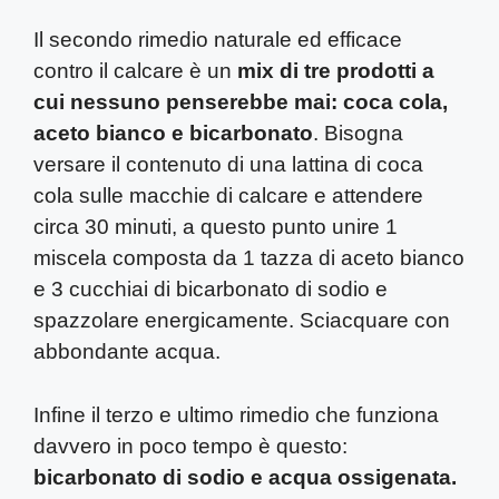
Il secondo rimedio naturale ed efficace
contro il calcare è un
mix di tre prodotti a
cui nessuno penserebbe mai: coca cola,
aceto bianco e bicarbonato
. Bisogna
versare il contenuto di una lattina di coca
cola sulle macchie di calcare e attendere
circa 30 minuti, a questo punto unire 1
miscela composta da 1 tazza di aceto bianco
e 3 cucchiai di bicarbonato di sodio e
spazzolare energicamente. Sciacquare con
abbondante acqua.
Infine il terzo e ultimo rimedio che funziona
davvero in poco tempo è questo:
bicarbonato di sodio e acqua ossigenata.