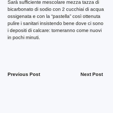
Sarà sufficiente mescolare mezza tazza di
bicarbonato di sodio con 2 cucchiai di acqua
ossigenata e con la “pastella” così ottenuta
pulire i sanitari insistendo bene dove ci sono
i depositi di calcare: torneranno come nuovi
in pochi minuti.
Previous Post
Next Post