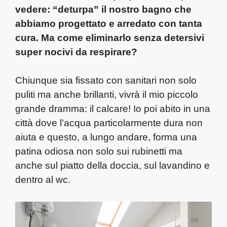
vedere: “deturpa” il nostro bagno che
abbiamo progettato e arredato con tanta
cura. Ma come eliminarlo senza detersivi
super nocivi da respirare?
Chiunque sia fissato con sanitari non solo
puliti ma anche brillanti, vivrà il mio piccolo
grande dramma: il calcare! Io poi abito in una
città dove l’acqua particolarmente dura non
aiuta e questo, a lungo andare, forma una
patina odiosa non solo sui rubinetti ma
anche sul piatto della doccia, sul lavandino e
dentro al wc.