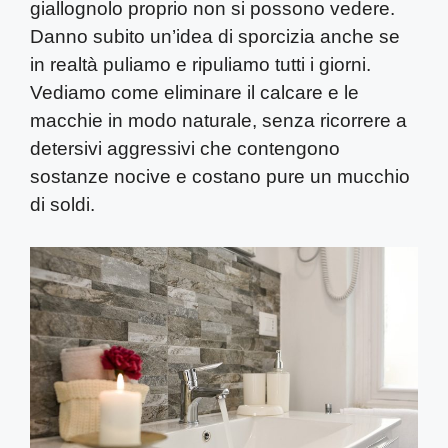
giallognolo proprio non si possono vedere.
Danno subito un’idea di sporcizia anche se
in realtà puliamo e ripuliamo tutti i giorni.
Vediamo come eliminare il calcare e le
macchie in modo naturale, senza ricorrere a
detersivi aggressivi che contengono
sostanze nocive e costano pure un mucchio
di soldi.