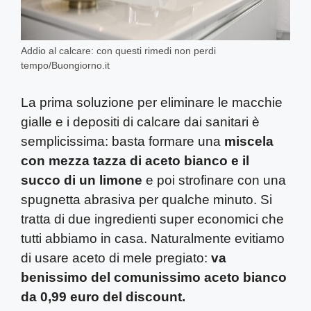
Addio al calcare: con questi rimedi non perdi
tempo/Buongiorno.it
La prima soluzione per eliminare le macchie
gialle e i depositi di calcare dai sanitari è
semplicissima: basta formare una
miscela
con mezza tazza di aceto bianco e il
succo di un limone
e poi strofinare con una
spugnetta abrasiva per qualche minuto. Si
tratta di due ingredienti super economici che
tutti abbiamo in casa. Naturalmente evitiamo
di usare aceto di mele pregiato:
va
benissimo del comunissimo aceto bianco
da 0,99 euro del discount.