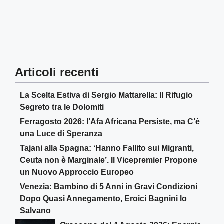
Articoli recenti
La Scelta Estiva di Sergio Mattarella: Il Rifugio
Segreto tra le Dolomiti
Ferragosto 2026: l’Afa Africana Persiste, ma C’è
una Luce di Speranza
Tajani alla Spagna: ‘Hanno Fallito sui Migranti,
Ceuta non è Marginale’. Il Vicepremier Propone
un Nuovo Approccio Europeo
Venezia: Bambino di 5 Anni in Gravi Condizioni
Dopo Quasi Annegamento, Eroici Bagnini lo
Salvano