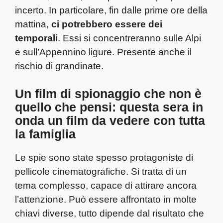
incerto. In particolare, fin dalle prime ore della
mattina,
ci potrebbero essere dei
temporali
. Essi si concentreranno sulle Alpi
e sull’Appennino ligure. Presente anche il
rischio di grandinate.
Un film di spionaggio che non è
quello che pensi: questa sera in
onda un film da vedere con tutta
la famiglia
Le spie sono state spesso protagoniste di
pellicole cinematografiche. Si tratta di un
tema complesso, capace di attirare ancora
l’attenzione. Può essere affrontato in molte
chiavi diverse, tutto dipende dal risultato che