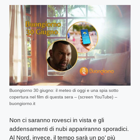
Buongiorno 30 giugno: il meteo di oggi e una spia sotto
copertura nel film di questa sera – (screen YouTube) –
buongiorno.it
Non ci saranno rovesci in vista e gli
addensamenti di nubi appariranno sporadici.
Al Nord, invece, il tempo sarà un po’ più