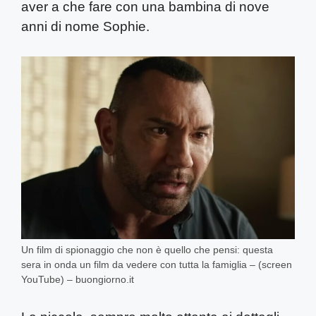
aver a che fare con una bambina di nove
anni di nome Sophie.
Un film di spionaggio che non è quello che pensi: questa
sera in onda un film da vedere con tutta la famiglia – (screen
YouTube) – buongiorno.it