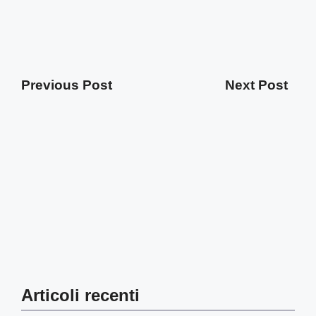
Previous Post
Next Post
Articoli recenti