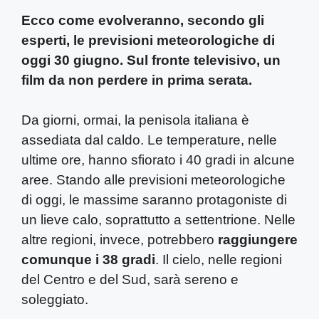
Ecco come evolveranno, secondo gli
esperti, le previsioni meteorologiche di
oggi 30 giugno. Sul fronte televisivo, un
film da non perdere in prima serata.
Da giorni, ormai, la penisola italiana è
assediata dal caldo. Le temperature, nelle
ultime ore, hanno sfiorato i 40 gradi in alcune
aree. Stando alle previsioni meteorologiche
di oggi, le massime saranno protagoniste di
un lieve calo, soprattutto a settentrione. Nelle
altre regioni, invece, potrebbero
raggiungere
comunque i 38 gradi
. Il cielo, nelle regioni
del Centro e del Sud, sarà sereno e
soleggiato.