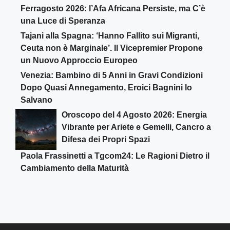
Ferragosto 2026: l’Afa Africana Persiste, ma C’è
una Luce di Speranza
Tajani alla Spagna: ‘Hanno Fallito sui Migranti,
Ceuta non è Marginale’. Il Vicepremier Propone
un Nuovo Approccio Europeo
Venezia: Bambino di 5 Anni in Gravi Condizioni
Dopo Quasi Annegamento, Eroici Bagnini lo
Salvano
Oroscopo del 4 Agosto 2026: Energia
Vibrante per Ariete e Gemelli, Cancro a
Difesa dei Propri Spazi
Paola Frassinetti a Tgcom24: Le Ragioni Dietro il
Cambiamento della Maturità