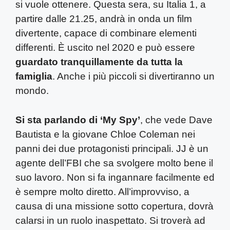
si vuole ottenere. Questa sera, su Italia 1, a
partire dalle 21.25, andrà in onda un film
divertente, capace di combinare elementi
differenti. È uscito nel 2020 e può essere
guardato tranquillamente da tutta la
famiglia
. Anche i più piccoli si divertiranno un
mondo.
Si sta parlando di ‘My Spy’
, che vede Dave
Bautista e la giovane Chloe Coleman nei
panni dei due protagonisti principali. JJ è un
agente dell’FBI che sa svolgere molto bene il
suo lavoro. Non si fa ingannare facilmente ed
è sempre molto diretto. All’improvviso, a
causa di una missione sotto copertura, dovrà
calarsi in un ruolo inaspettato. Si troverà ad